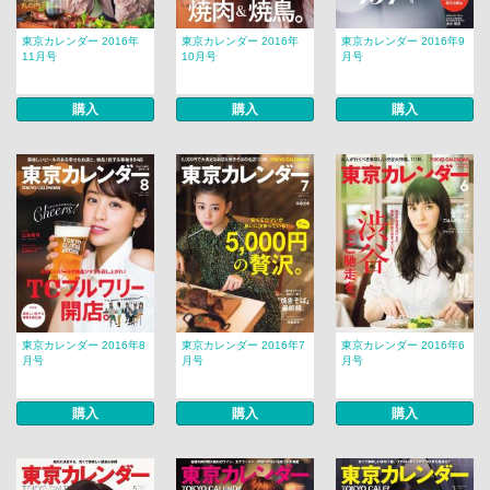
東京カレンダー 2016年
東京カレンダー 2016年
東京カレンダー 2016年9
11月号
10月号
月号
購入
購入
購入
東京カレンダー 2016年8
東京カレンダー 2016年7
東京カレンダー 2016年6
月号
月号
月号
購入
購入
購入