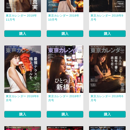
東京カレンダー 2018年
東京カレンダー 2018年
東京カレンダー 2018年9
11月号
10月号
月号
購入
購入
購入
東京カレンダー 2018年8
東京カレンダー 2018年7
東京カレンダー 2018年6
月号
月号
月号
購入
購入
購入