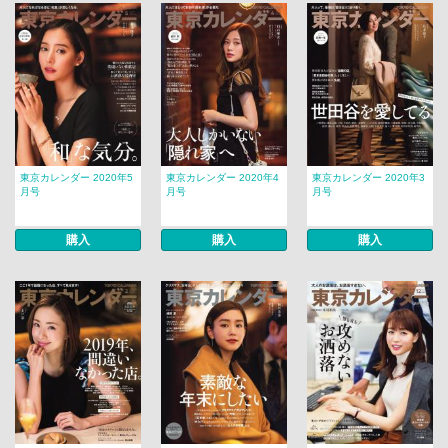
東京カレンダー 2020年5
東京カレンダー 2020年4
東京カレンダー 2020年3
月号
月号
月号
購入
購入
購入