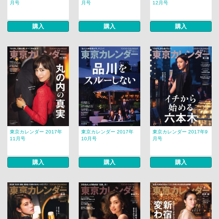
月号
月号
12月号
購入
購入
購入
東京カレンダー 2017年
東京カレンダー 2017年
東京カレンダー 2017年9
11月号
10月号
月号
購入
購入
購入