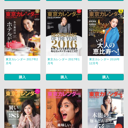
東京カレンダー 2017年2
東京カレンダー 2017年1
東京カレンダー 2016年
月号
月号
12月号
購入
購入
購入