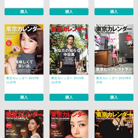
購入
購入
購入
東京カレンダー 2015年
東京カレンダー 2015年
東京カレンダー 2015年9
11月号
10月号
月号
購入
購入
購入