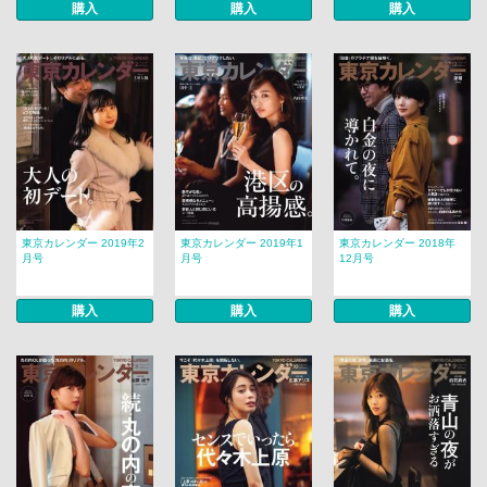
購入
購入
購入
東京カレンダー 2019年2
東京カレンダー 2019年1
東京カレンダー 2018年
月号
月号
12月号
購入
購入
購入