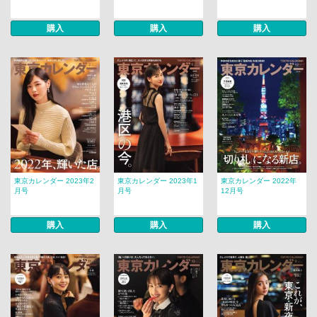
購入
購入
購入
東京カレンダー 2023年2
東京カレンダー 2023年1
東京カレンダー 2022年
月号
月号
12月号
購入
購入
購入