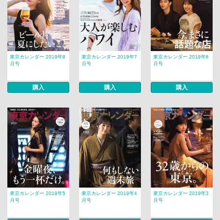
東京カレンダー 2019年8
東京カレンダー 2019年7
東京カレンダー 2019年6
月号
月号
月号
購入
購入
購入
東京カレンダー 2019年5
東京カレンダー 2019年4
東京カレンダー 2019年3
月号
月号
月号