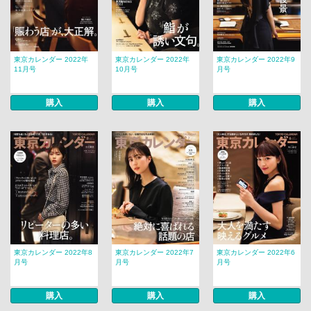
東京カレンダー 2022年
東京カレンダー 2022年
東京カレンダー 2022年9
11月号
10月号
月号
購入
購入
購入
東京カレンダー 2022年8
東京カレンダー 2022年7
東京カレンダー 2022年6
月号
月号
月号
購入
購入
購入