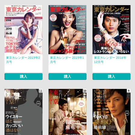
東京カレンダー 2015年2
東京カレンダー 2015年1
東京カレンダー 2014年
月号
月号
12月号
購入
購入
購入