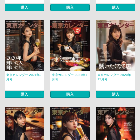
購入
購入
購入
東京カレンダー 2021年2
東京カレンダー 2021年1
東京カレンダー 2020年
月号
月号
12月号
購入
購入
購入