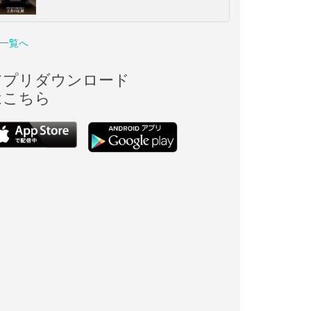
一覧へ
アプリダウンロード
はこちら