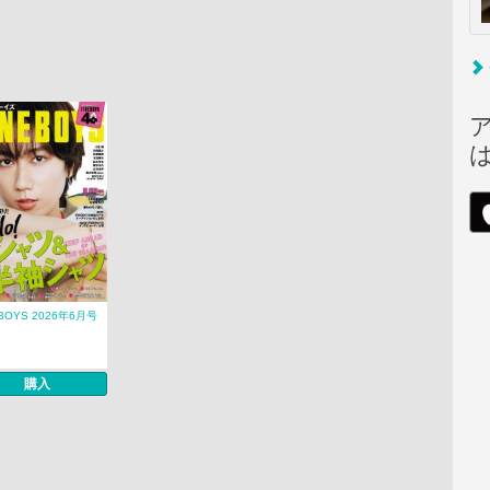
EBOYS 2026年6月号
購入