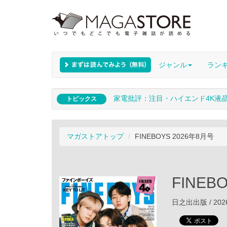
ジャンル
ラン
家電批評：注目・ハイエンド4K液
トピックス
マガストアトップ
FINEBOYS 2026年8月号
FINEB
日之出出版 / 202