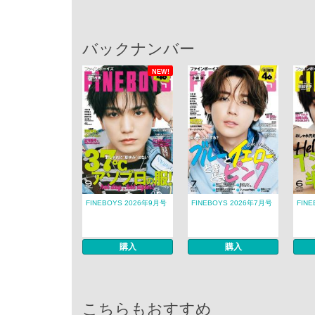
バックナンバー
NEW!
FINEBOYS 2026年9月号
FINEBOYS 2026年7月号
FIN
購入
購入
こちらもおすすめ