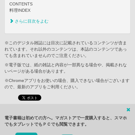
CONTENTS
料理INDEX
さらに目次をよむ
※このデジタル雑誌には目次に記載されているコンテンツが含ま
れています。それ以外のコンテンツは、本誌のコンテンツであっ
ても含まれていませんのでご注意ください。
※電子版では、紙の雑誌と内容が一部異なる場合や、掲載されな
いページがある場合があります。
※Chromeアプリをお使いの場合、購入できない場合がございます
ので、最新のアプリをご利用ください。
電子書籍は初めての方へ。マガストアで一度購入すると、スマホ
でもタブレットでもＰＣでも閲覧できます。