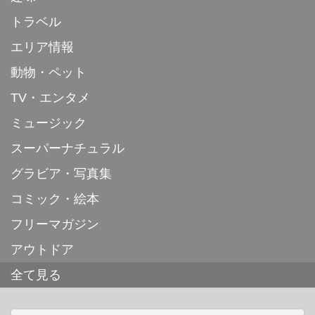
トラベル
エリア情報
動物・ペット
TV・エンタメ
ミュージック
スーパーナチュラル
グラビア・写真集
コミック・絵本
フリーマガジン
アウトドア
全て見る