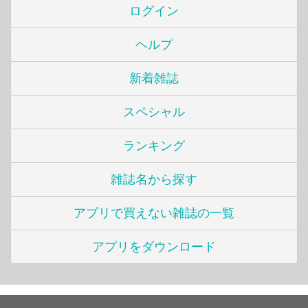
ログイン
ヘルプ
新着雑誌
スペシャル
ランキング
雑誌名から探す
アプリで買えない雑誌の一覧
アプリをダウンロード