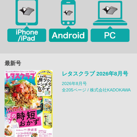
最新号
レタスクラブ 2026年8月号
2026年8月号
全205ページ / 株式会社KADOKAWA