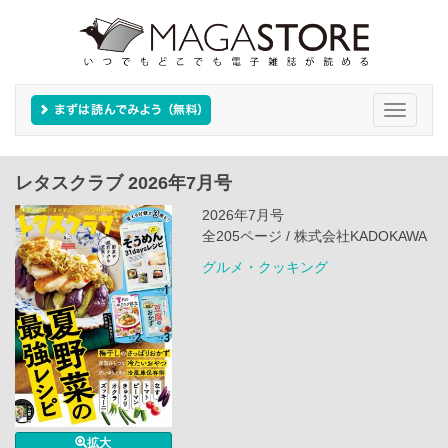
Toggle
navigati
レタスクラブ 2026年7月号
2026年7月号
全205ページ / 株式会社KADOKAWA
グルメ・クッキング
拡大