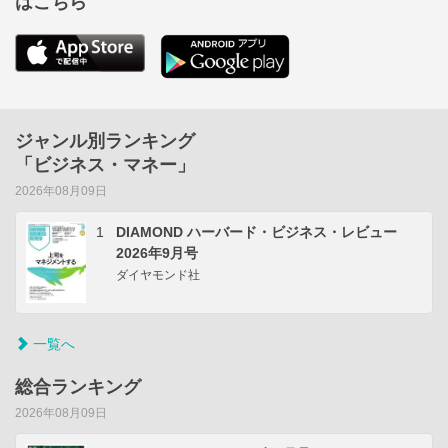
はこちら
ジャンル別ランキング
「ビジネス・マネー」
2026年08月09日
1
DIAMOND ハーバード・ビジネス・レビュー
2026年9月号
ダイヤモンド社
一覧へ
総合ランキング
2026年08月09日