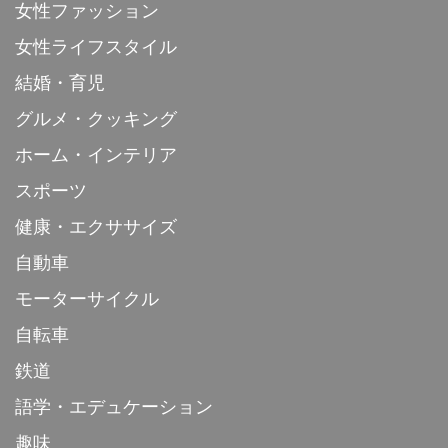
女性ファッション
女性ライフスタイル
結婚・育児
グルメ・クッキング
ホーム・インテリア
スポーツ
健康・エクササイズ
自動車
モーターサイクル
自転車
鉄道
語学・エデュケーション
趣味