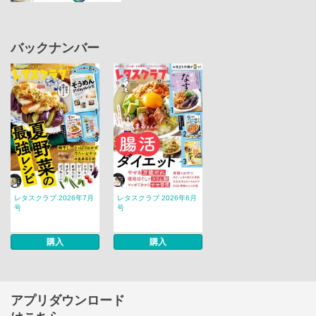
バックナンバー
レタスクラブ 2026年7月
レタスクラブ 2026年6月
号
号
購入
購入
アプリダウンロード