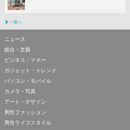
一覧へ
ニュース
総合・文藝
ビジネス・マネー
ガジェット・トレンド
パソコン・モバイル
カメラ・写真
アート・デザイン
男性ファッション
男性ライフスタイル