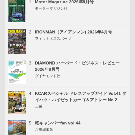
1
Motor Magazine 2026年9月号
モーターマガジン社
2
IRONMAN（アイアンマン) 2026年4月号
フィットネススポーツ
3
DIAMOND ハーバード・ビジネス・レビュー
2026年9月号
ダイヤモンド社
4
KCARスペシャル ドレスアップガイド Vol.41 ダ
イハツ・ハイゼットカーゴ＆アトレー No.2
三栄
5
軽キャンパーfan vol.44
八重洲出版