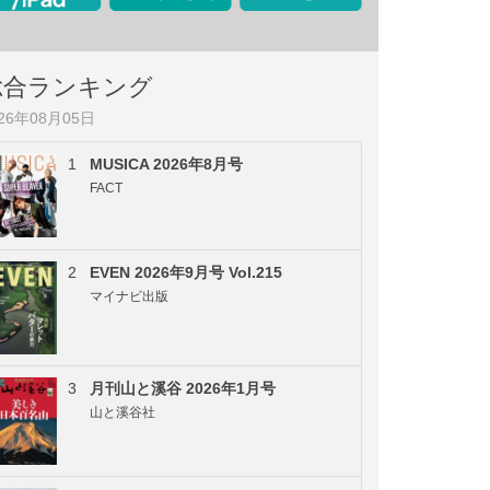
総合ランキング
026年08月05日
1
MUSICA 2026年8月号
FACT
2
EVEN 2026年9月号 Vol.215
マイナビ出版
3
月刊山と溪谷 2026年1月号
山と溪谷社