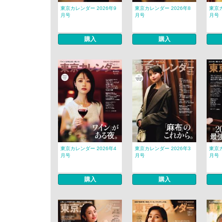
東京カレンダー 2026年9
東京カレンダー 2026年8
東京カ
月号
月号
月号
購入
購入
東京カレンダー 2026年4
東京カレンダー 2026年3
東京カ
月号
月号
月号
購入
購入