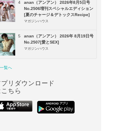
4
anan（アンアン） 2026年8月5日号
No.2506増刊スペシャルエディション
[夏のチャージ＆デトックスRecipe]
マガジンハウス
5
anan（アンアン） 2026年 8月19日号
No.2507[愛とSEX]
マガジンハウス
一覧へ
アプリダウンロード
はこちら