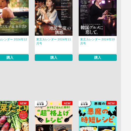
レンダー 2024年12
東京カレンダー 2024年11
東京カレンダー 2024年10
月号
月号
購入
購入
購入
NEW!
NEW!
NEW!