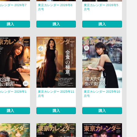
レンダー 2026年7
東京カレンダー 2026年6
東京カレンダー 2026年5
月号
月号
購入
購入
購入
レンダー 2026年1
東京カレンダー 2025年11
東京カレンダー 2025年10
月号
月号
購入
購入
購入