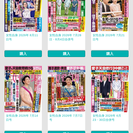
女性自身 2026年 8月11
女性自身 2026年 7月28
女性自身 2026年 7月21
日号
日・8月4日合併号
日号
購入
購入
購入
女性自身 2026年 7月14
女性自身 2026年 7月7日
女性自身 2026年 6月
日号
号
23・30日合併号