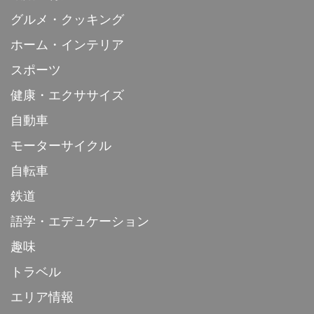
グルメ・クッキング
ホーム・インテリア
スポーツ
健康・エクササイズ
自動車
モーターサイクル
自転車
鉄道
語学・エデュケーション
趣味
トラベル
エリア情報