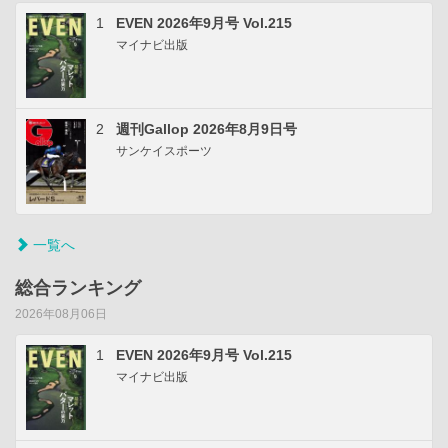
1
EVEN 2026年9月号 Vol.215
マイナビ出版
2
週刊Gallop 2026年8月9日号
サンケイスポーツ
一覧へ
総合ランキング
2026年08月06日
1
EVEN 2026年9月号 Vol.215
マイナビ出版