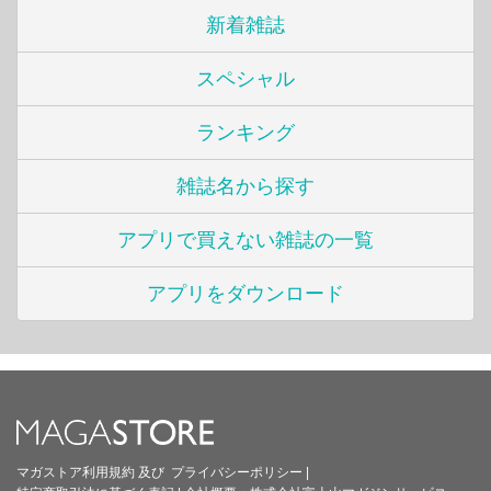
新着雑誌
スペシャル
ランキング
雑誌名から探す
アプリで買えない雑誌の一覧
アプリをダウンロード
マガストア利用規約
及び
プライバシーポリシー
|