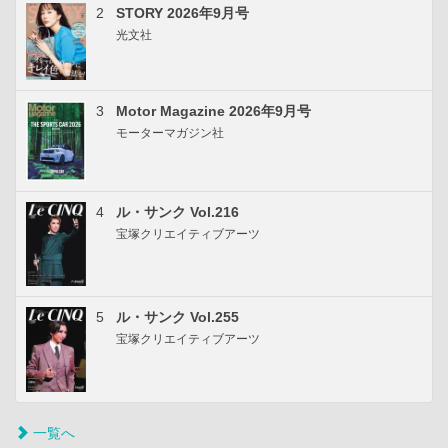
2
STORY 2026年9月号
光文社
3
Motor Magazine 2026年9月号
モーターマガジン社
4
ル・サンク Vol.216
宝塚クリエイティブアーツ
5
ル・サンク Vol.255
宝塚クリエイティブアーツ
一覧へ