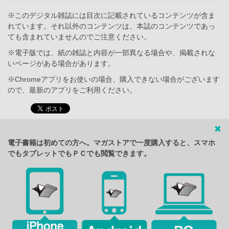
※このデジタル雑誌には目次に記載されているコンテンツが含ま
れています。それ以外のコンテンツは、本誌のコンテンツであっ
ても含まれていませんのでご注意ください。
※電子版では、紙の雑誌と内容が一部異なる場合や、掲載されな
いページがある場合があります。
※Chromeアプリをお使いの場合、購入できない場合がございます
ので、最新のアプリをご利用ください。
電子書籍は初めての方へ。マガストアで一度購入すると、スマホ
でもタブレットでもＰＣでも閲覧できます。