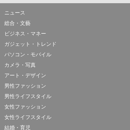
ニュース
総合・文藝
ビジネス・マネー
ガジェット・トレンド
パソコン・モバイル
カメラ・写真
アート・デザイン
男性ファッション
男性ライフスタイル
女性ファッション
女性ライフスタイル
結婚・育児