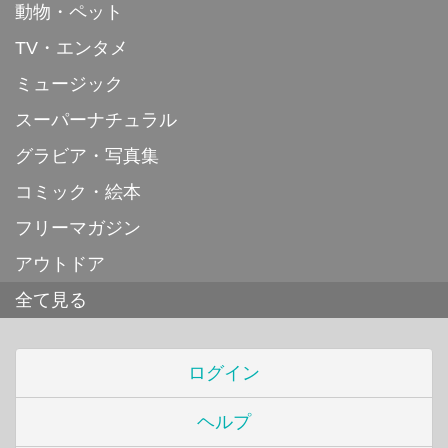
動物・ペット
TV・エンタメ
ミュージック
スーパーナチュラル
グラビア・写真集
コミック・絵本
フリーマガジン
アウトドア
全て見る
ログイン
ヘルプ