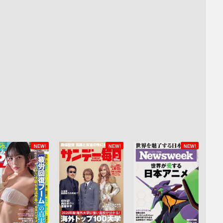
NEW!
NEW!
NEW!