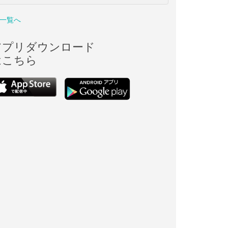
一覧へ
アプリダウンロード
はこちら