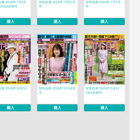
身 2026年 7月28
女性自身 2026年 7月21日
女性自身 2026年 7月7日
8月4日合併号
号
号
購入
購入
購入
身 2026年 6月2日
女性自身 2026年 5月26日
女性自身 2026年 5月12・
号
19日合併号
購入
購入
購入