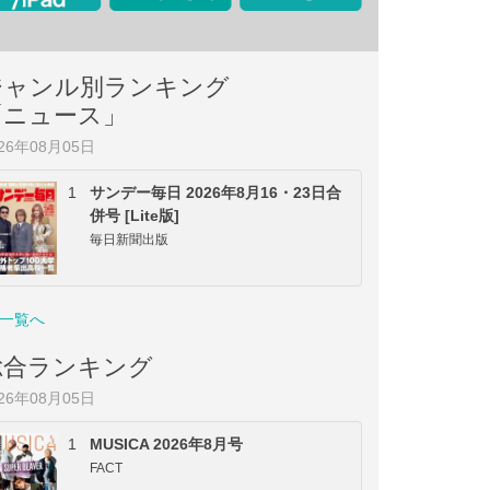
ジャンル別ランキング
「ニュース」
026年08月05日
1
サンデー毎日 2026年8月16・23日合
併号 [Lite版]
毎日新聞出版
一覧へ
総合ランキング
026年08月05日
1
MUSICA 2026年8月号
FACT