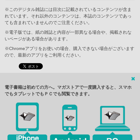
※このデジタル雑誌には目次に記載されているコンテンツが含ま
れています。それ以外のコンテンツは、本誌のコンテンツであっ
ても含まれていませんのでご注意ください。
※電子版では、紙の雑誌と内容が一部異なる場合や、掲載されな
いページがある場合があります。
※Chromeアプリをお使いの場合、購入できない場合がございます
ので、最新のアプリをご利用ください。
電子書籍は初めての方へ。マガストアで一度購入すると、スマホ
でもタブレットでもＰＣでも閲覧できます。