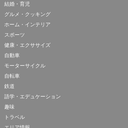
結婚・育児
グルメ・クッキング
ホーム・インテリア
スポーツ
健康・エクササイズ
自動車
モーターサイクル
自転車
鉄道
語学・エデュケーション
趣味
トラベル
エリア情報