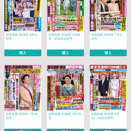
女性自身 2026年 8月11
女性自身 2026年 7月28
女性自身 2026年 7月21
日号
日・8月4日合併号
日号
購入
購入
購入
女性自身 2026年 7月14
女性自身 2026年 7月7日
女性自身 2026年 6月
日号
号
23・30日合併号