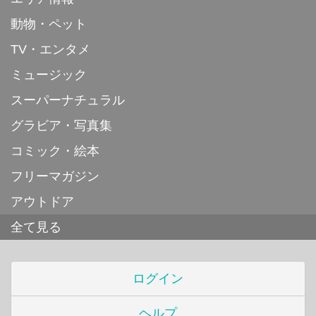
動物・ペット
TV・エンタメ
ミュージック
スーパーナチュラル
グラビア・写真集
コミック・絵本
フリーマガジン
アウトドア
全て見る
ログイン
ヘルプ