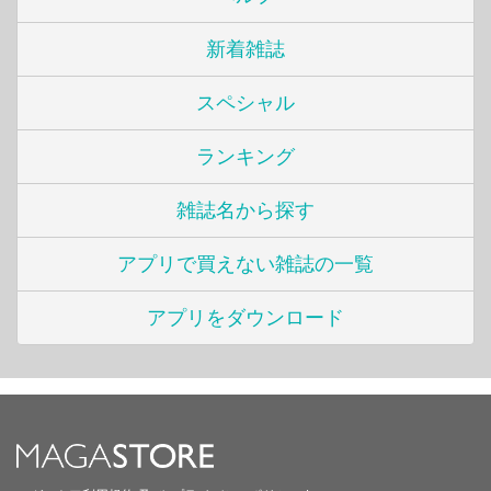
新着雑誌
スペシャル
ランキング
雑誌名から探す
アプリで買えない雑誌の一覧
アプリをダウンロード