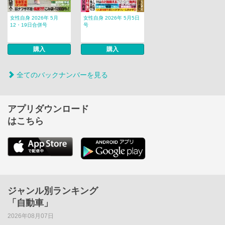
女性自身 2026年 5月
女性自身 2026年 5月5日
12・19日合併号
号
購入
購入
全てのバックナンバーを見る
アプリダウンロード
はこちら
ジャンル別ランキング
「自動車」
2026年08月07日