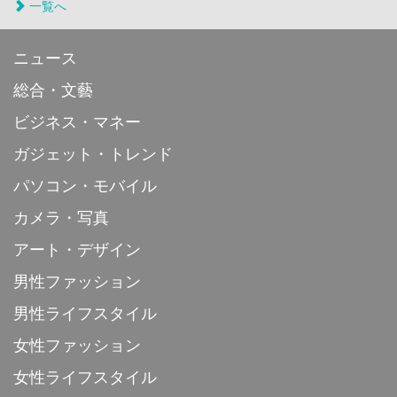
一覧へ
ニュース
総合・文藝
ビジネス・マネー
ガジェット・トレンド
パソコン・モバイル
カメラ・写真
アート・デザイン
男性ファッション
男性ライフスタイル
女性ファッション
女性ライフスタイル