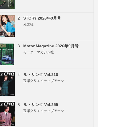
2
STORY 2026年9月号
光文社
3
Motor Magazine 2026年9月号
モーターマガジン社
4
ル・サンク Vol.216
宝塚クリエイティブアーツ
5
ル・サンク Vol.255
宝塚クリエイティブアーツ