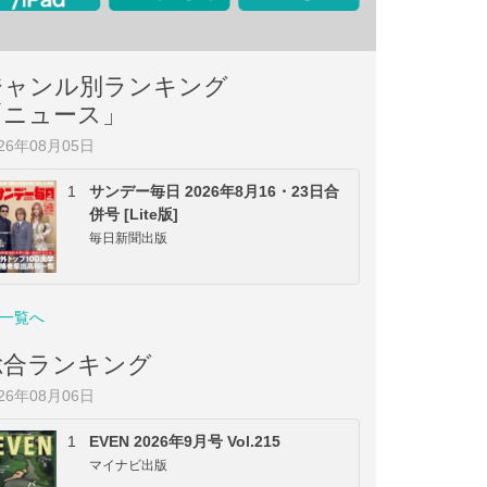
ジャンル別ランキング
「ニュース」
026年08月05日
1
サンデー毎日 2026年8月16・23日合
併号 [Lite版]
毎日新聞出版
一覧へ
総合ランキング
026年08月06日
1
EVEN 2026年9月号 Vol.215
マイナビ出版