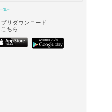
一覧へ
アプリダウンロード
はこちら