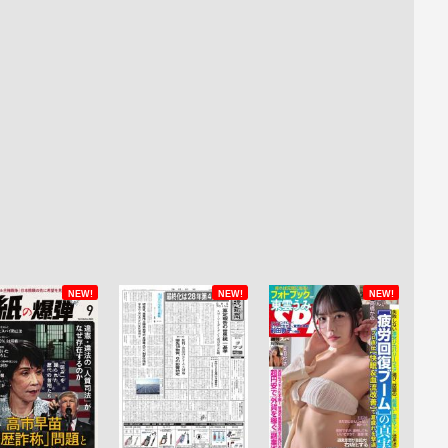
NEW!
NEW!
NEW!