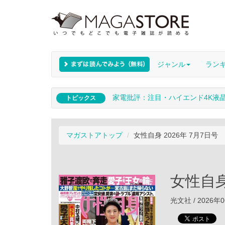
ジャンル
ラン
家電批評：注目・ハイエンド4K液
トピックス
マガストアトップ
女性自身 2026年 7月7日号
女性自身
光文社 / 2026年