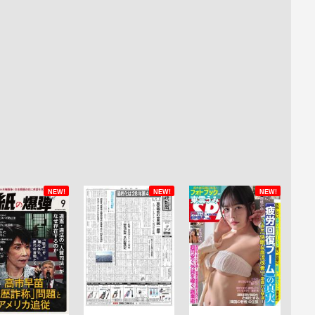
NEW!
NEW!
NEW!