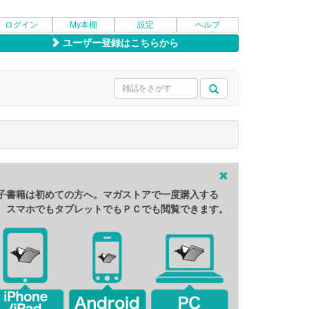
ログイン
My本棚
設定
ヘルプ
ユーザー登録はこちらから
子書籍は初めての方へ。マガストアで一度購入する
、スマホでもタブレットでもＰＣでも閲覧できます。