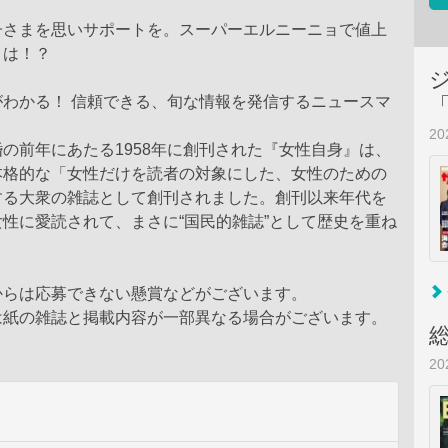
子さまを思いサポートを。スーパーエルニーニョで値上
とは！？
がわかる！ 信頼できる、旬な情報を発信するニュースマ
2
の前年にあたる1958年に創刊された『女性自身』は、
本格的な「女性だけを読者の対象にした、女性のための
する大衆の雑誌として創刊されました。創刊以来年代を
性に愛読されて、まさに“国民的雑誌”として歴史を重ね
からは応募できない懸賞などがございます。
は紙の雑誌と掲載内容が一部異なる場合がございます。
2