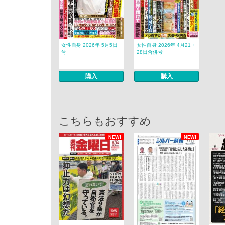
女性自身 2026年 5月5日
女性自身 2026年 4月21・
号
28日合併号
購入
購入
こちらもおすすめ
NEW!
NEW!