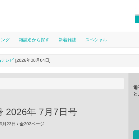
キング
雑誌名から探す
新着雑誌
スペシャル
晶テレビ
[2026年08月04日]
電
と
 2026年 7月7日号
06月23日 / 全202ページ