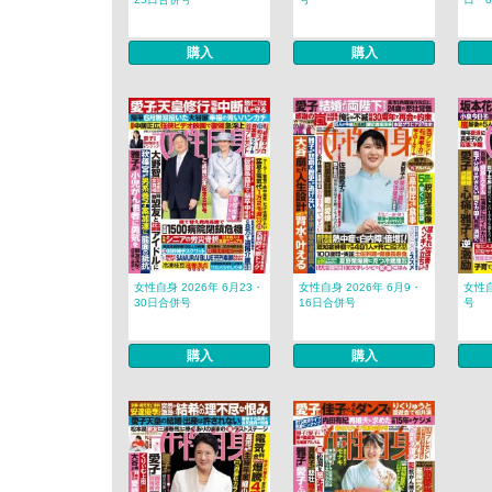
購入
購入
女性自身 2026年 6月23・
女性自身 2026年 6月9・
女性自
30日合併号
16日合併号
号
購入
購入