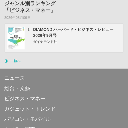
ジャンル別ランキング
「ビジネス・マネー」
2026年08月09日
1
DIAMOND ハーバード・ビジネス・レビュー
2026年9月号
ダイヤモンド社
一覧へ
ニュース
総合・文藝
ビジネス・マネー
ガジェット・トレンド
パソコン・モバイル