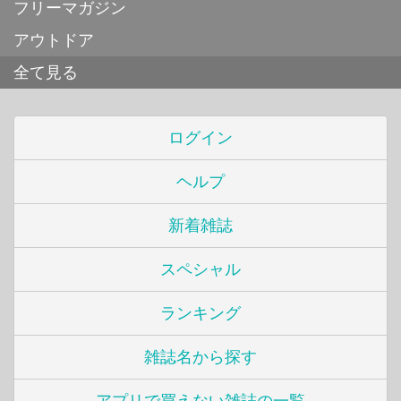
フリーマガジン
アウトドア
全て見る
ログイン
ヘルプ
新着雑誌
スペシャル
ランキング
雑誌名から探す