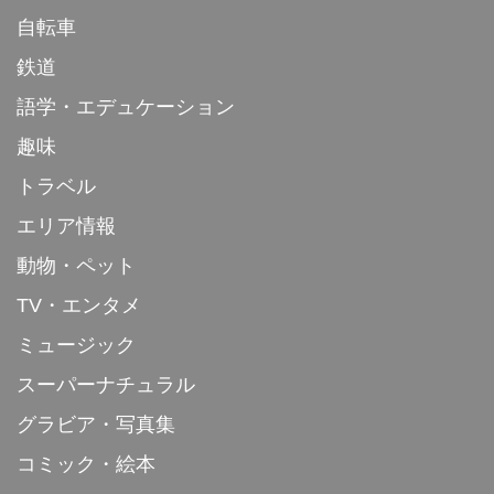
自転車
鉄道
語学・エデュケーション
趣味
トラベル
エリア情報
動物・ペット
TV・エンタメ
ミュージック
スーパーナチュラル
グラビア・写真集
コミック・絵本