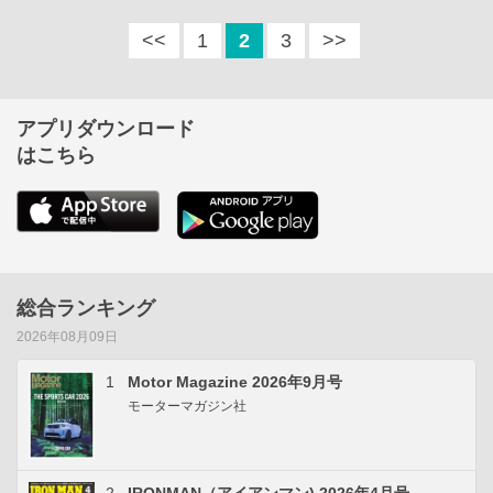
<<
1
2
3
>>
アプリダウンロード
はこちら
総合ランキング
2026年08月09日
1
Motor Magazine 2026年9月号
モーターマガジン社
2
IRONMAN（アイアンマン) 2026年4月号