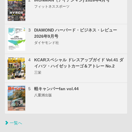
フィットネススポーツ
3
DIAMOND ハーバード・ビジネス・レビュー
2026年9月号
ダイヤモンド社
4
KCARスペシャル ドレスアップガイド Vol.41 ダ
イハツ・ハイゼットカーゴ＆アトレー No.2
三栄
5
軽キャンパーfan vol.44
八重洲出版
一覧へ