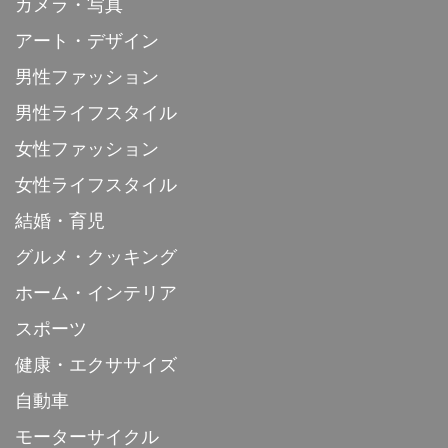
カメラ・写真
アート・デザイン
男性ファッション
男性ライフスタイル
女性ファッション
女性ライフスタイル
結婚・育児
グルメ・クッキング
ホーム・インテリア
スポーツ
健康・エクササイズ
自動車
モーターサイクル