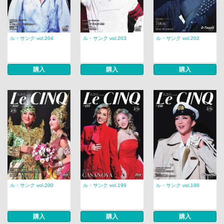
ル・サンク vol.204
ル・サンク vol.203
ル・サンク vol.202
購入
購入
購入
ル・サンク vol.200
ル・サンク vol.199
ル・サンク vol.198
購入
購入
購入