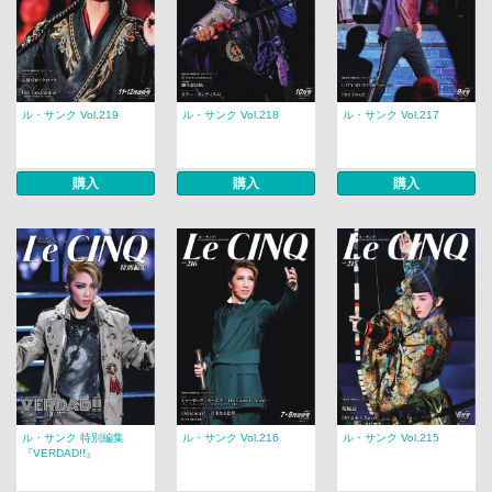
ル・サンク Vol.219
ル・サンク Vol.218
ル・サンク Vol.217
購入
購入
購入
ル・サンク 特別編集
ル・サンク Vol.216
ル・サンク Vol.215
『VERDAD!!』