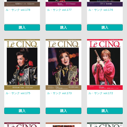
ル・サンク vol.178
ル・サンク vol.177
ル・サンク vol.176
購入
購入
購入
ル・サンク vol.175
ル・サンク vol.173
ル・サンク vol.172
購入
購入
購入