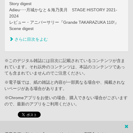
Story digest
Adieu･･･月城かなと＆海乃美月 STAGE HISTORY 2021-
2024
レビュー・アニバーサリー『Grande TAKARAZUKA 110!』
Scene digest
さらに目次をよむ
※このデジタル雑誌には目次に記載されているコンテンツが含ま
れています。それ以外のコンテンツは、本誌のコンテンツであっ
ても含まれていませんのでご注意ください。
※電子版では、紙の雑誌と内容が一部異なる場合や、掲載されな
いページがある場合があります。
※Chromeアプリをお使いの場合、購入できない場合がございます
ので、最新のアプリをご利用ください。