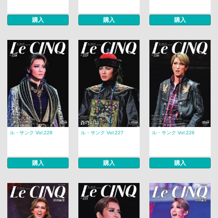
購入
購入
購入
ル・サンク Vol.228
ル・サンク Vol.227
ル・サンク Vol.226
購入
購入
購入