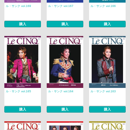
ル・サンク vol.169
ル・サンク vol.167
ル・サンク vol.166
購入
購入
購入
ル・サンク vol.165
ル・サンク vol.164
ル・サンク vol.163
購入
購入
購入