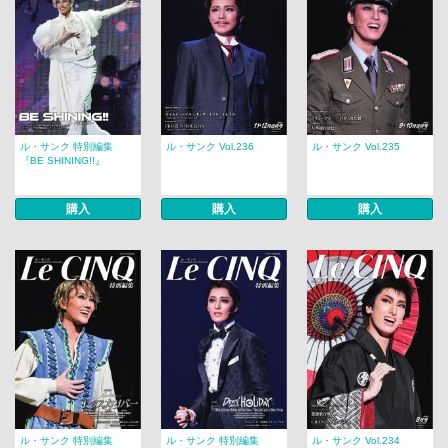
ル・サンク 特別編集
ル・サンク Vol.236
ル・サンク Vol.235
『BE SHINING!!』
購入
購入
購入
ル・サンク 特別編集
ル・サンク 特別編集
ル・サンク Vol.234