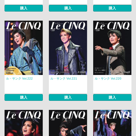
購入
購入
購入
ル・サンク Vol.222
ル・サンク Vol.221
ル・サンク Vol.220
購入
購入
購入