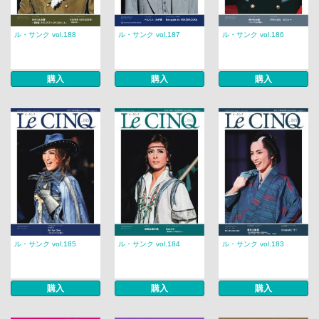
ル・サンク vol.188
ル・サンク vol.187
ル・サンク vol.186
購入
購入
購入
ル・サンク vol.185
ル・サンク vol.184
ル・サンク vol.183
購入
購入
購入