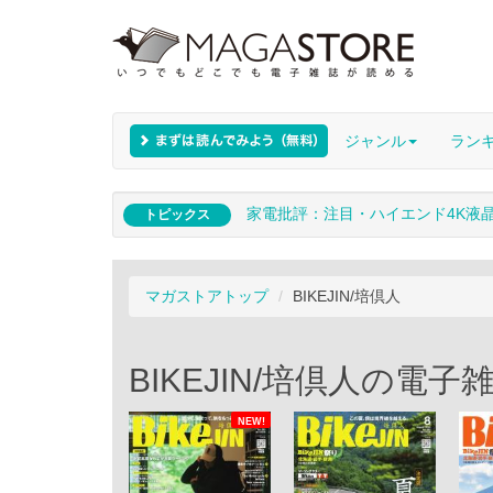
ジャンル
ラン
家電批評：注目・ハイエンド4K液
トピックス
マガストアトップ
BIKEJIN/培倶人
BIKEJIN/培倶人の
NEW!