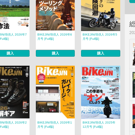
2
JIN/培倶人 2026年7
BIKEJIN/培倶人 2026年6
BIKEJIN/培倶人 2026年5
Full版]
月号 [Full版]
月号 [Full版]
購入
購入
購入
JIN/培倶人 2026年2
BIKEJIN/培倶人 2026年1
BIKEJIN/培倶人 2025年
Full版]
月号 [Full版]
12月号 [Full版]