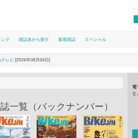
キング
雑誌名から探す
新着雑誌
スペシャル
晶テレビ
[2026年08月04日]
電
と
電子雑誌一覧（バックナンバー）