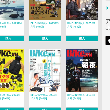
JIN/培倶人 2025年4
BIKEJIN/培倶人 2025年3
BIKEJIN/培倶人 2025年2
Full版]
月号 [Full版]
月号 [Full版]
購入
購入
購入
JIN/培倶人 2024年
BIKEJIN/培倶人 2024年
BIKEJIN/培倶人 2024年9
 [Full版]
10月号 [Full版]
月号 [Full版]