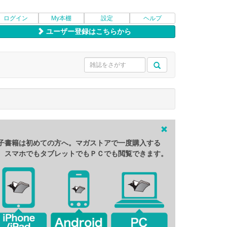
ログイン
My本棚
設定
ヘルプ
ユーザー登録はこちらから
子書籍は初めての方へ。マガストアで一度購入する
、スマホでもタブレットでもＰＣでも閲覧できます。