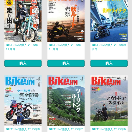
BIKEJIN/培倶人 2025年
BIKEJIN/培倶人 2025年
BIKEJIN/培倶人 2025年9
11月号
10月号
月号
購入
購入
購入
BIKEJIN/培倶人 2025年8
BIKEJIN/培倶人 2025年7
BIKEJIN/培倶人 2025年6