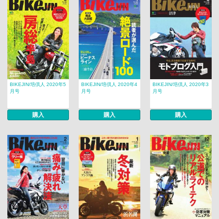
BIKEJIN/培倶人 2020年5
BIKEJIN/培倶人 2020年4
BIKEJIN/培倶人 2020年3
月号
月号
月号
購入
購入
購入