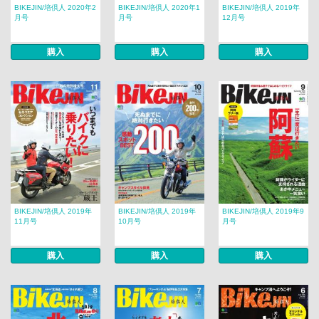
BIKEJIN/培倶人 2020年2
BIKEJIN/培倶人 2020年1
BIKEJIN/培倶人 2019年
月号
月号
12月号
購入
購入
購入
BIKEJIN/培倶人 2019年
BIKEJIN/培倶人 2019年
BIKEJIN/培倶人 2019年9
11月号
10月号
月号
購入
購入
購入