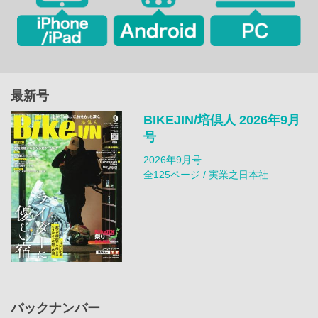
最新号
BIKEJIN/培倶人 2026年9月
号
2026年9月号
全125ページ / 実業之日本社
バックナンバー