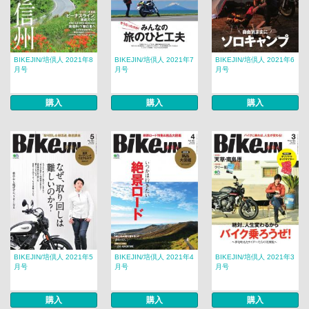
BIKEJIN/培倶人 2021年8
BIKEJIN/培倶人 2021年7
BIKEJIN/培倶人 2021年6
月号
月号
月号
購入
購入
購入
BIKEJIN/培倶人 2021年5
BIKEJIN/培倶人 2021年4
BIKEJIN/培倶人 2021年3
月号
月号
月号
購入
購入
購入