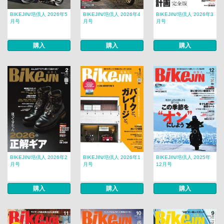
BIKEJIN/培倶人 2026年5
BIKEJIN/培倶人 2026年4
BIKEJIN/培倶人 2026年3
月号
月号
月号
購入
購入
購入
BIKEJIN/培倶人 2026年2
BIKEJIN/培倶人 2026年1
BIKEJIN/培倶人 2025年
月号
月号
12月号
購入
購入
購入