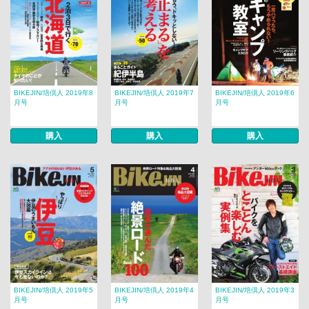
BIKEJIN/培倶人 2019年8
BIKEJIN/培倶人 2019年7
BIKEJIN/培倶人 2019年6
月号
月号
月号
購入
購入
購入
BIKEJIN/培倶人 2019年5
BIKEJIN/培倶人 2019年4
BIKEJIN/培倶人 2019年3
月号
月号
月号