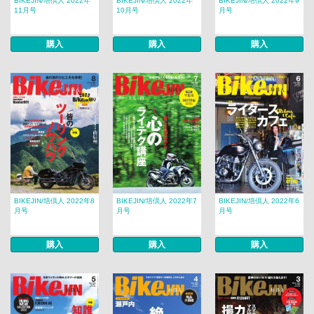
BIKEJIN/培倶人 2022年
BIKEJIN/培倶人 2022年
BIKEJIN/培倶人 2022年9
11月号
10月号
月号
購入
購入
購入
BIKEJIN/培倶人 2022年8
BIKEJIN/培倶人 2022年7
BIKEJIN/培倶人 2022年6
月号
月号
月号
購入
購入
購入