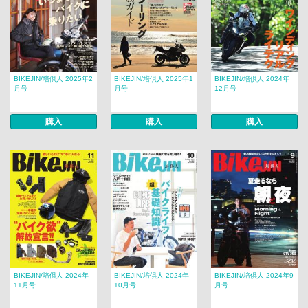
BIKEJIN/培倶人 2025年2
BIKEJIN/培倶人 2025年1
BIKEJIN/培倶人 2024年
月号
月号
12月号
購入
購入
購入
BIKEJIN/培倶人 2024年
BIKEJIN/培倶人 2024年
BIKEJIN/培倶人 2024年9
11月号
10月号
月号