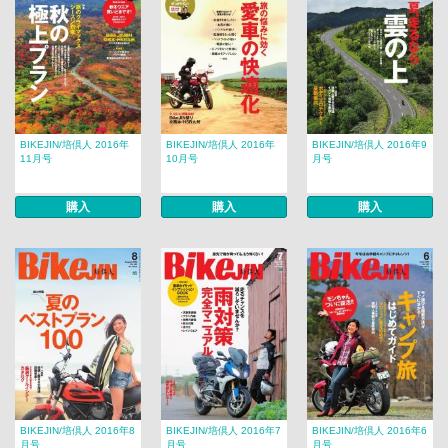
BIKEJIN/培倶人 2016年
BIKEJIN/培倶人 2016年
BIKEJIN/培倶人 2016年9
11月号
10月号
月号
購入
購入
購入
BIKEJIN/培倶人 2016年8
BIKEJIN/培倶人 2016年7
BIKEJIN/培倶人 2016年6
月号
月号
月号