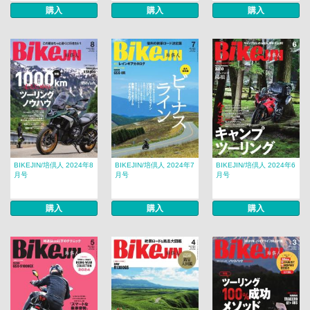
購入
購入
購入
BIKEJIN/培倶人 2024年8
BIKEJIN/培倶人 2024年7
BIKEJIN/培倶人 2024年6
月号
月号
月号
購入
購入
購入