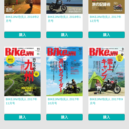
BIKEJIN/培倶人 2018年2
BIKEJIN/培倶人 2018年1
BIKEJIN/培倶人 2017年
月号
月号
12月号
購入
購入
購入
BIKEJIN/培倶人 2017年
BIKEJIN/培倶人 2017年
BIKEJIN/培倶人 2017年9
11月号
10月号
月号
購入
購入
購入