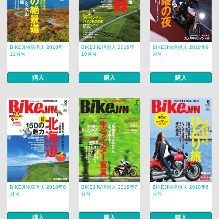
BIKEJIN/培倶人 2018年
BIKEJIN/培倶人 2018年
BIKEJIN/培倶人 2018年9
11月号
10月号
月号
購入
購入
購入
BIKEJIN/培倶人 2018年8
BIKEJIN/培倶人 2018年7
BIKEJIN/培倶人 2018年6
月号
月号
月号
購入
購入
購入