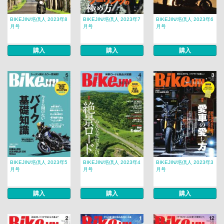
BIKEJIN/培倶人 2023年8
BIKEJIN/培倶人 2023年7
BIKEJIN/培倶人 2023年6
月号
月号
月号
購入
購入
購入
BIKEJIN/培倶人 2023年5
BIKEJIN/培倶人 2023年4
BIKEJIN/培倶人 2023年3
月号
月号
月号
購入
購入
購入