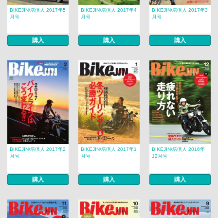
BIKEJIN/培倶人 2017年5
BIKEJIN/培倶人 2017年4
BIKEJIN/培倶人 2017年3
月号
月号
月号
購入
購入
購入
BIKEJIN/培倶人 2017年2
BIKEJIN/培倶人 2017年1
BIKEJIN/培倶人 2016年
月号
月号
12月号
購入
購入
購入