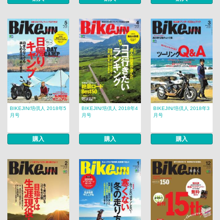
BIKEJIN/培倶人 2018年5
BIKEJIN/培倶人 2018年4
BIKEJIN/培倶人 2018年3
月号
月号
月号
購入
購入
購入