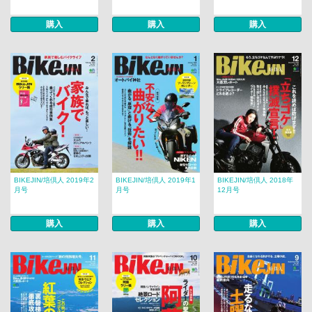
購入
購入
購入
BIKEJIN/培倶人 2019年2
BIKEJIN/培倶人 2019年1
BIKEJIN/培倶人 2018年
月号
月号
12月号
購入
購入
購入