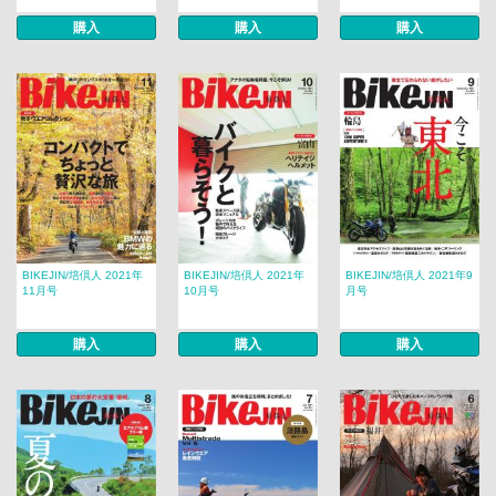
購入
購入
購入
BIKEJIN/培倶人 2021年
BIKEJIN/培倶人 2021年
BIKEJIN/培倶人 2021年9
11月号
10月号
月号
購入
購入
購入