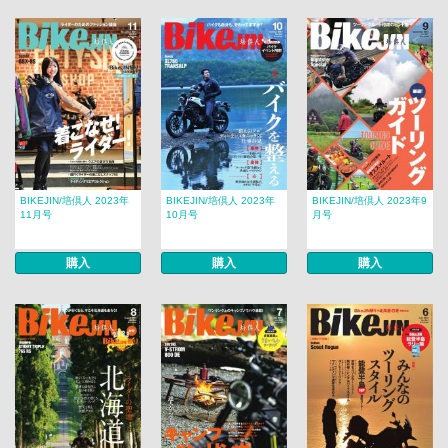
BIKEJIN/培倶人 2023年
BIKEJIN/培倶人 2023年
BIKEJIN/培倶人 2023年9
11月号
10月号
月号
購入
購入
購入