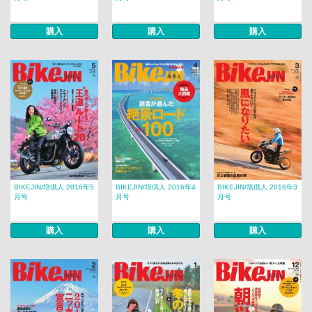
購入
購入
購入
BIKEJIN/培倶人 2016年5
BIKEJIN/培倶人 2016年4
BIKEJIN/培倶人 2016年3
月号
月号
月号
購入
購入
購入