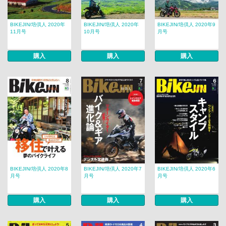
BIKEJIN/培倶人 2020年
BIKEJIN/培倶人 2020年
BIKEJIN/培倶人 2020年9
11月号
10月号
月号
購入
購入
購入
BIKEJIN/培倶人 2020年8
BIKEJIN/培倶人 2020年7
BIKEJIN/培倶人 2020年6
月号
月号
月号
購入
購入
購入