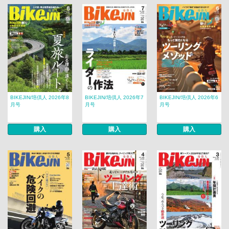
BIKEJIN/培倶人 2026年8
BIKEJIN/培倶人 2026年7
BIKEJIN/培倶人 2026年6
月号
月号
月号
購入
購入
購入