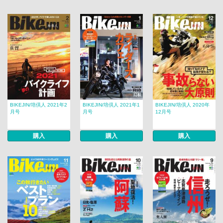
BIKEJIN/培倶人 2021年2
BIKEJIN/培倶人 2021年1
BIKEJIN/培倶人 2020年
月号
月号
12月号
購入
購入
購入