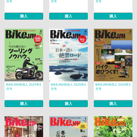
月号
月号
月号
購入
購入
購入
BIKEJIN/培倶人 2025年5
BIKEJIN/培倶人 2025年4
BIKEJIN/培倶人 2025年3
月号
月号
月号
購入
購入
購入