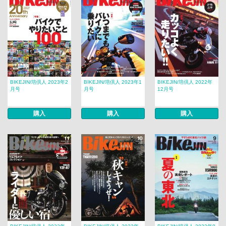
BIKEJIN/培倶人 2023年2
BIKEJIN/培倶人 2023年1
BIKEJIN/培倶人 2022年
月号
月号
12月号
購入
購入
購入