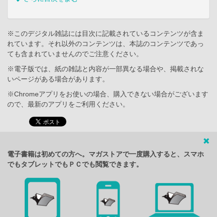
※このデジタル雑誌には目次に記載されているコンテンツが含ま
れています。それ以外のコンテンツは、本誌のコンテンツであっ
ても含まれていませんのでご注意ください。
※電子版では、紙の雑誌と内容が一部異なる場合や、掲載されな
いページがある場合があります。
※Chromeアプリをお使いの場合、購入できない場合がございます
ので、最新のアプリをご利用ください。
電子書籍は初めての方へ。マガストアで一度購入すると、スマホ
でもタブレットでもＰＣでも閲覧できます。