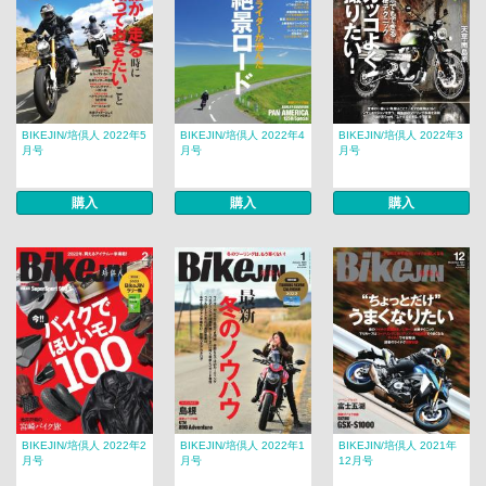
BIKEJIN/培倶人 2022年5
BIKEJIN/培倶人 2022年4
BIKEJIN/培倶人 2022年3
月号
月号
月号
購入
購入
購入
BIKEJIN/培倶人 2022年2
BIKEJIN/培倶人 2022年1
BIKEJIN/培倶人 2021年
月号
月号
12月号