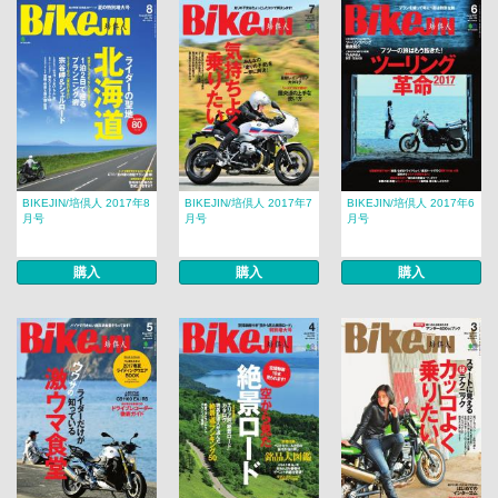
BIKEJIN/培倶人 2017年8
BIKEJIN/培倶人 2017年7
BIKEJIN/培倶人 2017年6
月号
月号
月号
購入
購入
購入