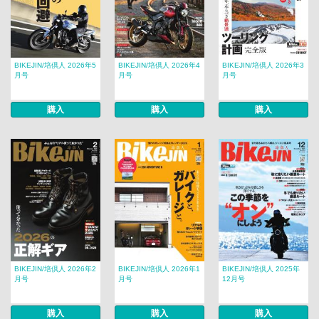
BIKEJIN/培倶人 2026年5
BIKEJIN/培倶人 2026年4
BIKEJIN/培倶人 2026年3
月号
月号
月号
購入
購入
購入
BIKEJIN/培倶人 2026年2
BIKEJIN/培倶人 2026年1
BIKEJIN/培倶人 2025年
月号
月号
12月号
購入
購入
購入