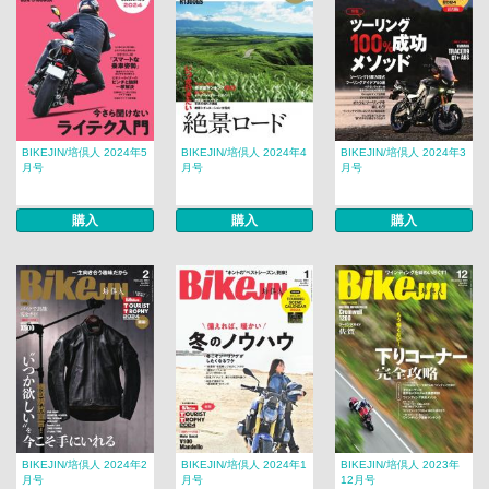
BIKEJIN/培倶人 2024年5
BIKEJIN/培倶人 2024年4
BIKEJIN/培倶人 2024年3
月号
月号
月号
購入
購入
購入
BIKEJIN/培倶人 2024年2
BIKEJIN/培倶人 2024年1
BIKEJIN/培倶人 2023年
月号
月号
12月号