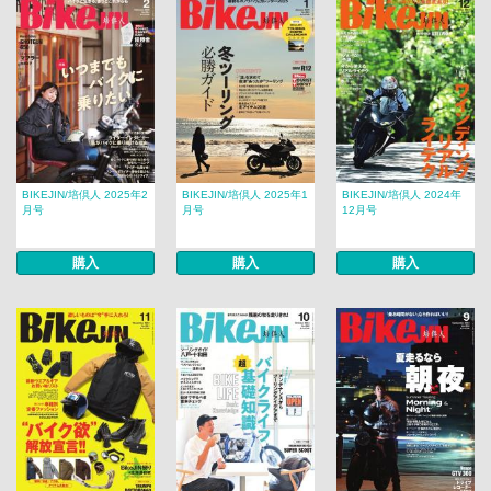
BIKEJIN/培倶人 2025年2
BIKEJIN/培倶人 2025年1
BIKEJIN/培倶人 2024年
月号
月号
12月号
購入
購入
購入