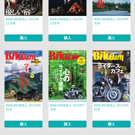
BIKEJIN/培倶人 2022年
BIKEJIN/培倶人 2022年
BIKEJIN/培倶人 2022年9
11月号
10月号
月号
購入
購入
購入
BIKEJIN/培倶人 2022年8
BIKEJIN/培倶人 2022年7
BIKEJIN/培倶人 2022年6
月号
月号
月号
購入
購入
購入