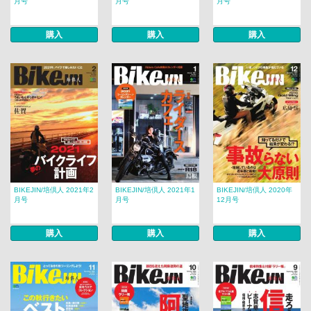
月号
月号
月号
購入
購入
購入
BIKEJIN/培倶人 2021年2
BIKEJIN/培倶人 2021年1
BIKEJIN/培倶人 2020年
月号
月号
12月号
購入
購入
購入