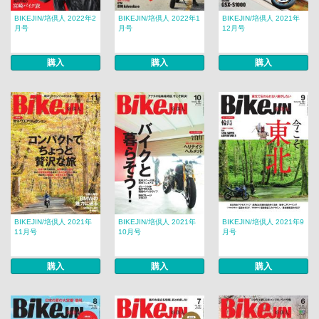
BIKEJIN/培倶人 2022年2
BIKEJIN/培倶人 2022年1
BIKEJIN/培倶人 2021年
月号
月号
12月号
購入
購入
購入
BIKEJIN/培倶人 2021年
BIKEJIN/培倶人 2021年
BIKEJIN/培倶人 2021年9
11月号
10月号
月号
購入
購入
購入