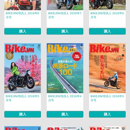
BIKEJIN/培倶人 2016年8
BIKEJIN/培倶人 2016年7
BIKEJIN/培倶人 2016年6
月号
月号
月号
購入
購入
購入
BIKEJIN/培倶人 2016年5
BIKEJIN/培倶人 2016年4
BIKEJIN/培倶人 2016年3
月号
月号
月号
購入
購入
購入