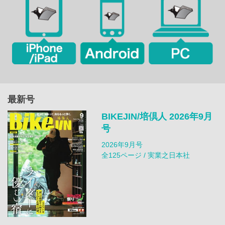
最新号
BIKEJIN/培倶人 2026年9月
号
2026年9月号
全125ページ / 実業之日本社