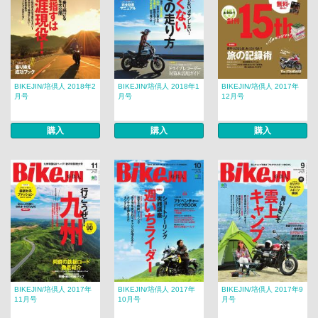
BIKEJIN/培倶人 2018年2
BIKEJIN/培倶人 2018年1
BIKEJIN/培倶人 2017年
月号
月号
12月号
購入
購入
購入
BIKEJIN/培倶人 2017年
BIKEJIN/培倶人 2017年
BIKEJIN/培倶人 2017年9
11月号
10月号
月号