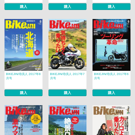
購入
購入
購入
BIKEJIN/培倶人 2017年8
BIKEJIN/培倶人 2017年7
BIKEJIN/培倶人 2017年6
月号
月号
月号
購入
購入
購入