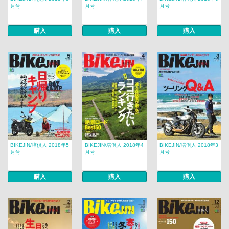
月号
月号
月号
購入
購入
購入
BIKEJIN/培倶人 2018年5
BIKEJIN/培倶人 2018年4
BIKEJIN/培倶人 2018年3
月号
月号
月号
購入
購入
購入