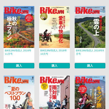
BIKEJIN/培倶人 2016年
BIKEJIN/培倶人 2016年
BIKEJIN/培倶人 2016年9
11月号
10月号
月号
購入
購入
購入