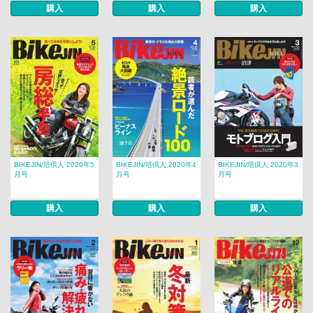
購入
購入
購入
BIKEJIN/培倶人 2020年5
BIKEJIN/培倶人 2020年4
BIKEJIN/培倶人 2020年3
月号
月号
月号
購入
購入
購入