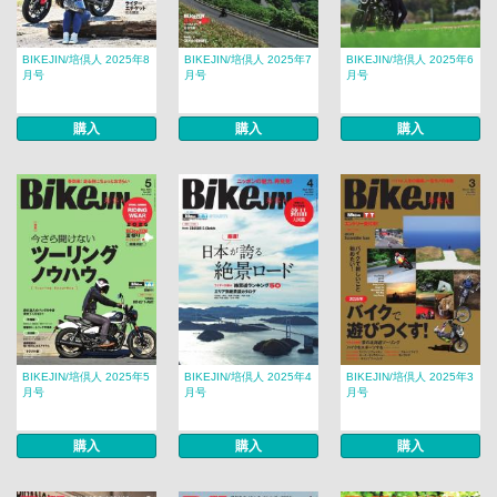
BIKEJIN/培倶人 2025年8
BIKEJIN/培倶人 2025年7
BIKEJIN/培倶人 2025年6
月号
月号
月号
購入
購入
購入
BIKEJIN/培倶人 2025年5
BIKEJIN/培倶人 2025年4
BIKEJIN/培倶人 2025年3
月号
月号
月号
購入
購入
購入