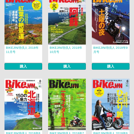
BIKEJIN/培倶人 2018年
BIKEJIN/培倶人 2018年
BIKEJIN/培倶人 2018年9
11月号
10月号
月号
購入
購入
購入
BIKEJIN/培倶人 2018年8
BIKEJIN/培倶人 2018年7
BIKEJIN/培倶人 2018年6