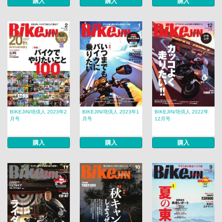
購入
購入
購入
BIKEJIN/培倶人 2023年2
BIKEJIN/培倶人 2023年1
BIKEJIN/培倶人 2022年
月号
月号
12月号
購入
購入
購入