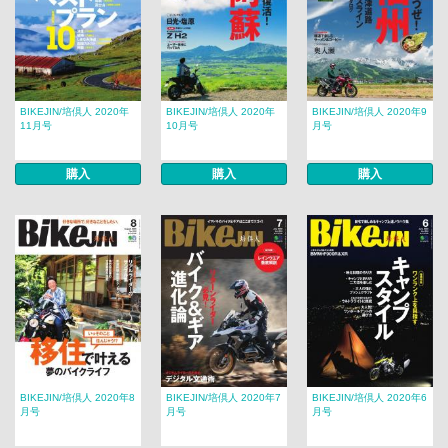
BIKEJIN/培倶人 2020年
BIKEJIN/培倶人 2020年
BIKEJIN/培倶人 2020年9
11月号
10月号
月号
購入
購入
購入
BIKEJIN/培倶人 2020年8
BIKEJIN/培倶人 2020年7
BIKEJIN/培倶人 2020年6
月号
月号
月号