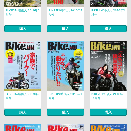
BIKEJIN/培倶人 2019年5
BIKEJIN/培倶人 2019年4
BIKEJIN/培倶人 2019年3
月号
月号
月号
購入
購入
購入
BIKEJIN/培倶人 2019年2
BIKEJIN/培倶人 2019年1
BIKEJIN/培倶人 2018年
月号
月号
12月号
購入
購入
購入