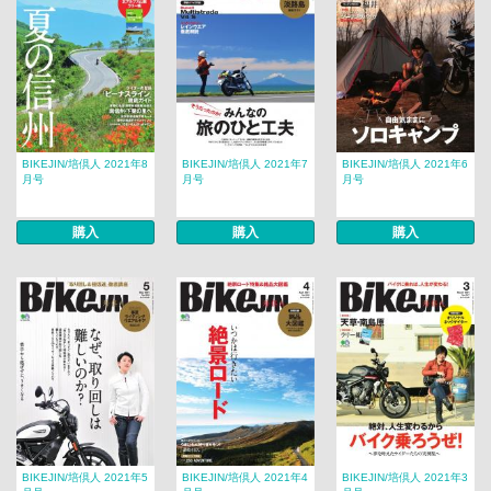
BIKEJIN/培倶人 2021年8
BIKEJIN/培倶人 2021年7
BIKEJIN/培倶人 2021年6
月号
月号
月号
購入
購入
購入
BIKEJIN/培倶人 2021年5
BIKEJIN/培倶人 2021年4
BIKEJIN/培倶人 2021年3