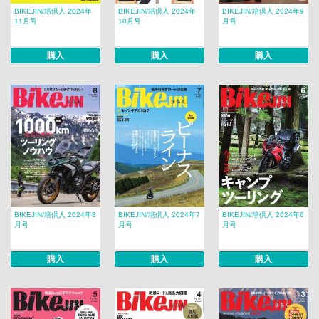
BIKEJIN/培倶人 2024年
BIKEJIN/培倶人 2024年
BIKEJIN/培倶人 2024年9
11月号
10月号
月号
購入
購入
購入
BIKEJIN/培倶人 2024年8
BIKEJIN/培倶人 2024年7
BIKEJIN/培倶人 2024年6
月号
月号
月号
購入
購入
購入