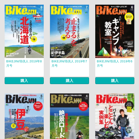
BIKEJIN/培倶人 2019年8
BIKEJIN/培倶人 2019年7
BIKEJIN/培倶人 2019年6
月号
月号
月号
購入
購入
購入