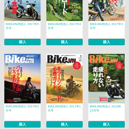
BIKEJIN/培倶人 2017年5
BIKEJIN/培倶人 2017年4
BIKEJIN/培倶人 2017年3
月号
月号
月号
購入
購入
購入
BIKEJIN/培倶人 2017年2
BIKEJIN/培倶人 2017年1
BIKEJIN/培倶人 2016年
月号
月号
12月号
購入
購入
購入