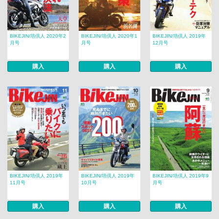
BIKEJIN/培倶人 2020年2
BIKEJIN/培倶人 2020年1
BIKEJIN/培倶人 2019年
月号
月号
12月号
購入
購入
購入
BIKEJIN/培倶人 2019年
BIKEJIN/培倶人 2019年
BIKEJIN/培倶人 2019年9
11月号
10月号
月号
購入
購入
購入