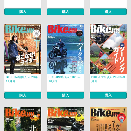
購入
購入
購入
BIKEJIN/培倶人 2023年
BIKEJIN/培倶人 2023年
BIKEJIN/培倶人 2023年9
11月号
10月号
月号
購入
購入
購入