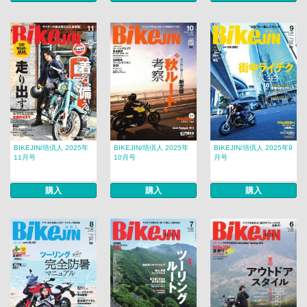
BIKEJIN/培倶人 2025年
BIKEJIN/培倶人 2025年
BIKEJIN/培倶人 2025年9
11月号
10月号
月号
購入
購入
購入