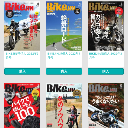
BIKEJIN/培倶人 2022年5
BIKEJIN/培倶人 2022年4
BIKEJIN/培倶人 2022年3
月号
月号
月号
購入
購入
購入