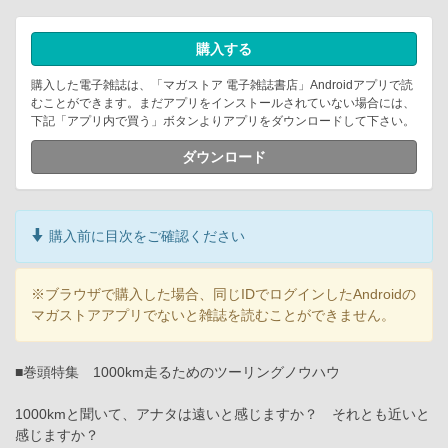
購入する
購入した電子雑誌は、「マガストア 電子雑誌書店」Androidアプリで読
むことができます。まだアプリをインストールされていない場合には、
下記「アプリ内で買う」ボタンよりアプリをダウンロードして下さい。
ダウンロード
購入前に目次をご確認ください
※ブラウザで購入した場合、同じIDでログインしたAndroidの
マガストアアプリでないと雑誌を読むことができません。
■巻頭特集 1000km走るためのツーリングノウハウ
1000kmと聞いて、アナタは遠いと感じますか？ それとも近いと
感じますか？