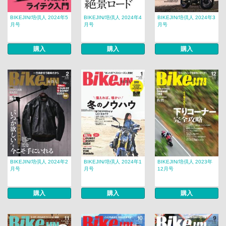
BIKEJIN/培倶人 2024年5
BIKEJIN/培倶人 2024年4
BIKEJIN/培倶人 2024年3
月号
月号
月号
購入
購入
購入
BIKEJIN/培倶人 2024年2
BIKEJIN/培倶人 2024年1
BIKEJIN/培倶人 2023年
月号
月号
12月号
購入
購入
購入