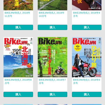
BIKEJIN/培倶人 2018年
BIKEJIN/培倶人 2018年
BIKEJIN/培倶人 2018年9
11月号
10月号
月号
購入
購入
購入
BIKEJIN/培倶人 2018年8
BIKEJIN/培倶人 2018年7
BIKEJIN/培倶人 2018年6
月号
月号
月号
購入
購入
購入