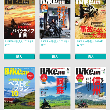
BIKEJIN/培倶人 2021年2
BIKEJIN/培倶人 2021年1
BIKEJIN/培倶人 2020年
月号
月号
12月号
購入
購入
購入