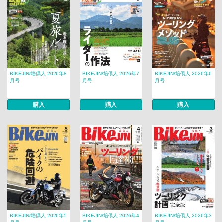
BIKEJIN/培倶人 2026年8
BIKEJIN/培倶人 2026年7
BIKEJIN/培倶人 2026年6
月号
月号
月号
購入
購入
購入
BIKEJIN/培倶人 2026年5
BIKEJIN/培倶人 2026年4
BIKEJIN/培倶人 2026年3