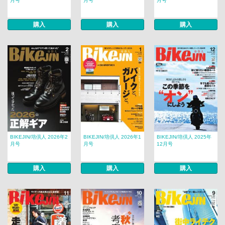
月号
月号
月号
購入
購入
購入
BIKEJIN/培倶人 2026年2
BIKEJIN/培倶人 2026年1
BIKEJIN/培倶人 2025年
月号
月号
12月号
購入
購入
購入