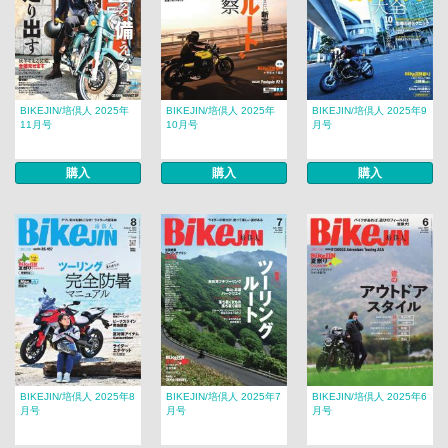
BIKEJIN/培倶人 2025年
BIKEJIN/培倶人 2025年
BIKEJIN/培倶人 2025年9
11月号
10月号
月号
購入
購入
購入
BIKEJIN/培倶人 2025年8
BIKEJIN/培倶人 2025年7
BIKEJIN/培倶人 2025年6
月号
月号
月号