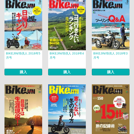
BIKEJIN/培倶人 2018年5
BIKEJIN/培倶人 2018年4
BIKEJIN/培倶人 2018年3
月号
月号
月号
購入
購入
購入