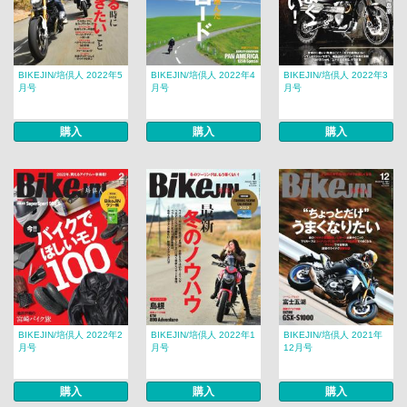
BIKEJIN/培倶人 2022年5
BIKEJIN/培倶人 2022年4
BIKEJIN/培倶人 2022年3
月号
月号
月号
購入
購入
購入
BIKEJIN/培倶人 2022年2
BIKEJIN/培倶人 2022年1
BIKEJIN/培倶人 2021年
月号
月号
12月号
購入
購入
購入