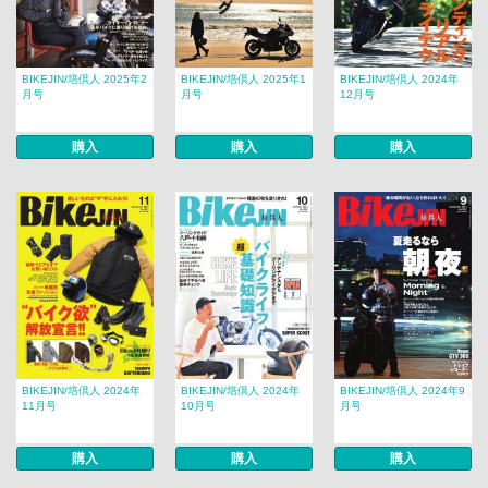
BIKEJIN/培倶人 2025年2
BIKEJIN/培倶人 2025年1
BIKEJIN/培倶人 2024年
月号
月号
12月号
購入
購入
購入
BIKEJIN/培倶人 2024年
BIKEJIN/培倶人 2024年
BIKEJIN/培倶人 2024年9
11月号
10月号
月号
購入
購入
購入