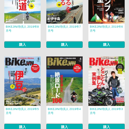
BIKEJIN/培倶人 2019年8
BIKEJIN/培倶人 2019年7
BIKEJIN/培倶人 2019年6
月号
月号
月号
購入
購入
購入
BIKEJIN/培倶人 2019年5
BIKEJIN/培倶人 2019年4
BIKEJIN/培倶人 2019年3
月号
月号
月号
購入
購入
購入