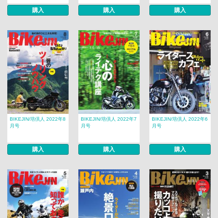
購入
購入
購入
BIKEJIN/培倶人 2022年8
BIKEJIN/培倶人 2022年7
BIKEJIN/培倶人 2022年6
月号
月号
月号
購入
購入
購入