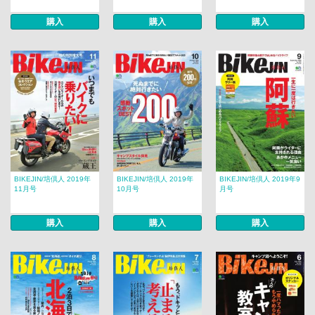
購入
購入
購入
BIKEJIN/培倶人 2019年
BIKEJIN/培倶人 2019年
BIKEJIN/培倶人 2019年9
11月号
10月号
月号
購入
購入
購入