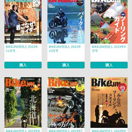
BIKEJIN/培倶人 2023年
BIKEJIN/培倶人 2023年
BIKEJIN/培倶人 2023年9
11月号
10月号
月号
購入
購入
購入
BIKEJIN/培倶人 2023年8
BIKEJIN/培倶人 2023年7
BIKEJIN/培倶人 2023年6