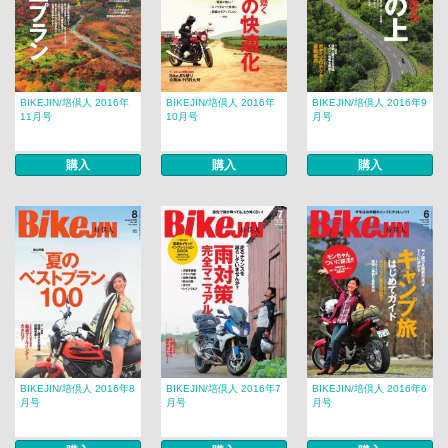
BIKEJIN/培倶人 2016年
BIKEJIN/培倶人 2016年
BIKEJIN/培倶人 2016年9
11月号
10月号
月号
購入
購入
購入
BIKEJIN/培倶人 2016年8
BIKEJIN/培倶人 2016年7
BIKEJIN/培倶人 2016年6
月号
月号
月号