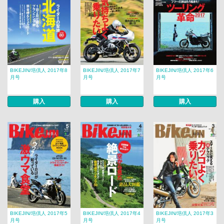
BIKEJIN/培倶人 2017年8
BIKEJIN/培倶人 2017年7
BIKEJIN/培倶人 2017年6
月号
月号
月号
購入
購入
購入
BIKEJIN/培倶人 2017年5
BIKEJIN/培倶人 2017年4
BIKEJIN/培倶人 2017年3
月号
月号
月号