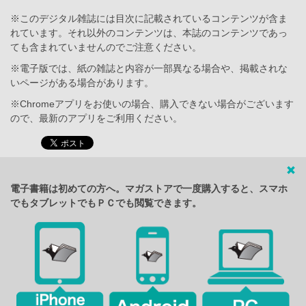
※このデジタル雑誌には目次に記載されているコンテンツが含ま
れています。それ以外のコンテンツは、本誌のコンテンツであっ
ても含まれていませんのでご注意ください。
※電子版では、紙の雑誌と内容が一部異なる場合や、掲載されな
いページがある場合があります。
※Chromeアプリをお使いの場合、購入できない場合がございます
ので、最新のアプリをご利用ください。
電子書籍は初めての方へ。マガストアで一度購入すると、スマホ
でもタブレットでもＰＣでも閲覧できます。