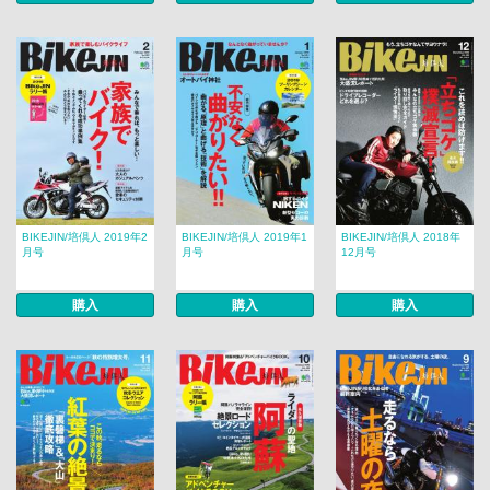
BIKEJIN/培倶人 2019年2
BIKEJIN/培倶人 2019年1
BIKEJIN/培倶人 2018年
月号
月号
12月号
購入
購入
購入