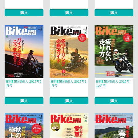
購入
購入
購入
BIKEJIN/培倶人 2017年2
BIKEJIN/培倶人 2017年1
BIKEJIN/培倶人 2016年
月号
月号
12月号
購入
購入
購入