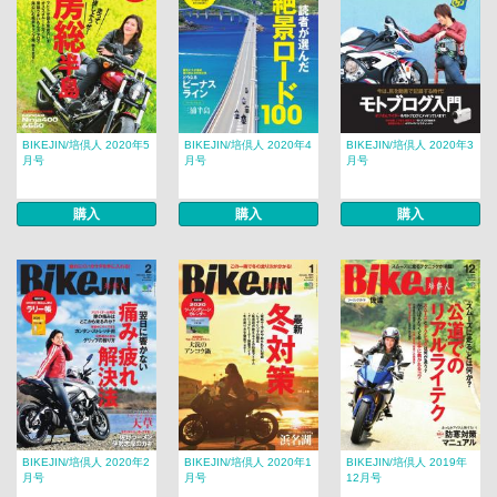
BIKEJIN/培倶人 2020年5
BIKEJIN/培倶人 2020年4
BIKEJIN/培倶人 2020年3
月号
月号
月号
購入
購入
購入
BIKEJIN/培倶人 2020年2
BIKEJIN/培倶人 2020年1
BIKEJIN/培倶人 2019年
月号
月号
12月号