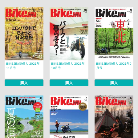
BIKEJIN/培倶人 2021年
BIKEJIN/培倶人 2021年
BIKEJIN/培倶人 2021年9
11月号
10月号
月号
購入
購入
購入