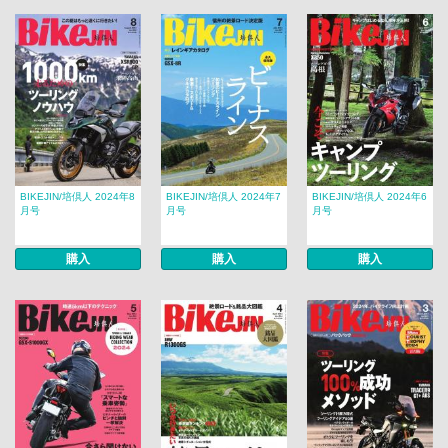
BIKEJIN/培倶人 2024年8
BIKEJIN/培倶人 2024年7
BIKEJIN/培倶人 2024年6
月号
月号
月号
購入
購入
購入