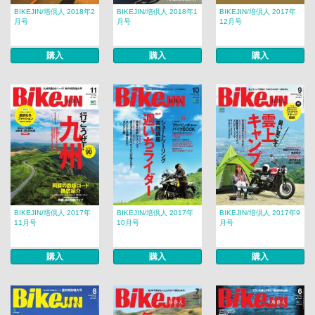
BIKEJIN/培倶人 2018年2
BIKEJIN/培倶人 2018年1
BIKEJIN/培倶人 2017年
月号
月号
12月号
購入
購入
購入
BIKEJIN/培倶人 2017年
BIKEJIN/培倶人 2017年
BIKEJIN/培倶人 2017年9
11月号
10月号
月号
購入
購入
購入