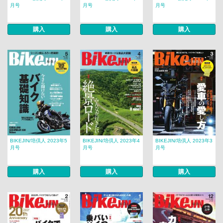
月号
月号
月号
購入
購入
購入
BIKEJIN/培倶人 2023年5
BIKEJIN/培倶人 2023年4
BIKEJIN/培倶人 2023年3
月号
月号
月号
購入
購入
購入