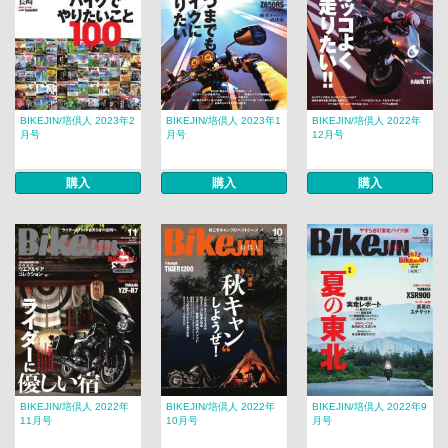
BIKEJIN/培倶人 2023年2
BIKEJIN/培倶人 2023年1
BIKEJIN/培倶人 2022年
月号
月号
12月号
購入
購入
購入
BIKEJIN/培倶人 2022年
BIKEJIN/培倶人 2022年
BIKEJIN/培倶人 2022年9
11月号
10月号
月号