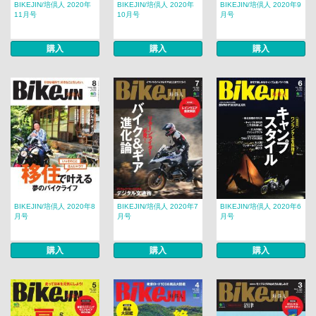
BIKEJIN/培倶人 2020年
BIKEJIN/培倶人 2020年
BIKEJIN/培倶人 2020年9
11月号
10月号
月号
購入
購入
購入
BIKEJIN/培倶人 2020年8
BIKEJIN/培倶人 2020年7
BIKEJIN/培倶人 2020年6
月号
月号
月号
購入
購入
購入