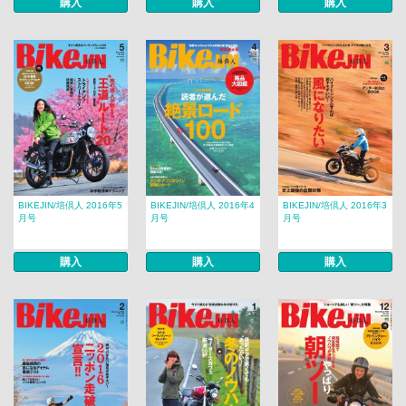
購入
購入
購入
BIKEJIN/培倶人 2016年5
BIKEJIN/培倶人 2016年4
BIKEJIN/培倶人 2016年3
月号
月号
月号
購入
購入
購入