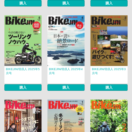
購入
購入
購入
BIKEJIN/培倶人 2025年5
BIKEJIN/培倶人 2025年4
BIKEJIN/培倶人 2025年3
月号
月号
月号
購入
購入
購入