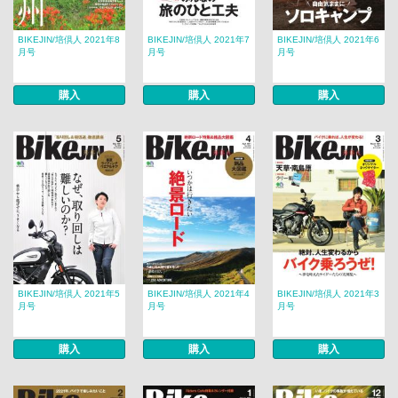
BIKEJIN/培倶人 2021年8
BIKEJIN/培倶人 2021年7
BIKEJIN/培倶人 2021年6
月号
月号
月号
購入
購入
購入
BIKEJIN/培倶人 2021年5
BIKEJIN/培倶人 2021年4
BIKEJIN/培倶人 2021年3
月号
月号
月号
購入
購入
購入