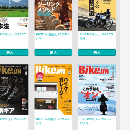
JIN/培倶人 2026年7
BIKEJIN/培倶人 2026年6
BIKEJIN/培倶人 2026年5
月号
月号
購入
購入
購入
JIN/培倶人 2026年2
BIKEJIN/培倶人 2026年1
BIKEJIN/培倶人 2025年
月号
12月号