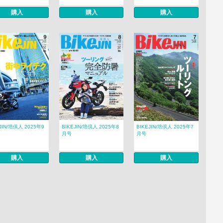
購入
購入
購入
JIN/培倶人 2025年9
BIKEJIN/培倶人 2025年8
BIKEJIN/培倶人 2025年7
月号
月号
購入
購入
購入