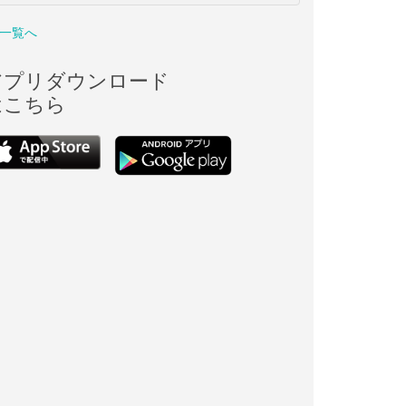
一覧へ
アプリダウンロード
はこちら