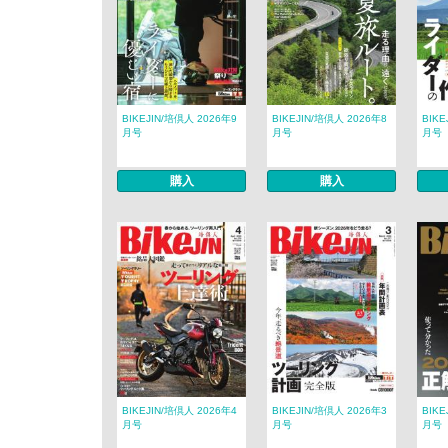
BIKEJIN/培倶人 2026年9
BIKEJIN/培倶人 2026年8
BIKE
月号
月号
月号
購入
購入
BIKEJIN/培倶人 2026年4
BIKEJIN/培倶人 2026年3
BIKE
月号
月号
月号