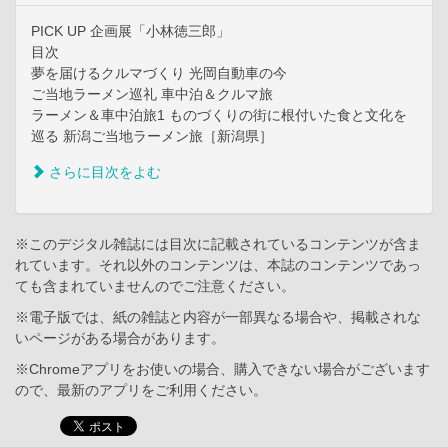
PICK UP 企画展「小林徳三郎」
目次
夢を届けるクルマづくり 光岡自動車の今
ご当地ラーメン巡礼 車中泊＆クルマ旅
ラーメン＆車中泊旅1 ものづくりの街に根付いた食と文化を
巡る 新潟ご当地ラーメン旅［新潟県］
さらに目次をよむ
※このデジタル雑誌には目次に記載されているコンテンツが含ま
れています。それ以外のコンテンツは、本誌のコンテンツであっ
ても含まれていませんのでご注意ください。
※電子版では、紙の雑誌と内容が一部異なる場合や、掲載されな
いページがある場合があります。
※Chromeアプリをお使いの場合、購入できない場合がございます
ので、最新のアプリをご利用ください。