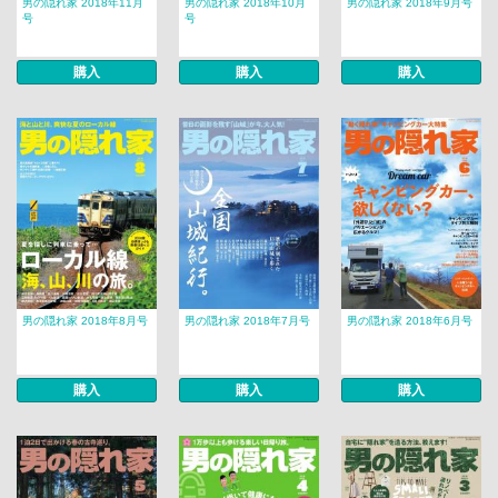
男の隠れ家 2018年11月
男の隠れ家 2018年10月
男の隠れ家 2018年9月号
号
号
購入
購入
購入
男の隠れ家 2018年8月号
男の隠れ家 2018年7月号
男の隠れ家 2018年6月号
購入
購入
購入