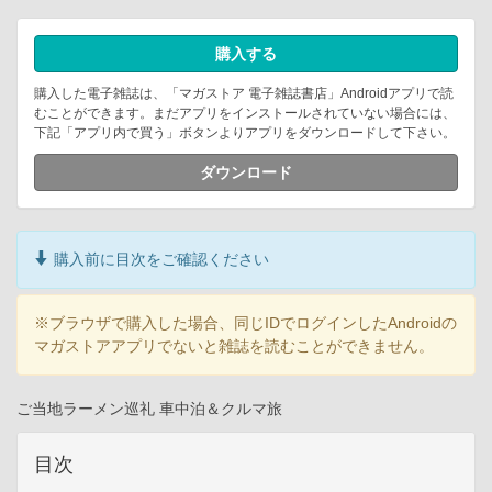
購入する
購入した電子雑誌は、「マガストア 電子雑誌書店」Androidアプリで読
むことができます。まだアプリをインストールされていない場合には、
下記「アプリ内で買う」ボタンよりアプリをダウンロードして下さい。
ダウンロード
購入前に目次をご確認ください
※ブラウザで購入した場合、同じIDでログインしたAndroidの
マガストアアプリでないと雑誌を読むことができません。
ご当地ラーメン巡礼 車中泊＆クルマ旅
目次