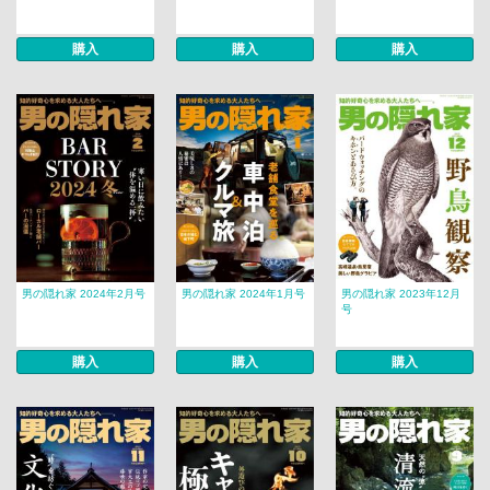
購入
購入
購入
男の隠れ家 2024年2月号
男の隠れ家 2024年1月号
男の隠れ家 2023年12月
号
購入
購入
購入