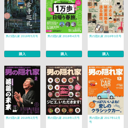
男の隠れ家 2018年5月号
男の隠れ家 2018年4月号
男の隠れ家 2018年3月号
購入
購入
購入
男の隠れ家 2018年2月号
男の隠れ家 2018年1月号
男の隠れ家 2017年12月
号