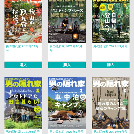
男の隠れ家 2021年11月
男の隠れ家 2021年10月
男の隠れ家 2021年9月号
号
号
購入
購入
購入
男の隠れ家 2021年8月号
男の隠れ家 2021年7月号
男の隠れ家 2021年6月号