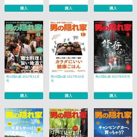
購入
購入
購入
男の隠れ家 2017年11月
男の隠れ家 2017年10月
男の隠れ家 2017年9月号
号
号
購入
購入
購入