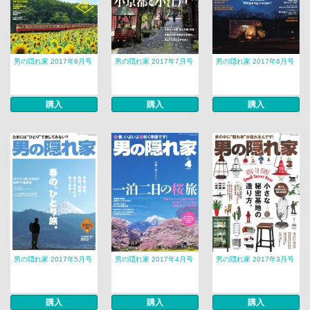
男の隠れ家 2017年8月号
男の隠れ家 2017年7月号
男の隠れ家 2017年6月号
購入
購入
購入
男の隠れ家 2017年5月号
男の隠れ家 2017年4月号
男の隠れ家 2017年3月号
購入
購入
購入