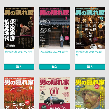
男の隠れ家 2017年2月号
男の隠れ家 2017年1月号
男の隠れ家 2016年12月
号
購入
購入
購入