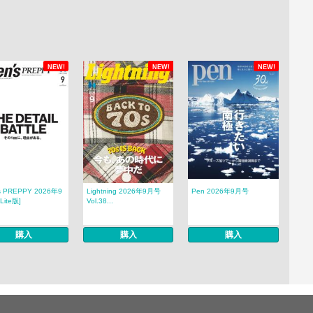
NEW!
NEW!
NEW!
s PREPPY 2026年9
Lightning 2026年9月号
Pen 2026年9月号
Lite版]
Vol.38...
購入
購入
購入