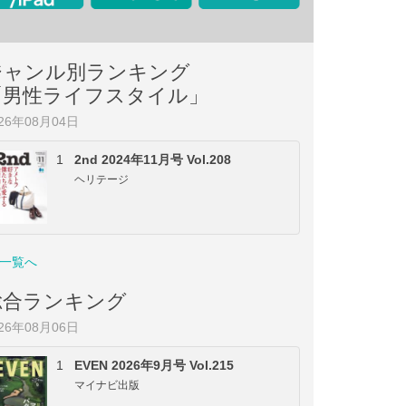
ジャンル別ランキング
「男性ライフスタイル」
026年08月04日
1
2nd 2024年11月号 Vol.208
ヘリテージ
一覧へ
総合ランキング
026年08月06日
1
EVEN 2026年9月号 Vol.215
マイナビ出版