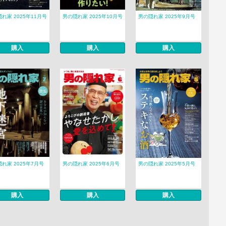
れ家 2025年11月号
男の隠れ家 2025年10月号
男の隠れ家 2025年9月号
購入
購入
購入
れ家 2025年7月号
男の隠れ家 2025年6月号
男の隠れ家 2025年5月号
購入
購入
購入