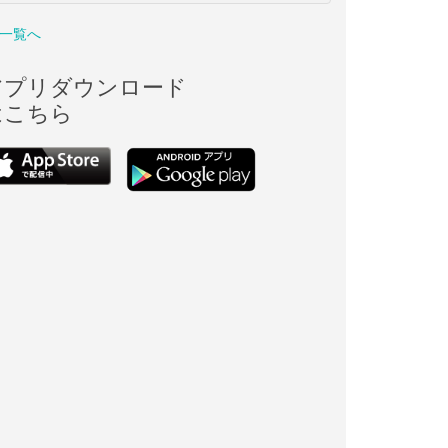
一覧へ
アプリダウンロード
はこちら