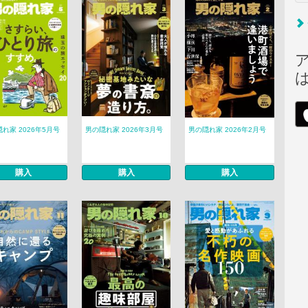
れ家 2026年5月号
男の隠れ家 2026年3月号
男の隠れ家 2026年2月号
購入
購入
購入