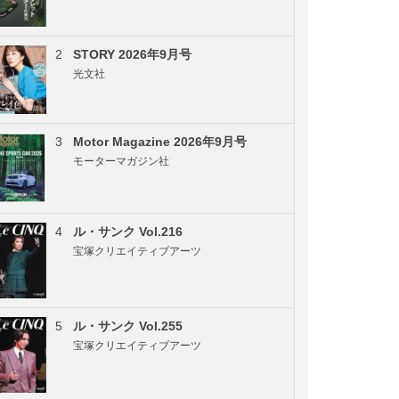
2
STORY 2026年9月号
光文社
3
Motor Magazine 2026年9月号
モーターマガジン社
4
ル・サンク Vol.216
宝塚クリエイティブアーツ
5
ル・サンク Vol.255
宝塚クリエイティブアーツ