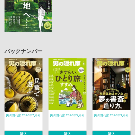
バックナンバー
男の隠れ家 2026年7月号
男の隠れ家 2026年5月号
男の隠れ家 2026年3月号
購入
購入
購入