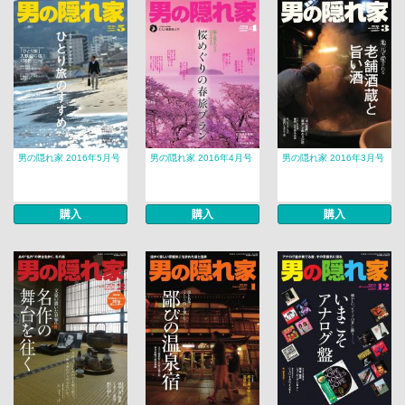
男の隠れ家 2016年5月号
男の隠れ家 2016年4月号
男の隠れ家 2016年3月号
購入
購入
購入