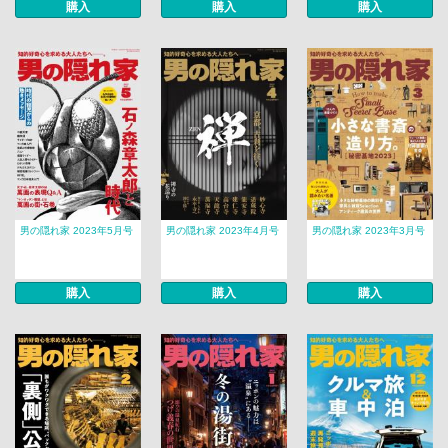
購入
購入
購入
男の隠れ家 2023年5月号
男の隠れ家 2023年4月号
男の隠れ家 2023年3月号
購入
購入
購入