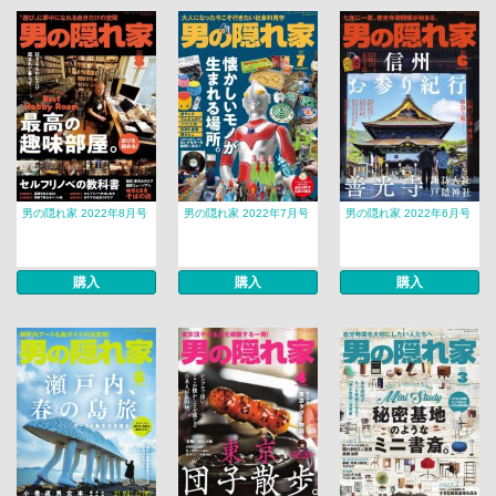
男の隠れ家 2022年8月号
男の隠れ家 2022年7月号
男の隠れ家 2022年6月号
購入
購入
購入