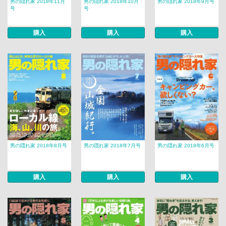
男の隠れ家 2018年11月
男の隠れ家 2018年10月
男の隠れ家 2018年9月号
号
号
購入
購入
購入
男の隠れ家 2018年8月号
男の隠れ家 2018年7月号
男の隠れ家 2018年6月号
購入
購入
購入