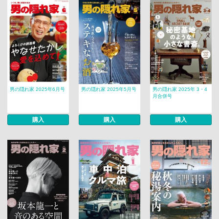
男の隠れ家 2025年6月号
男の隠れ家 2025年5月号
男の隠れ家 2025年 3・4
月合併号
購入
購入
購入