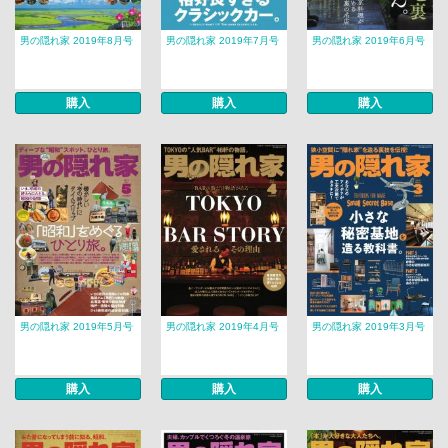
男の隠れ家 2019年8月号
男の隠れ家 2019年7月号
男の隠れ家 2019年6月号
購入
購入
購入
男の隠れ家 2019年5月号
男の隠れ家 2019年4月号
男の隠れ家 2019年3月号
購入
購入
購入