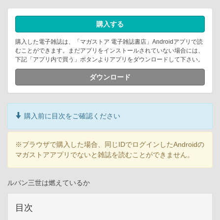
購入する
購入した電子雑誌は、「マガストア 電子雑誌書店」Androidアプリで読
むことができます。まだアプリをインストールされていない場合には、
下記「アプリ内で買う」ボタンよりアプリをダウンロードして下さい。
ダウンロード
購入前に目次をご確認ください
※ブラウザで購入した場合、同じIDでログインしたAndroidの
マガストアアプリでないと雑誌を読むことができません。
ルパン三世は燃えているか
目次