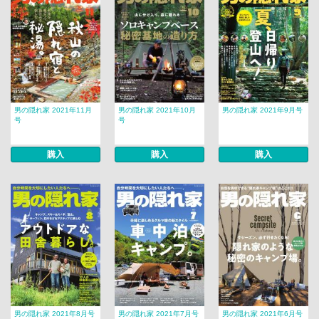
男の隠れ家 2021年11月
男の隠れ家 2021年10月
男の隠れ家 2021年9月号
号
号
購入
購入
購入
男の隠れ家 2021年8月号
男の隠れ家 2021年7月号
男の隠れ家 2021年6月号