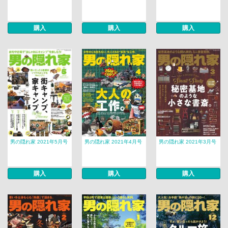
購入
購入
購入
男の隠れ家 2021年5月号
男の隠れ家 2021年4月号
男の隠れ家 2021年3月号
購入
購入
購入