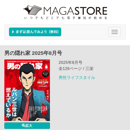
Toggle
navigati
男の隠れ家 2025年8月号
2025年8月号
全126ページ / 三栄
男性ライフスタイル
拡大