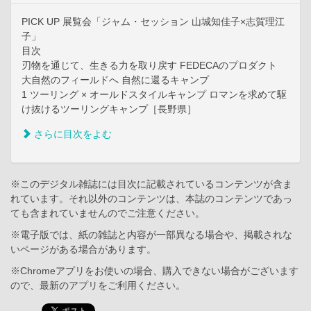
PICK UP 展覧会「ジャム・セッション 山城知佳子×志賀理江
子」
目次
刃物を通じて、生きる力を取り戻す FEDECAのプロダクト
大自然のフィールドへ 自然に還るキャンプ
1 ツーリング × オールドスタイルキャンプ ロマンを求めて駆
け抜けるツーリングキャンプ［長野県］
さらに目次をよむ
※このデジタル雑誌には目次に記載されているコンテンツが含ま
れています。それ以外のコンテンツは、本誌のコンテンツであっ
ても含まれていませんのでご注意ください。
※電子版では、紙の雑誌と内容が一部異なる場合や、掲載されな
いページがある場合があります。
※Chromeアプリをお使いの場合、購入できない場合がございます
ので、最新のアプリをご利用ください。