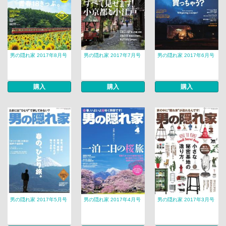
男の隠れ家 2017年8月号
男の隠れ家 2017年7月号
男の隠れ家 2017年6月号
購入
購入
購入
男の隠れ家 2017年5月号
男の隠れ家 2017年4月号
男の隠れ家 2017年3月号