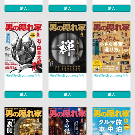
購入
購入
購入
男の隠れ家 2023年5月号
男の隠れ家 2023年4月号
男の隠れ家 2023年3月号
購入
購入
購入