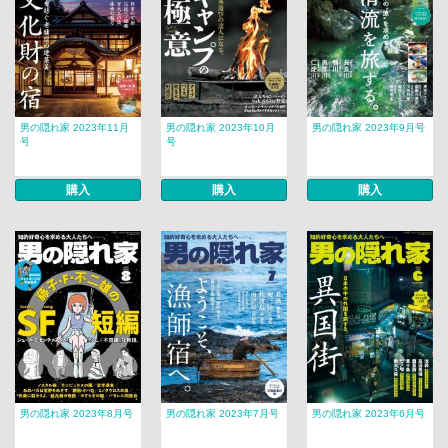
男の隠れ家 2023年11月
男の隠れ家 2023年10月
男の隠れ家 2023年9月号
号
号
購入
購入
購入
男の隠れ家 2023年8月号
男の隠れ家 2023年7月号
男の隠れ家 2023年6月号