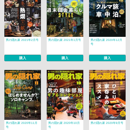
男の隠れ家 2021年2月号
男の隠れ家 2021年1月号
男の隠れ家 2020年12月
号
購入
購入
購入
男の隠れ家 2020年11月
男の隠れ家 2020年10月
男の隠れ家 2020年9月号
号
号