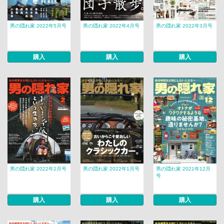
男の隠れ家 2022年5月号
男の隠れ家 2022年4月号
男の隠れ家 2022年3月号
購入
購入
購入
男の隠れ家 2022年2月号
男の隠れ家 2022年1月号
男の隠れ家 2021年12月
号
購入
購入
購入