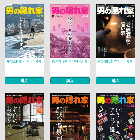
男の隠れ家 2016年5月号
男の隠れ家 2016年4月号
男の隠れ家 2016年3月号
購入
購入
購入