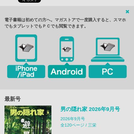
電子書籍は初めての方へ。マガストアで一度購入すると、スマホ
でもタブレットでもＰＣでも閲覧できます。
最新号
男の隠れ家 2026年9月号
2026年9月号
全120ページ / 三栄