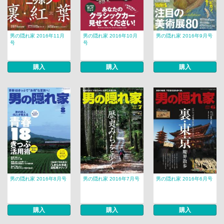
男の隠れ家 2016年11月
男の隠れ家 2016年10月
男の隠れ家 2016年9月号
号
号
購入
購入
購入
男の隠れ家 2016年8月号
男の隠れ家 2016年7月号
男の隠れ家 2016年6月号
購入
購入
購入