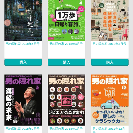
男の隠れ家 2018年5月号
男の隠れ家 2018年4月号
男の隠れ家 2018年3月号
購入
購入
購入
男の隠れ家 2018年2月号
男の隠れ家 2018年1月号
男の隠れ家 2017年12月
号