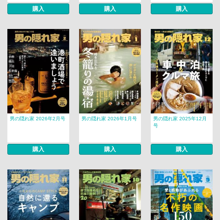
購入
購入
購入
男の隠れ家 2026年2月号
男の隠れ家 2026年1月号
男の隠れ家 2025年12月
号
購入
購入
購入