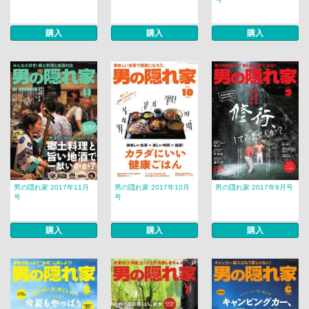
購入
購入
購入
男の隠れ家 2017年11月
男の隠れ家 2017年10月
男の隠れ家 2017年9月号
号
号
購入
購入
購入