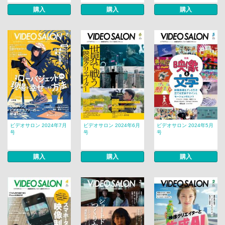
購入
購入
購入
ビデオサロン 2024年7月
ビデオサロン 2024年6月
ビデオサロン 2024年5月
号
号
号
購入
購入
購入