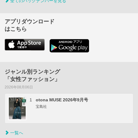
全てのバックナンバーを見る
アプリダウンロード
はこちら
ジャンル別ランキング
「女性ファッション」
2026年08月06日
1
otona MUSE 2026年9月号
宝島社
一覧へ