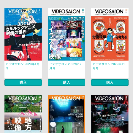
ビデオサロン 2023年1月
ビデオサロン 2022年12
ビデオサロン 2022年11
号
月号
月号
購入
購入
購入