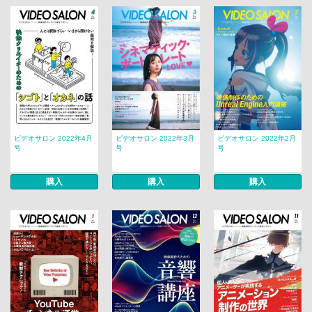
ビデオサロン 2022年4月
ビデオサロン 2022年3月
ビデオサロン 2022年2月
号
号
号
購入
購入
購入