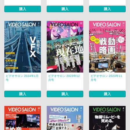
購入
購入
購入
ビデオサロン 2024年1月
ビデオサロン 2023年12
ビデオサロン 2023年11
号
月号
月号
購入
購入
購入