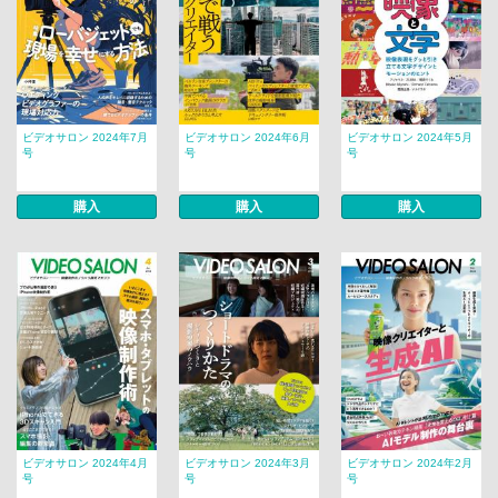
ビデオサロン 2024年7月
ビデオサロン 2024年6月
ビデオサロン 2024年5月
号
号
号
購入
購入
購入
ビデオサロン 2024年4月
ビデオサロン 2024年3月
ビデオサロン 2024年2月
号
号
号