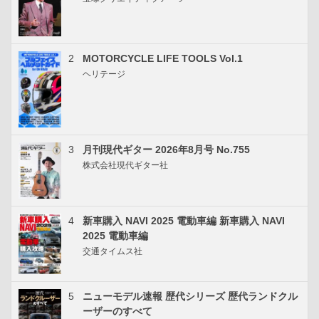
2
MOTORCYCLE LIFE TOOLS Vol.1
ヘリテージ
3
月刊現代ギター 2026年8月号 No.755
株式会社現代ギター社
4
新車購入 NAVI 2025 電動車編 新車購入 NAVI
2025 電動車編
交通タイムス社
5
ニューモデル速報 歴代シリーズ 歴代ランドクル
ーザーのすべて