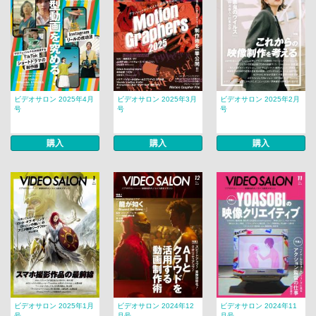
ビデオサロン 2025年4月
ビデオサロン 2025年3月
ビデオサロン 2025年2月
号
号
号
購入
購入
購入
ビデオサロン 2025年1月
ビデオサロン 2024年12
ビデオサロン 2024年11
号
月号
月号