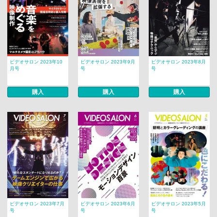
ビデオサロン 2023年10
ビデオサロン 2023年9月
ビデオサロン 2023年8月
月号
号
号
購入
購入
購入
ビデオサロン 2023年7月
ビデオサロン 2023年6月
ビデオサロン 2023年5月
号
号
号