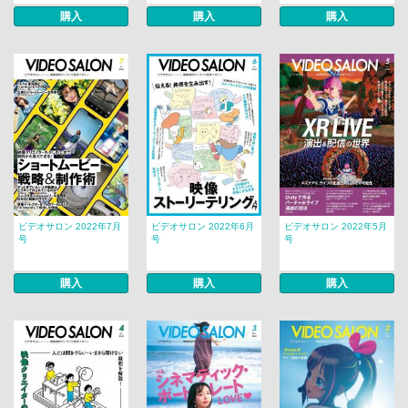
購入
購入
購入
ビデオサロン 2022年7月
ビデオサロン 2022年6月
ビデオサロン 2022年5月
号
号
号
購入
購入
購入