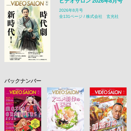
ビデオサロン 2026年8月号
2026年8月号
全131ページ / 株式会社 玄光社
バックナンバー