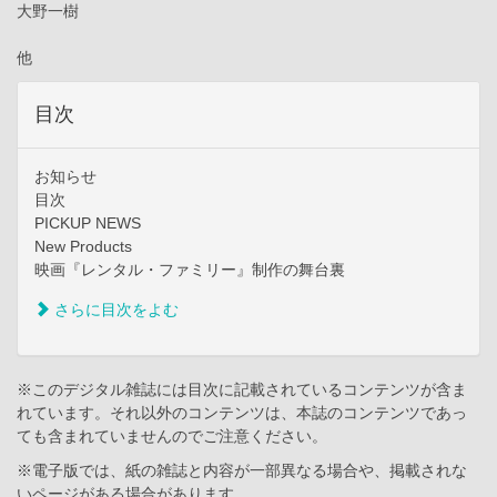
大野一樹
他
目次
お知らせ
目次
PICKUP NEWS
New Products
映画『レンタル・ファミリー』制作の舞台裏
さらに目次をよむ
※このデジタル雑誌には目次に記載されているコンテンツが含ま
れています。それ以外のコンテンツは、本誌のコンテンツであっ
ても含まれていませんのでご注意ください。
※電子版では、紙の雑誌と内容が一部異なる場合や、掲載されな
いページがある場合があります。