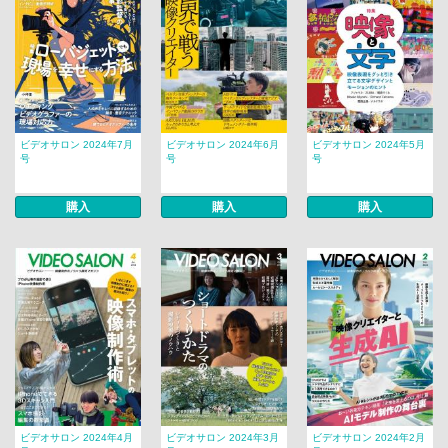
ビデオサロン 2024年7月
ビデオサロン 2024年6月
ビデオサロン 2024年5月
号
号
号
購入
購入
購入
ビデオサロン 2024年4月
ビデオサロン 2024年3月
ビデオサロン 2024年2月