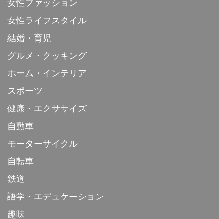
女性ファッション
女性ライフスタイル
結婚・育児
グルメ・クッキング
ホーム・インテリア
スポーツ
健康・エクササイズ
自動車
モーターサイクル
自転車
鉄道
語学・エデュケーション
趣味