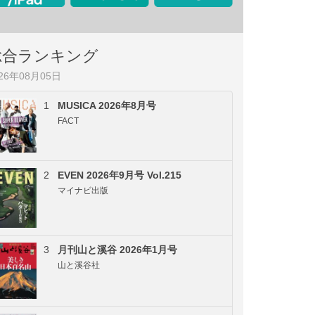
総合ランキング
026年08月05日
1
MUSICA 2026年8月号
FACT
2
EVEN 2026年9月号 Vol.215
マイナビ出版
3
月刊山と溪谷 2026年1月号
山と溪谷社