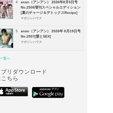
4
anan（アンアン） 2026年8月5日号
No.2506増刊スペシャルエディション
[夏のチャージ＆デトックスRecipe]
マガジンハウス
5
anan（アンアン） 2026年 8月19日号
No.2507[愛とSEX]
マガジンハウス
一覧へ
アプリダウンロード
はこちら