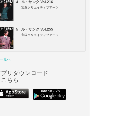
4
ル・サンク Vol.216
宝塚クリエイティブアーツ
5
ル・サンク Vol.255
宝塚クリエイティブアーツ
一覧へ
アプリダウンロード
はこちら