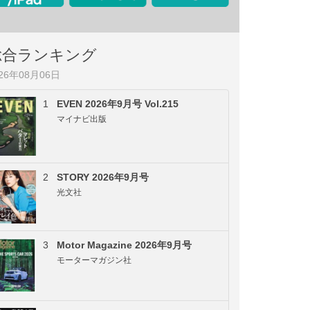
総合ランキング
026年08月06日
1
EVEN 2026年9月号 Vol.215
マイナビ出版
2
STORY 2026年9月号
光文社
3
Motor Magazine 2026年9月号
モーターマガジン社