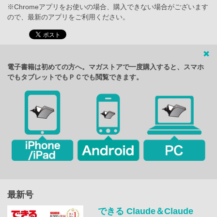
※Chromeアプリをお使いの場合、購入できない場合がございます
ので、最新のアプリをご利用ください。
電子書籍は初めての方へ。マガストアで一度購入すると、スマホ
でもタブレットでもＰＣでも閲覧できます。
最新号
できる Claude＆Claude