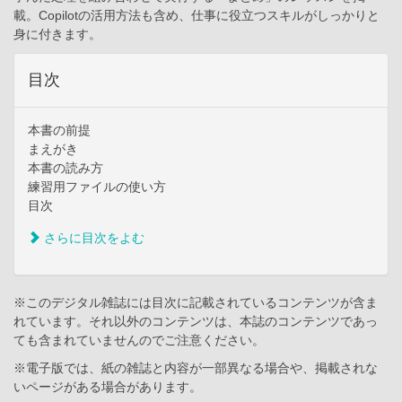
載。Copilotの活用方法も含め、仕事に役立つスキルがしっかりと
身に付きます。
目次
本書の前提
まえがき
本書の読み方
練習用ファイルの使い方
目次
さらに目次をよむ
※このデジタル雑誌には目次に記載されているコンテンツが含ま
れています。それ以外のコンテンツは、本誌のコンテンツであっ
ても含まれていませんのでご注意ください。
※電子版では、紙の雑誌と内容が一部異なる場合や、掲載されな
いページがある場合があります。