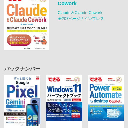
Cowork
Claude＆Claude Cowork
全207ページ / インプレス
バックナンバー