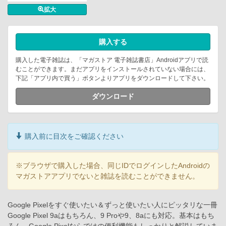
拡大
購入する
購入した電子雑誌は、「マガストア 電子雑誌書店」Androidアプリで読
むことができます。まだアプリをインストールされていない場合には、
下記「アプリ内で買う」ボタンよりアプリをダウンロードして下さい。
ダウンロード
購入前に目次をご確認ください
※ブラウザで購入した場合、同じIDでログインしたAndroidの
マガストアアプリでないと雑誌を読むことができません。
Google Pixelをすぐ使いたい＆ずっと使いたい人にピッタリな一冊
Google Pixel 9aはもちろん、9 Proや9、8aにも対応。基本はもち