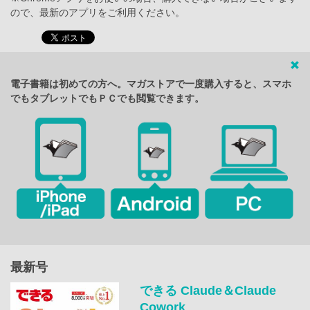
ので、最新のアプリをご利用ください。
電子書籍は初めての方へ。マガストアで一度購入すると、スマホ
でもタブレットでもＰＣでも閲覧できます。
最新号
できる Claude＆Claude
Cowork