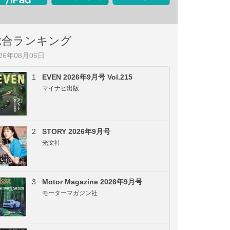
総合ランキング
026年08月06日
1
EVEN 2026年9月号 Vol.215
マイナビ出版
2
STORY 2026年9月号
光文社
3
Motor Magazine 2026年9月号
モーターマガジン社