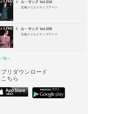
4
ル・サンク Vol.216
宝塚クリエイティブアーツ
5
ル・サンク Vol.255
宝塚クリエイティブアーツ
一覧へ
アプリダウンロード
はこちら