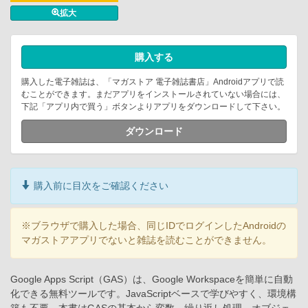
拡大
購入する
購入した電子雑誌は、「マガストア 電子雑誌書店」Androidアプリで読
むことができます。まだアプリをインストールされていない場合には、
下記「アプリ内で買う」ボタンよりアプリをダウンロードして下さい。
ダウンロード
購入前に目次をご確認ください
※ブラウザで購入した場合、同じIDでログインしたAndroidの
マガストアアプリでないと雑誌を読むことができません。
Google Apps Script（GAS）は、Google Workspaceを簡単に自動
化できる無料ツールです。JavaScriptベースで学びやすく、環境構