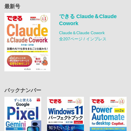
最新号
できる Claude＆Claude
Cowork
Claude＆Claude Cowork
全207ページ / インプレス
バックナンバー