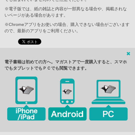
※電子版では、紙の雑誌と内容が一部異なる場合や、掲載されな
いページがある場合があります。
※Chromeアプリをお使いの場合、購入できない場合がございます
ので、最新のアプリをご利用ください。
電子書籍は初めての方へ。マガストアで一度購入すると、スマホ
でもタブレットでもＰＣでも閲覧できます。