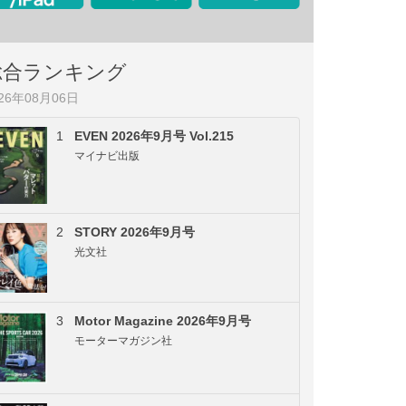
総合ランキング
026年08月06日
1
EVEN 2026年9月号 Vol.215
マイナビ出版
2
STORY 2026年9月号
光文社
3
Motor Magazine 2026年9月号
モーターマガジン社