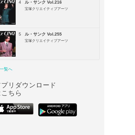
4
ル・サンク Vol.216
宝塚クリエイティブアーツ
5
ル・サンク Vol.255
宝塚クリエイティブアーツ
一覧へ
アプリダウンロード
はこちら