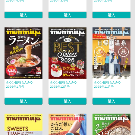
2026年4月号
2026年3月号
2026年2月号
購入
購入
購入
タウン情報もんみや
タウン情報もんみや
タウン情報もんみや
2026年1月号
2025年12月号
2025年11月号
購入
購入
購入