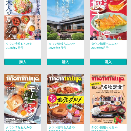
タウン情報もんみや
タウン情報もんみや
タウン情報もんみや
2026年7月号
2026年6月号
2026年5月号
購入
購入
購入
タウン情報もんみや
タウン情報もんみや
タウン情報もんみや