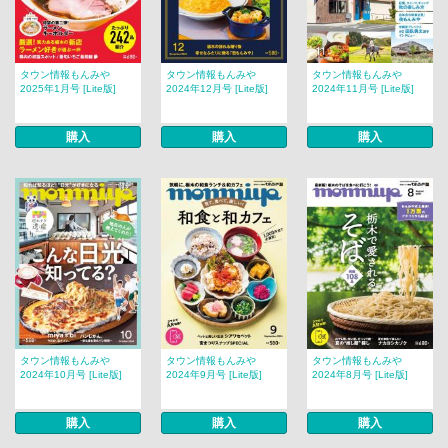
タウン情報もんみや
タウン情報もんみや
タウン情報もんみや
2025年1月号 [Lite版]
2024年12月号 [Lite版]
2024年11月号 [Lite版]
購入
購入
購入
タウン情報もんみや
タウン情報もんみや
タウン情報もんみや
2024年10月号 [Lite版]
2024年9月号 [Lite版]
2024年8月号 [Lite版]
購入
購入
購入