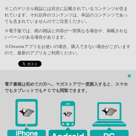
※このデジタル雑誌には目次に記載されているコンテンツが含ま
れています。それ以外のコンテンツは、本誌のコンテンツであっ
ても含まれていませんのでご注意ください。
※電子版では、紙の雑誌と内容が一部異なる場合や、掲載されな
いページがある場合があります。
※Chromeアプリをお使いの場合、購入できない場合がございます
ので、最新のアプリをご利用ください。
電子書籍は初めての方へ。マガストアで一度購入すると、スマホ
でもタブレットでもＰＣでも閲覧できます。