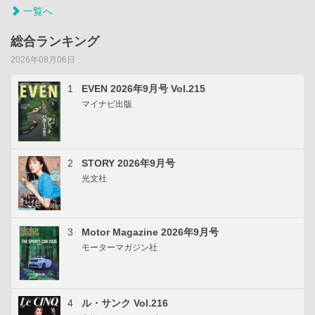
一覧へ
総合ランキング
2026年08月06日
1
EVEN 2026年9月号 Vol.215
マイナビ出版
2
STORY 2026年9月号
光文社
3
Motor Magazine 2026年9月号
モーターマガジン社
4
ル・サンク Vol.216