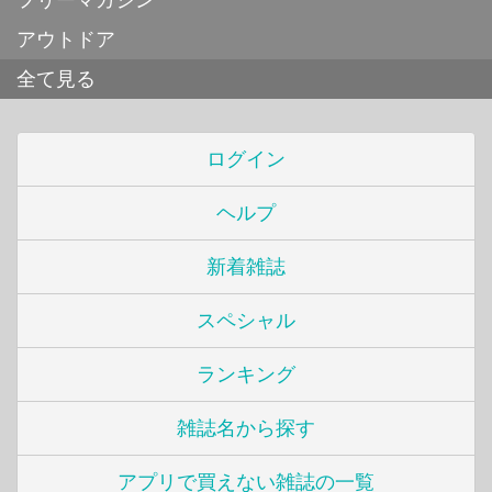
アウトドア
全て見る
ログイン
ヘルプ
新着雑誌
スペシャル
ランキング
雑誌名から探す
アプリで買えない雑誌の一覧