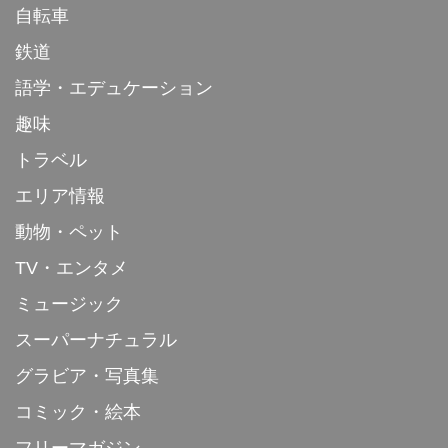
自転車
鉄道
語学・エデュケーション
趣味
トラベル
エリア情報
動物・ペット
TV・エンタメ
ミュージック
スーパーナチュラル
グラビア・写真集
コミック・絵本
フリーマガジン