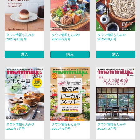
タウン情報もんみや
タウン情報もんみや
タウン情報もんみや
2025年10月号
2025年9月号
2025年8月号
購入
購入
購入
タウン情報もんみや
タウン情報もんみや
タウン情報もんみや
2025年7月号
2025年6月号
2025年5月号