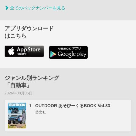
全てのバックナンバーを見る
アプリダウンロード
はこちら
ジャンル別ランキング
「自動車」
2026年08月06日
1
OUTDOOR あそびーくるBOOK Vol.33
芸文社