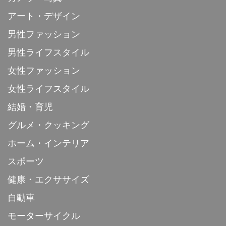
アート・デザイン
男性ファッション
男性ライフスタイル
女性ファッション
女性ライフスタイル
結婚・育児
グルメ・クッキング
ホーム・インテリア
スポーツ
健康・エクササイズ
自動車
モーターサイクル