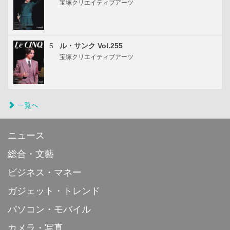
宝塚クリエイティブアーツ
5
ル・サンク Vol.255
宝塚クリエイティブアーツ
一覧へ
ニュース
総合・文藝
ビジネス・マネー
ガジェット・トレンド
パソコン・モバイル
カメラ・写真