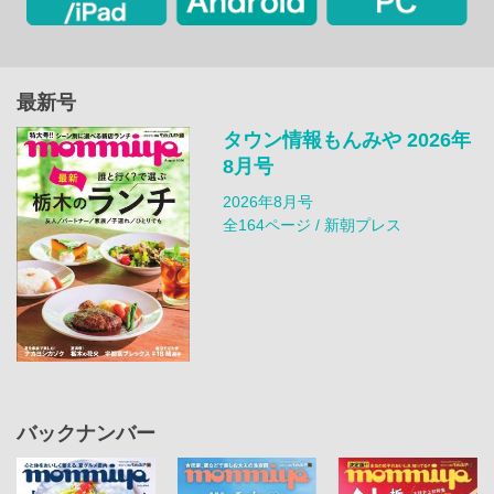
最新号
タウン情報もんみや 2026年
8月号
2026年8月号
全164ページ / 新朝プレス
バックナンバー