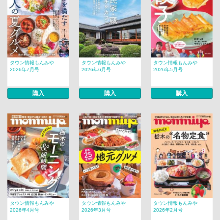
タウン情報もんみや
タウン情報もんみや
タウン情報もんみや
2026年7月号
2026年6月号
2026年5月号
購入
購入
購入
タウン情報もんみや
タウン情報もんみや
タウン情報もんみや
2026年4月号
2026年3月号
2026年2月号