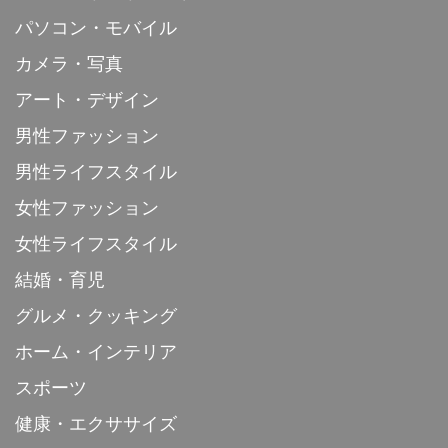
パソコン・モバイル
カメラ・写真
アート・デザイン
男性ファッション
男性ライフスタイル
女性ファッション
女性ライフスタイル
結婚・育児
グルメ・クッキング
ホーム・インテリア
スポーツ
健康・エクササイズ