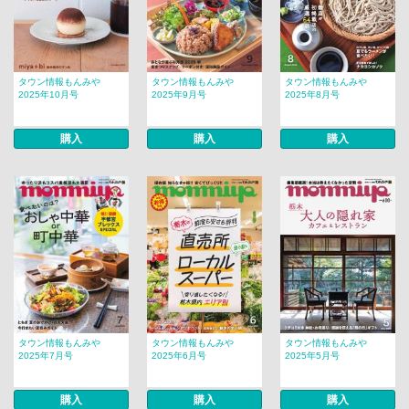
タウン情報もんみや
タウン情報もんみや
タウン情報もんみや
2025年10月号
2025年9月号
2025年8月号
購入
購入
購入
タウン情報もんみや
タウン情報もんみや
タウン情報もんみや
2025年7月号
2025年6月号
2025年5月号
購入
購入
購入