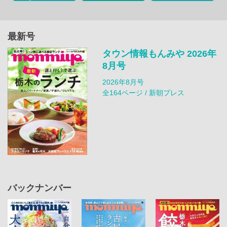
最新号
タウン情報もんみや 2026年
8月号
2026年8月号
全164ページ / 新朝プレス
バックナンバー