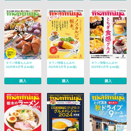
タウン情報もんみや
タウン情報もんみや
タウン情報もんみや
2025年4月号 [Lite版]
2025年3月号 [Lite版]
2025年2月号 [Lite版]
購入
購入
購入