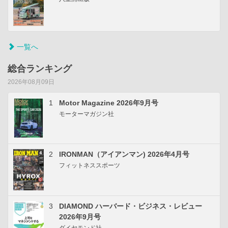
一覧へ
総合ランキング
2026年08月09日
1
Motor Magazine 2026年9月号
モーターマガジン社
2
IRONMAN（アイアンマン) 2026年4月号
フィットネススポーツ
3
DIAMOND ハーバード・ビジネス・レビュー
2026年9月号