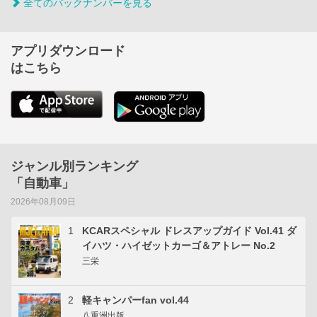
全てのバックナンバーを見る
アプリダウンロード
はこちら
ジャンル別ランキング
「自動車」
2026年08月09日
1
KCARスペシャル ドレスアップガイド Vol.41 ダ
イハツ・ハイゼットカーゴ＆アトレー No.2
三栄
2
軽キャンパーfan vol.44
八重洲出版