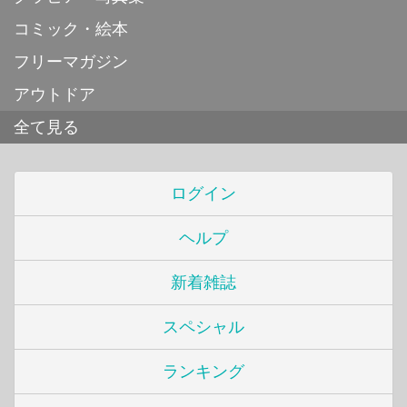
コミック・絵本
フリーマガジン
アウトドア
全て見る
ログイン
ヘルプ
新着雑誌
スペシャル
ランキング