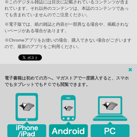
※このデジタル雑誌には目次に記載されているコンテンツが含ま
れています。それ以外のコンテンツは、本誌のコンテンツであっ
ても含まれていませんのでご注意ください。
※電子版では、紙の雑誌と内容が一部異なる場合や、掲載されな
いページがある場合があります。
※Chromeアプリをお使いの場合、購入できない場合がございます
ので、最新のアプリをご利用ください。
電子書籍は初めての方へ。マガストアで一度購入すると、スマホ
でもタブレットでもＰＣでも閲覧できます。