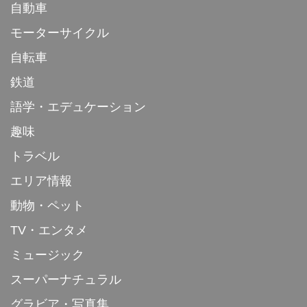
自動車
モーターサイクル
自転車
鉄道
語学・エデュケーション
趣味
トラベル
エリア情報
動物・ペット
TV・エンタメ
ミュージック
スーパーナチュラル
グラビア・写真集