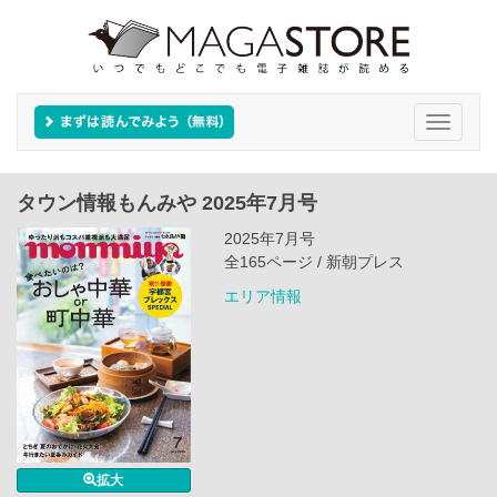
Toggle
navigati
タウン情報もんみや 2025年7月号
2025年7月号
全165ページ / 新朝プレス
エリア情報
拡大