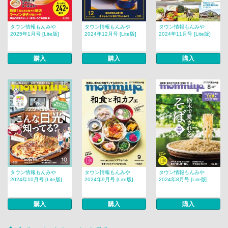
タウン情報もんみや
タウン情報もんみや
タウン情報もんみや
2025年1月号 [Lite版]
2024年12月号 [Lite版]
2024年11月号 [Lite版]
購入
購入
購入
タウン情報もんみや
タウン情報もんみや
タウン情報もんみや
2024年10月号 [Lite版]
2024年9月号 [Lite版]
2024年8月号 [Lite版]
購入
購入
購入