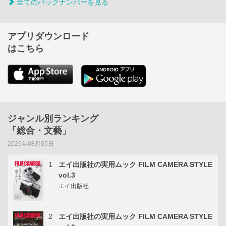
全てのバックナンバーを見る
アプリダウンロード
はこちら
ジャンル別ランキング
「総合・文藝」
2026年08月05日
1
エイ出版社の実用ムック FILM CAMERA STYLE
vol.3
エイ出版社
2
エイ出版社の実用ムック FILM CAMERA STYLE