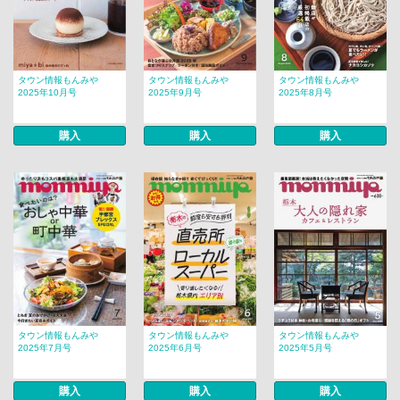
タウン情報もんみや
タウン情報もんみや
タウン情報もんみや
2025年10月号
2025年9月号
2025年8月号
購入
購入
購入
タウン情報もんみや
タウン情報もんみや
タウン情報もんみや
2025年7月号
2025年6月号
2025年5月号
購入
購入
購入