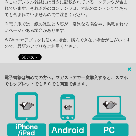
※このデジタル雑誌には目次に記載されているコンテンツが含ま
れています。それ以外のコンテンツは、本誌のコンテンツであっ
ても含まれていませんのでご注意ください。
※電子版では、紙の雑誌と内容が一部異なる場合や、掲載されな
いページがある場合があります。
※Chromeアプリをお使いの場合、購入できない場合がございます
ので、最新のアプリをご利用ください。
電子書籍は初めての方へ。マガストアで一度購入すると、スマホ
でもタブレットでもＰＣでも閲覧できます。