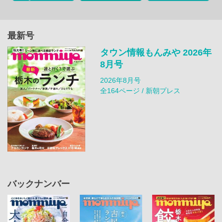
最新号
タウン情報もんみや 2026年
8月号
2026年8月号
全164ページ / 新朝プレス
バックナンバー