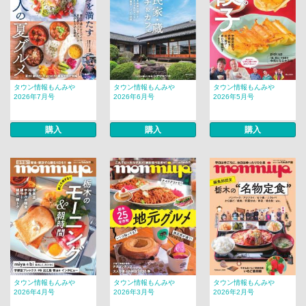
タウン情報もんみや
タウン情報もんみや
タウン情報もんみや
2026年7月号
2026年6月号
2026年5月号
購入
購入
購入
タウン情報もんみや
タウン情報もんみや
タウン情報もんみや
2026年4月号
2026年3月号
2026年2月号