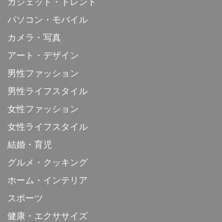
ガジェット・トレンド
パソコン・モバイル
カメラ・写真
アート・デザイン
男性ファッション
男性ライフスタイル
女性ファッション
女性ライフスタイル
結婚・育児
グルメ・クッキング
ホーム・インテリア
スポーツ
健康・エクササイズ