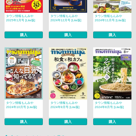
タウン情報もんみや
タウン情報もんみや
タウン情報もんみや
2025年1月号 [Lite版]
2024年12月号 [Lite版]
2024年11月号 [Lite版]
購入
購入
購入
タウン情報もんみや
タウン情報もんみや
タウン情報もんみや
2024年10月号 [Lite版]
2024年9月号 [Lite版]
2024年8月号 [Lite版]
購入
購入
購入