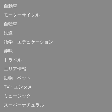
自動車
モーターサイクル
自転車
鉄道
語学・エデュケーション
趣味
トラベル
エリア情報
動物・ペット
TV・エンタメ
ミュージック
スーパーナチュラル