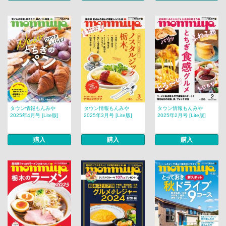
タウン情報もんみや
タウン情報もんみや
タウン情報もんみや
2025年4月号 [Lite版]
2025年3月号 [Lite版]
2025年2月号 [Lite版]
購入
購入
購入