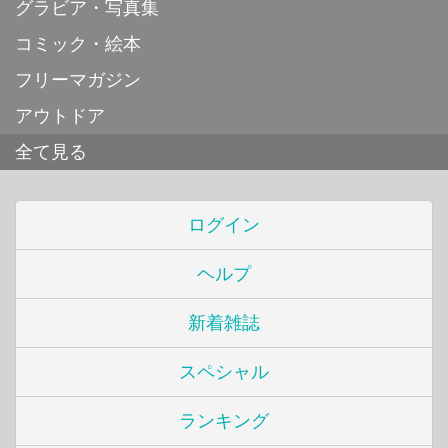
グラビア・写真集
コミック・絵本
フリーマガジン
アウトドア
全て見る
ログイン
ヘルプ
新着雑誌
スペシャル
ランキング