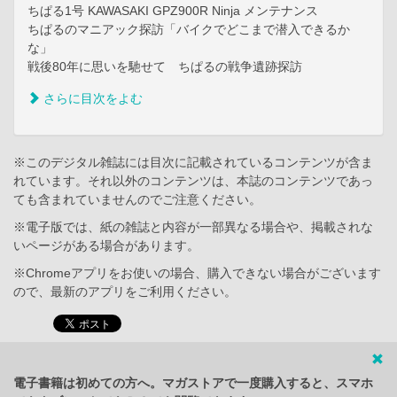
ちぱる1号 KAWASAKI GPZ900R Ninja メンテナンス
ちぱるのマニアック探訪「バイクでどこまで潜入できるか
な」
戦後80年に思いを馳せて ちぱるの戦争遺跡探訪
さらに目次をよむ
※このデジタル雑誌には目次に記載されているコンテンツが含ま
れています。それ以外のコンテンツは、本誌のコンテンツであっ
ても含まれていませんのでご注意ください。
※電子版では、紙の雑誌と内容が一部異なる場合や、掲載されな
いページがある場合があります。
※Chromeアプリをお使いの場合、購入できない場合がございます
ので、最新のアプリをご利用ください。
電子書籍は初めての方へ。マガストアで一度購入すると、スマホ