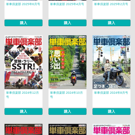
単車倶楽部 2025年6月号
単車倶楽部 2025年4月号
単車倶楽部 2025年2月号
購入
購入
購入
単車倶楽部 2024年12月
単車倶楽部 2024年10月
単車倶楽部 2024年8月号
号
号
購入
購入
購入