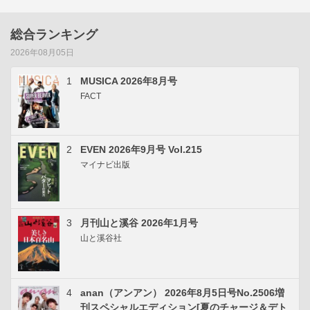
総合ランキング
2026年08月05日
1
MUSICA 2026年8月号
FACT
2
EVEN 2026年9月号 Vol.215
マイナビ出版
3
月刊山と溪谷 2026年1月号
山と溪谷社
4
anan（アンアン） 2026年8月5日号No.2506増
刊スペシャルエディション[夏のチャージ＆デト