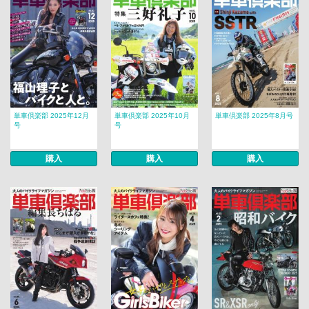
単車倶楽部 2025年12月
単車倶楽部 2025年10月
単車倶楽部 2025年8月号
号
号
購入
購入
購入