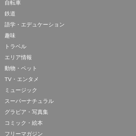
自転車
鉄道
語学・エデュケーション
趣味
トラベル
エリア情報
動物・ペット
TV・エンタメ
ミュージック
スーパーナチュラル
グラビア・写真集
コミック・絵本
フリーマガジン