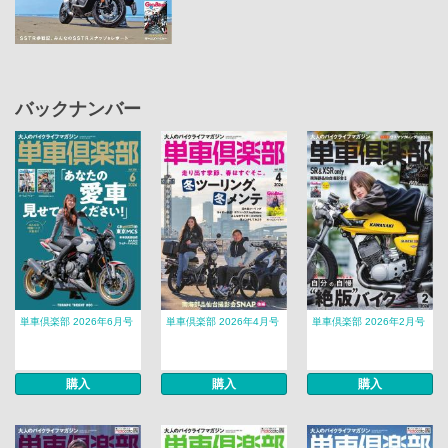
バックナンバー
単車倶楽部 2026年6月号
単車倶楽部 2026年4月号
単車倶楽部 2026年2月号
購入
購入
購入