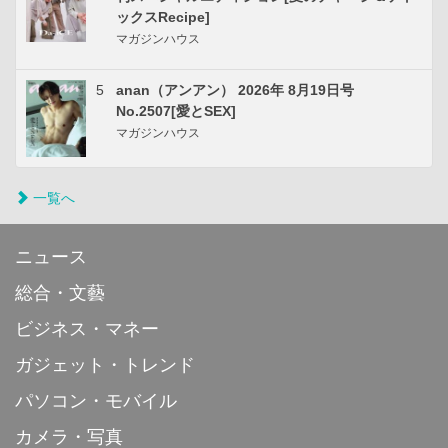
ックスRecipe]
マガジンハウス
5
anan（アンアン） 2026年 8月19日号
No.2507[愛とSEX]
マガジンハウス
一覧へ
ニュース
総合・文藝
ビジネス・マネー
ガジェット・トレンド
パソコン・モバイル
カメラ・写真