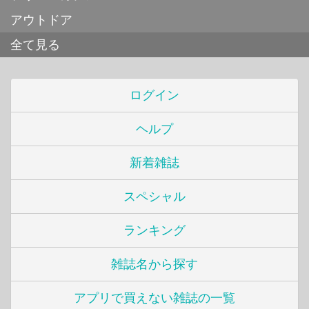
アウトドア
全て見る
ログイン
ヘルプ
新着雑誌
スペシャル
ランキング
雑誌名から探す
アプリで買えない雑誌の一覧