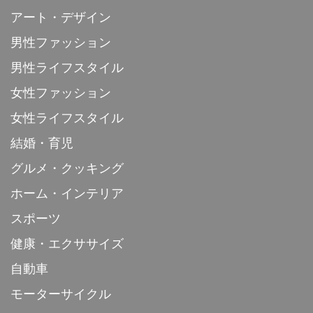
アート・デザイン
男性ファッション
男性ライフスタイル
女性ファッション
女性ライフスタイル
結婚・育児
グルメ・クッキング
ホーム・インテリア
スポーツ
健康・エクササイズ
自動車
モーターサイクル