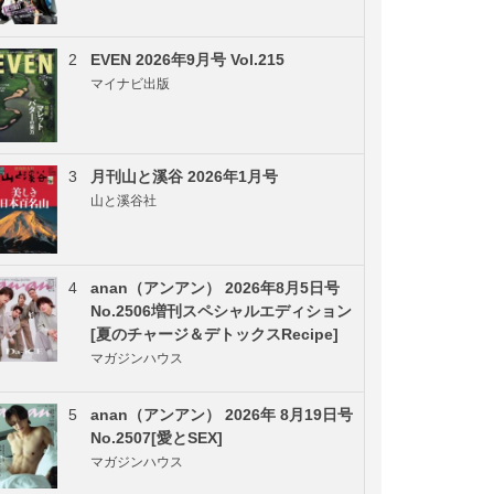
2
EVEN 2026年9月号 Vol.215
マイナビ出版
3
月刊山と溪谷 2026年1月号
山と溪谷社
4
anan（アンアン） 2026年8月5日号
No.2506増刊スペシャルエディション
[夏のチャージ＆デトックスRecipe]
マガジンハウス
5
anan（アンアン） 2026年 8月19日号
No.2507[愛とSEX]
マガジンハウス