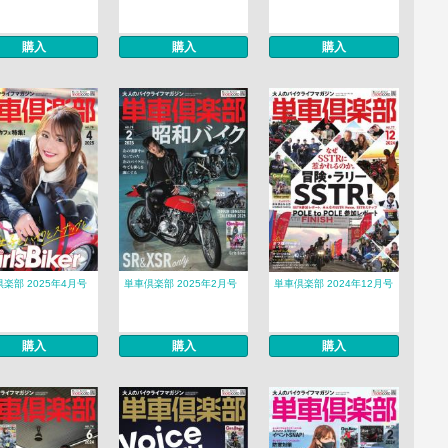
購入
購入
購入
楽部 2025年4月号
単車倶楽部 2025年2月号
単車倶楽部 2024年12月号
購入
購入
購入