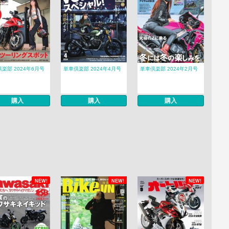
楽部 2024年6月号
単車倶楽部 2024年4月号
単車倶楽部 2024年2月号
購入
購入
購入
NEW!
NEW!
NEW!