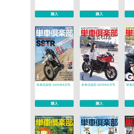
購入
購入
単車倶楽部 2025年8月号
単車倶楽部 2025年6月号
単車倶
購入
購入