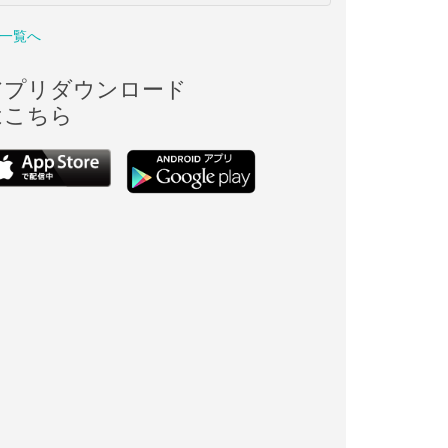
一覧へ
アプリダウンロード
はこちら