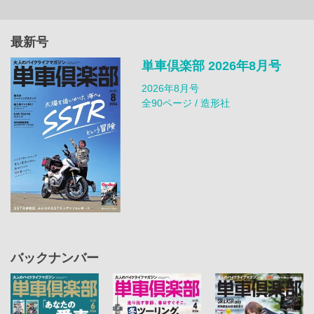
最新号
単車倶楽部 2026年8月号
2026年8月号
全90ページ / 造形社
バックナンバー