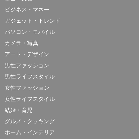
ビジネス・マネー
ガジェット・トレンド
パソコン・モバイル
カメラ・写真
アート・デザイン
男性ファッション
男性ライフスタイル
女性ファッション
女性ライフスタイル
結婚・育児
グルメ・クッキング
ホーム・インテリア