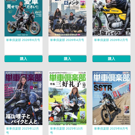
単車倶楽部 2026年6月号
単車倶楽部 2026年4月号
単車倶楽部 2026年2月号
購入
購入
購入
単車倶楽部 2025年12月
単車倶楽部 2025年10月
単車倶楽部 2025年8月号
号
号