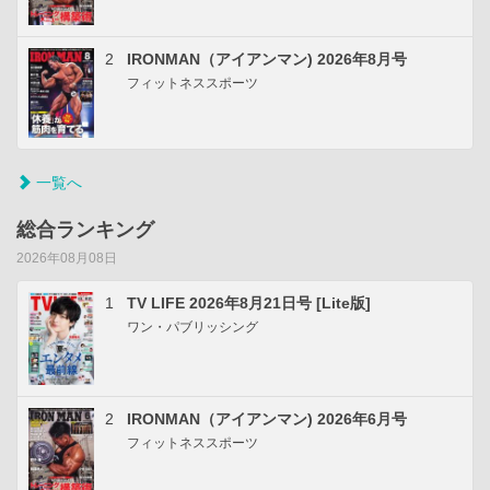
2
IRONMAN（アイアンマン) 2026年8月号
フィットネススポーツ
一覧へ
総合ランキング
2026年08月08日
1
TV LIFE 2026年8月21日号 [Lite版]
ワン・パブリッシング
2
IRONMAN（アイアンマン) 2026年6月号
フィットネススポーツ