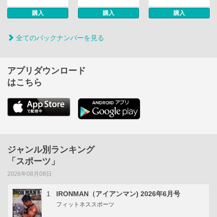
購入
購入
購入
全てのバックナンバーを見る
アプリダウンロード
はこちら
ジャンル別ランキング
「スポーツ」
2026年08月08日
1
IRONMAN（アイアンマン) 2026年6月号
フィットネススポーツ