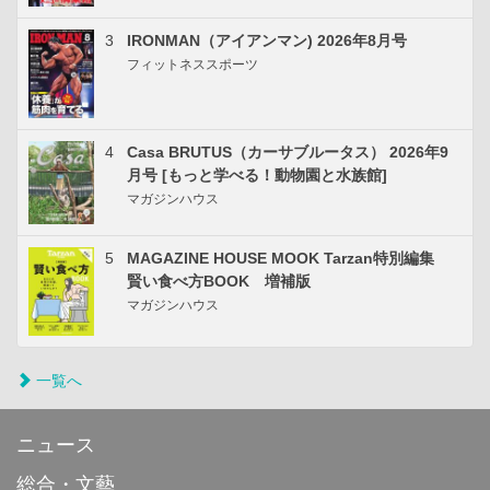
3
IRONMAN（アイアンマン) 2026年8月号
フィットネススポーツ
4
Casa BRUTUS（カーサブルータス） 2026年9
月号 [もっと学べる！動物園と水族館]
マガジンハウス
5
MAGAZINE HOUSE MOOK Tarzan特別編集
賢い食べ方BOOK 増補版
マガジンハウス
一覧へ
ニュース
総合・文藝