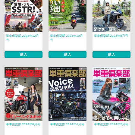
単車倶楽部 2024年12月
単車倶楽部 2024年10月
単車倶楽部 2024年8月号
号
号
購入
購入
購入
単車倶楽部 2024年6月号
単車倶楽部 2024年4月号
単車倶楽部 2024年2月号