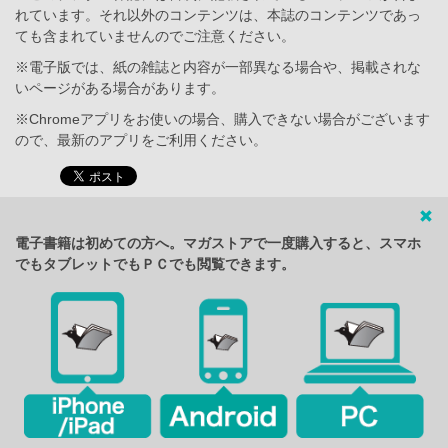
れています。それ以外のコンテンツは、本誌のコンテンツであっ
ても含まれていませんのでご注意ください。
※電子版では、紙の雑誌と内容が一部異なる場合や、掲載されな
いページがある場合があります。
※Chromeアプリをお使いの場合、購入できない場合がございます
ので、最新のアプリをご利用ください。
電子書籍は初めての方へ。マガストアで一度購入すると、スマホ
でもタブレットでもＰＣでも閲覧できます。