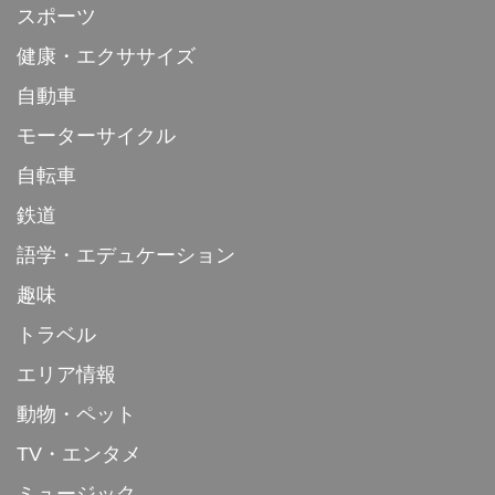
スポーツ
健康・エクササイズ
自動車
モーターサイクル
自転車
鉄道
語学・エデュケーション
趣味
トラベル
エリア情報
動物・ペット
TV・エンタメ
ミュージック