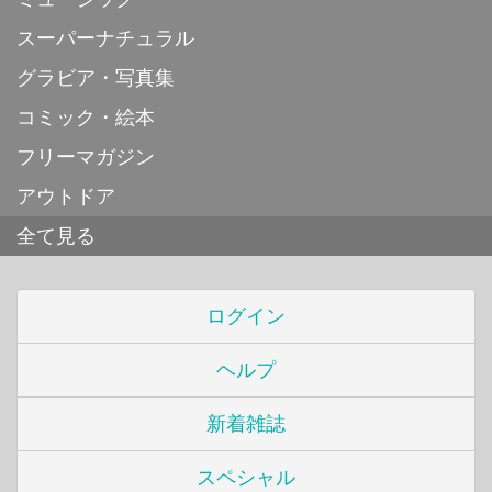
スーパーナチュラル
グラビア・写真集
コミック・絵本
フリーマガジン
アウトドア
全て見る
ログイン
ヘルプ
新着雑誌
スペシャル