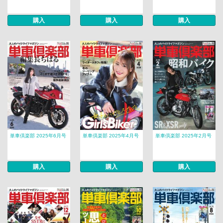
購入
購入
購入
単車倶楽部 2025年6月号
単車倶楽部 2025年4月号
単車倶楽部 2025年2月号
購入
購入
購入