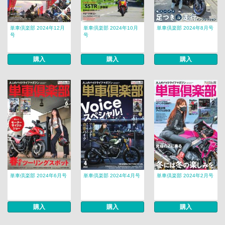
単車倶楽部 2024年12月
単車倶楽部 2024年10月
単車倶楽部 2024年8月号
号
号
購入
購入
購入
単車倶楽部 2024年6月号
単車倶楽部 2024年4月号
単車倶楽部 2024年2月号
購入
購入
購入