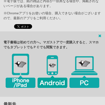
※電子版では、紙の雑誌と内容が一部異なる場合や、掲載されな
いページがある場合があります。
※Chromeアプリをお使いの場合、購入できない場合がございます
ので、最新のアプリをご利用ください。
電子書籍は初めての方へ。マガストアで一度購入すると、スマホ
でもタブレットでもＰＣでも閲覧できます。
最新号