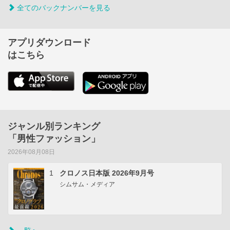
全てのバックナンバーを見る
アプリダウンロード
はこちら
ジャンル別ランキング
「男性ファッション」
2026年08月08日
1
クロノス日本版 2026年9月号
シムサム・メディア