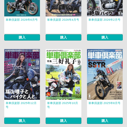
単車倶楽部 2026年6月号
単車倶楽部 2026年4月号
単車倶楽部 2026年2月号
購入
購入
購入
単車倶楽部 2025年12月
単車倶楽部 2025年10月
単車倶楽部 2025年8月号
号
号
購入
購入
購入