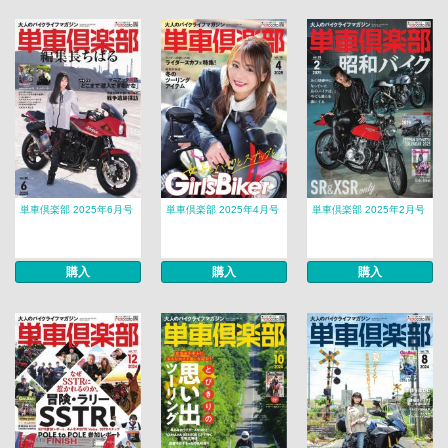
単車倶楽部 2025年6月号
単車倶楽部 2025年4月号
単車倶楽部 2025年2月号
購入
購入
購入