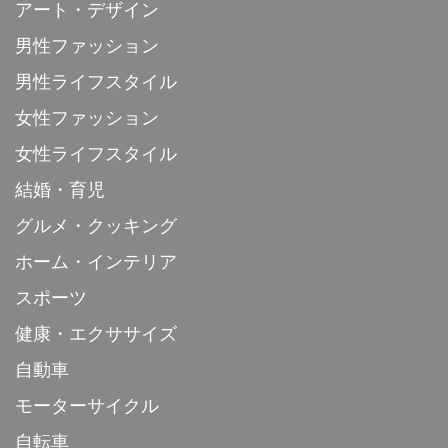
アート・デザイン
男性ファッション
男性ライフスタイル
女性ファッション
女性ライフスタイル
結婚・育児
グルメ・クッキング
ホーム・インテリア
スポーツ
健康・エクササイズ
自動車
モーターサイクル
自転車