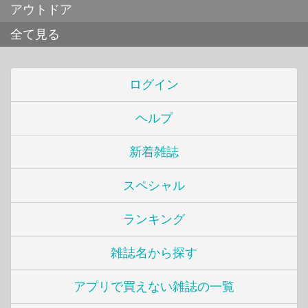
アウトドア
全て見る
ログイン
ヘルプ
新着雑誌
スペシャル
ランキング
雑誌名から探す
アプリで買えない雑誌の一覧