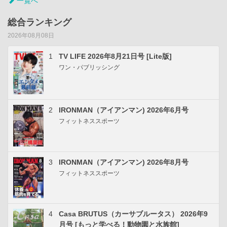
一覧へ
総合ランキング
2026年08月08日
1
TV LIFE 2026年8月21日号 [Lite版]
ワン・パブリッシング
2
IRONMAN（アイアンマン) 2026年6月号
フィットネススポーツ
3
IRONMAN（アイアンマン) 2026年8月号
フィットネススポーツ
4
Casa BRUTUS（カーサブルータス） 2026年9
月号 [もっと学べる！動物園と水族館]