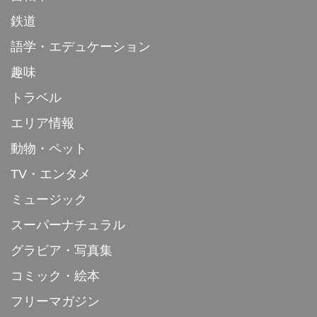
鉄道
語学・エデュケーション
趣味
トラベル
エリア情報
動物・ペット
TV・エンタメ
ミュージック
スーパーナチュラル
グラビア・写真集
コミック・絵本
フリーマガジン