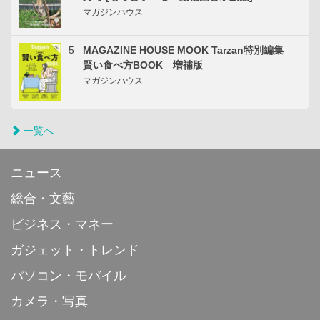
マガジンハウス
5
MAGAZINE HOUSE MOOK Tarzan特別編集
賢い食べ方BOOK 増補版
マガジンハウス
一覧へ
ニュース
総合・文藝
ビジネス・マネー
ガジェット・トレンド
パソコン・モバイル
カメラ・写真