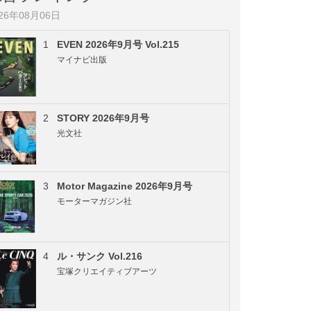
026年08月06日
1
EVEN 2026年9月号 Vol.215
マイナビ出版
2
STORY 2026年9月号
光文社
3
Motor Magazine 2026年9月号
モーターマガジン社
4
ル・サンク Vol.216
宝塚クリエイティブアーツ