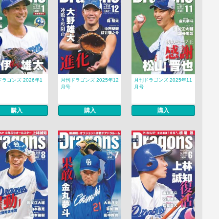
ラゴンズ 2026年1
月刊ドラゴンズ 2025年12
月刊ドラゴンズ 2025年11
月号
月号
購入
購入
購入