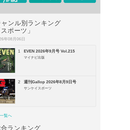
ジャンル別ランキング
「スポーツ」
026年08月06日
1
EVEN 2026年9月号 Vol.215
マイナビ出版
2
週刊Gallop 2026年8月9日号
サンケイスポーツ
一覧へ
総合ランキング