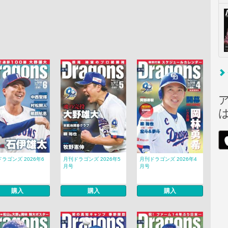
ラゴンズ 2026年6
月刊ドラゴンズ 2026年5
月刊ドラゴンズ 2026年4
月号
月号
購入
購入
購入