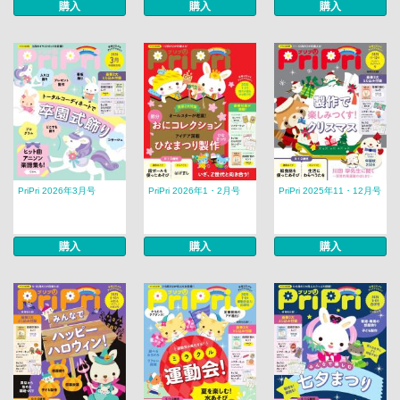
購入
購入
購入
PriPri 2026年3月号
PriPri 2026年1・2月号
PriPri 2025年11・12月号
購入
購入
購入