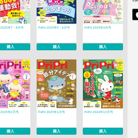
ri 2025年7・8月号
PriPri 2025年5・6月号
PriPri 2025年4月号
購入
購入
購入
ri 2025年2月号
PriPri 2025年1月号
PriPri 2024年12月号
購入
購入
購入