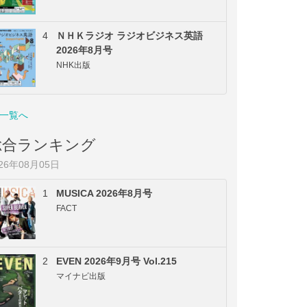
4
ＮＨＫラジオ ラジオビジネス英語
2026年8月号
NHK出版
一覧へ
総合ランキング
026年08月05日
1
MUSICA 2026年8月号
FACT
2
EVEN 2026年9月号 Vol.215
マイナビ出版