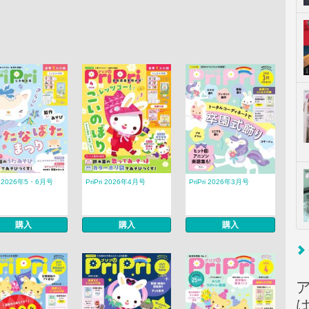
ri 2026年5・6月号
PriPri 2026年4月号
PriPri 2026年3月号
購入
購入
購入