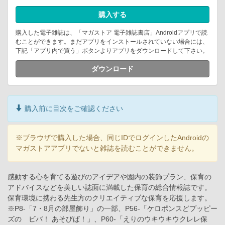
購入する
購入した電子雑誌は、「マガストア 電子雑誌書店」Androidアプリで読
むことができます。まだアプリをインストールされていない場合には、
下記「アプリ内で買う」ボタンよりアプリをダウンロードして下さい。
ダウンロード
購入前に目次をご確認ください
※ブラウザで購入した場合、同じIDでログインしたAndroidの
マガストアアプリでないと雑誌を読むことができません。
感動する心を育てる遊びのアイデアや園内の装飾プラン、保育の
アドバイスなどを美しい誌面に満載した保育の総合情報誌です。
保育環境に携わる先生方のクリエイティブな保育を応援します。
※P8-「7・8月の部屋飾り」の一部、P56-「ケロポンスどプッピー
ズの ビバ！ あそびば！」、P60-「えりのウキウキウクレレ保