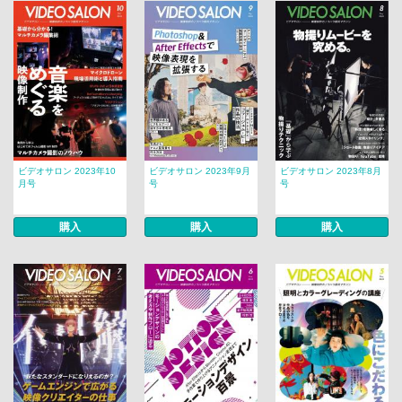
ビデオサロン 2023年10
ビデオサロン 2023年9月
ビデオサロン 2023年8月
月号
号
号
購入
購入
購入