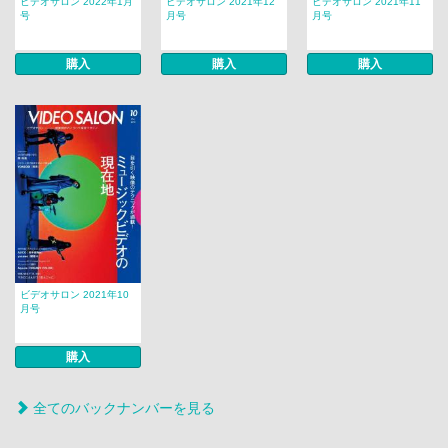
ビデオサロン 2022年1月
ビデオサロン 2021年12
ビデオサロン 2021年11
号
月号
月号
購入
購入
購入
ビデオサロン 2021年10
月号
購入
全てのバックナンバーを見る