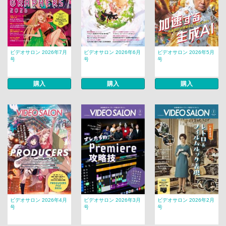
ビデオサロン 2026年7月
ビデオサロン 2026年6月
ビデオサロン 2026年5月
号
号
号
購入
購入
購入
ビデオサロン 2026年4月
ビデオサロン 2026年3月
ビデオサロン 2026年2月
号
号
号