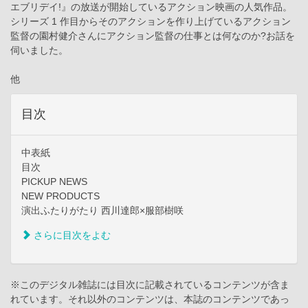
エブリデイ!』の放送が開始しているアクション映画の人気作品。
シリーズ 1 作目からそのアクションを作り上げているアクション
監督の園村健介さんにアクション監督の仕事とは何なのか?お話を
伺いました。
他
目次
中表紙
目次
PICKUP NEWS
NEW PRODUCTS
演出ふたりがたり 西川達郎×服部樹咲
さらに目次をよむ
※このデジタル雑誌には目次に記載されているコンテンツが含ま
れています。それ以外のコンテンツは、本誌のコンテンツであっ