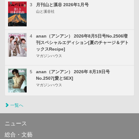
3
月刊山と溪谷 2026年1月号
山と溪谷社
4
anan（アンアン） 2026年8月5日号No.2506増
刊スペシャルエディション[夏のチャージ＆デト
ックスRecipe]
マガジンハウス
5
anan（アンアン） 2026年 8月19日号
No.2507[愛とSEX]
マガジンハウス
一覧へ
ニュース
総合・文藝