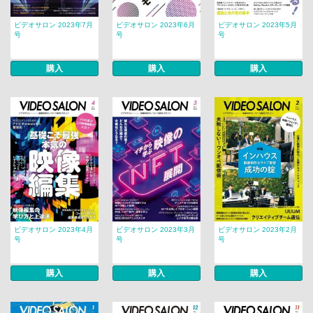
ビデオサロン 2023年7月
ビデオサロン 2023年6月
ビデオサロン 2023年5月
号
号
号
購入
購入
購入
ビデオサロン 2023年4月
ビデオサロン 2023年3月
ビデオサロン 2023年2月
号
号
号
購入
購入
購入