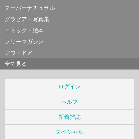
スーパーナチュラル
グラビア・写真集
コミック・絵本
フリーマガジン
アウトドア
全て見る
ログイン
ヘルプ
新着雑誌
スペシャル