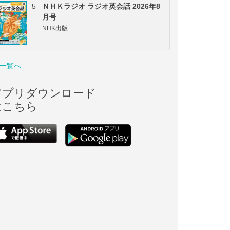
5
ＮＨＫラジオ ラジオ英会話 2026年8
月号
NHK出版
一覧へ
アプリダウンロード
はこちら