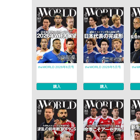
theWORLD 2026年6月号
theWORLD 2026年5月号
the
購入
購入