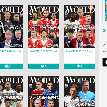
WORLD 2026年4月号
theWORLD 2026年3月号
theWORLD 2026年2月号
購入
購入
購入