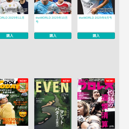
WORLD 2025年11月
theWORLD 2025年10月
theWORLD 2025年9月号
号
購入
購入
購入
NEW!
NEW!
NEW!