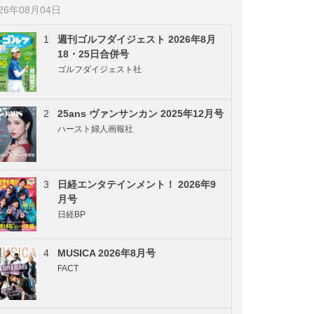
026年08月04日
1
週刊ゴルフダイジェスト 2026年8月
18・25日合併号
ゴルフダイジェスト社
2
25ans ヴァンサンカン 2025年12月号
ハースト婦人画報社
3
日経エンタテインメント！ 2026年9
月号
日経BP
4
MUSICA 2026年8月号
FACT