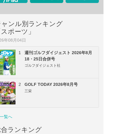
ジャンル別ランキング
「スポーツ」
026年08月04日
1
週刊ゴルフダイジェスト 2026年8月
18・25日合併号
ゴルフダイジェスト社
2
GOLF TODAY 2026年8月号
三栄
一覧へ
総合ランキング