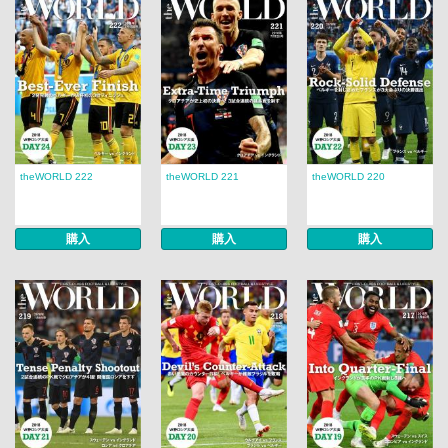
theWORLD 222
theWORLD 221
theWORLD 220
購入
購入
購入