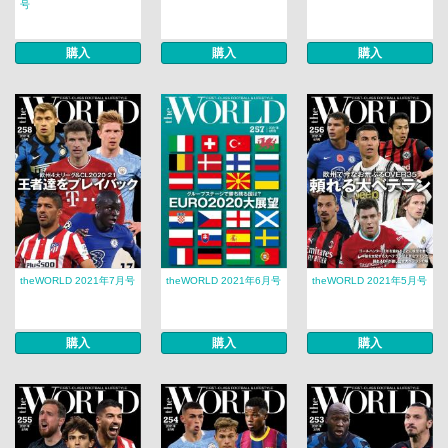
号
購入
購入
購入
theWORLD 2021年7月号
theWORLD 2021年6月号
theWORLD 2021年5月号
購入
購入
購入