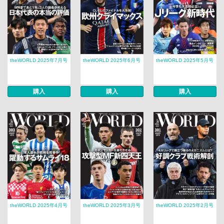
theWORLD 2025年7月号
theWORLD 2025年6月号
theWORLD 2025年5月号
購入
購入
購入
theWORLD 2025年4月号
theWORLD 2025年3月号
theWORLD 2025年2月号