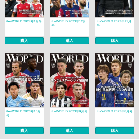
theWORLD 2024年1月号
theWORLD 2023年12月
theWORLD 2023年11月
号
号
購入
購入
購入
theWORLD 2023年10月
theWORLD 2023年9月号
theWORLD 2023年8月号
号
購入
購入
購入