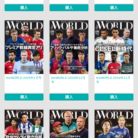
購入
購入
購入
theWORLD 2025年1月号
theWORLD 2024年12月
theWORLD 2024年11月
号
号
購入
購入
購入