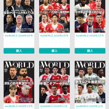
theWORLD 2026年4月号
theWORLD 2026年3月号
theWORLD 2026年2月号
購入
購入
購入
theWORLD 2026年1月号
theWORLD 2025年12月
theWORLD 2025年11月