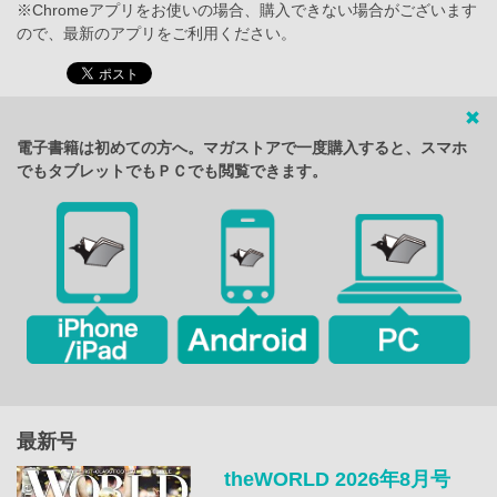
※Chromeアプリをお使いの場合、購入できない場合がございます
ので、最新のアプリをご利用ください。
電子書籍は初めての方へ。マガストアで一度購入すると、スマホ
でもタブレットでもＰＣでも閲覧できます。
最新号
theWORLD 2026年8月号