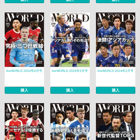
theWORLD 2024年4月号
theWORLD 2024年3月号
theWORLD 2024年2月号
購入
購入
購入