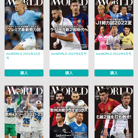
theWORLD 2022年10月
theWORLD 2022年9月号
theWORLD 2022年8月号
号
購入
購入
購入