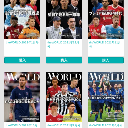
theWORLD 2022年1月号
theWORLD 2021年12月
theWORLD 2021年11月
号
号
購入
購入
購入
theWORLD 2021年10月
theWORLD 2021年9月号
theWORLD 2021年8月号