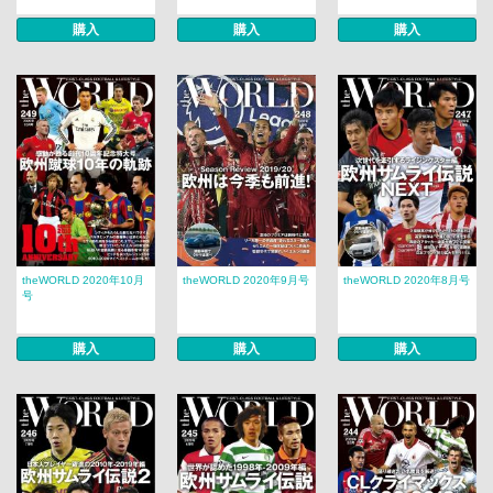
購入
購入
購入
theWORLD 2020年10月
theWORLD 2020年9月号
theWORLD 2020年8月号
号
購入
購入
購入