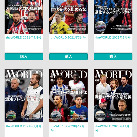
theWORLD 2021年4月号
theWORLD 2021年3月号
theWORLD 2021年2月号
購入
購入
購入
theWORLD 2021年1月号
theWORLD 2020年12月
theWORLD 2020年11月
号
号