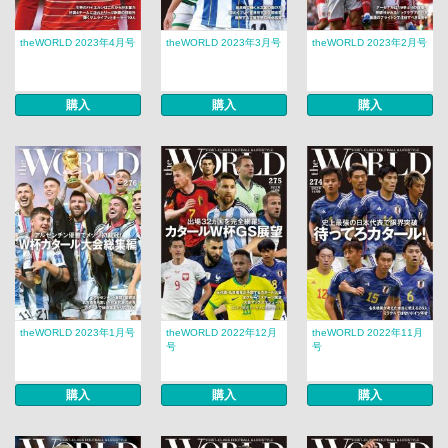
theWORLD 2023年4月号
theWORLD 2023年3月号
theWORLD 2023年2月号
購入
購入
購入
theWORLD 2023年1月号
theWORLD 2022年12月
theWORLD 2022年11月
号
号
購入
購入
購入