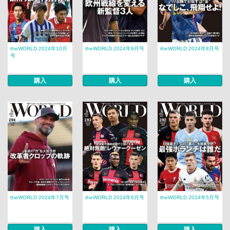
theWORLD 2024年10月
theWORLD 2024年9月号
theWORLD 2024年8月号
号
購入
購入
購入
theWORLD 2024年7月号
theWORLD 2024年6月号
theWORLD 2024年5月号
購入
購入
購入