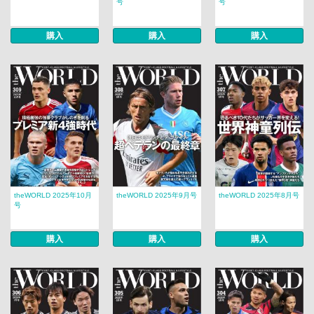
号
号
購入
購入
購入
theWORLD 2025年10月
theWORLD 2025年9月号
theWORLD 2025年8月号
号
購入
購入
購入