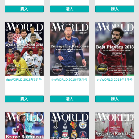
購入
購入
購入
theWORLD 2018年6月号
theWORLD 2018年5月号
theWORLD 2018年4月号
購入
購入
購入