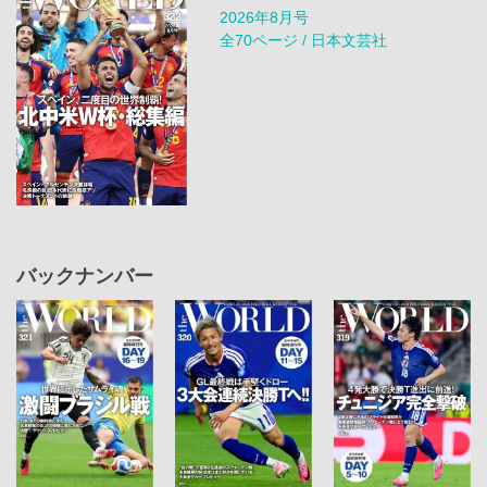
2026年8月号
全70ページ / 日本文芸社
バックナンバー