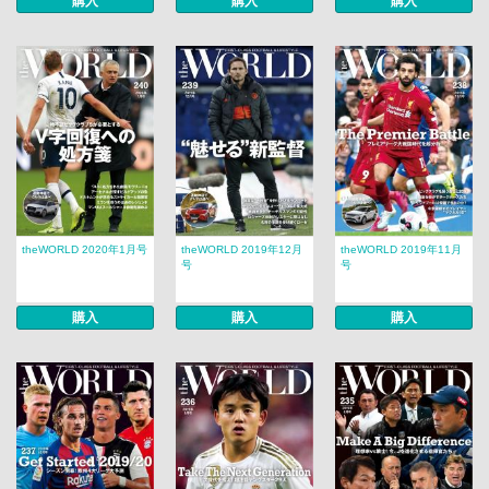
購入
購入
購入
theWORLD 2020年1月号
theWORLD 2019年12月
theWORLD 2019年11月
号
号
購入
購入
購入