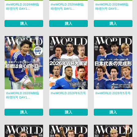
theWORLD 2026W杯臨
theWORLD 2026W杯臨
theWORLD 2026W杯臨
時増刊号 DAY1...
時増刊号 DAY1...
時増刊号 DAY5...
購入
購入
購入
theWORLD 2026W杯臨
theWORLD 2026年6月号
theWORLD 2026年5月号
時増刊号 DAY1...
購入
購入
購入