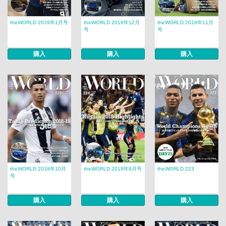
theWORLD 2019年1月号
theWORLD 2018年12月
theWORLD 2018年11月
号
号
購入
購入
購入
theWORLD 2018年10月
theWORLD 2018年9月号
theWORLD 223
号
購入
購入
購入