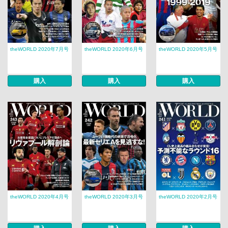
theWORLD 2020年7月号
theWORLD 2020年6月号
theWORLD 2020年5月号
購入
購入
購入
theWORLD 2020年4月号
theWORLD 2020年3月号
theWORLD 2020年2月号