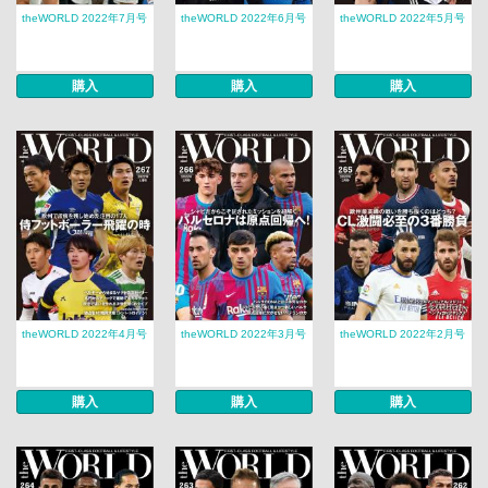
theWORLD 2022年7月号
theWORLD 2022年6月号
theWORLD 2022年5月号
購入
購入
購入
theWORLD 2022年4月号
theWORLD 2022年3月号
theWORLD 2022年2月号
購入
購入
購入