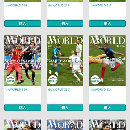
theWORLD 219
theWORLD 218
theWORLD 217
購入
購入
購入
theWORLD 216
theWORLD 215
theWORLD 214
購入
購入
購入