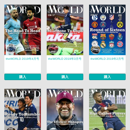
theWORLD 2019年4月号
theWORLD 2019年3月号
theWORLD 2019年2月号
購入
購入
購入