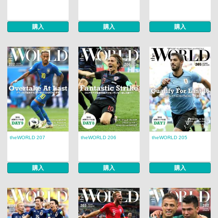
購入
購入
購入
theWORLD 207
theWORLD 206
theWORLD 205
購入
購入
購入