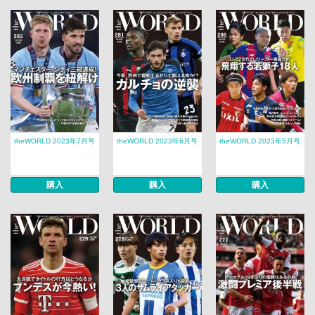
theWORLD 2023年7月号
theWORLD 2023年6月号
theWORLD 2023年5月号
購入
購入
購入