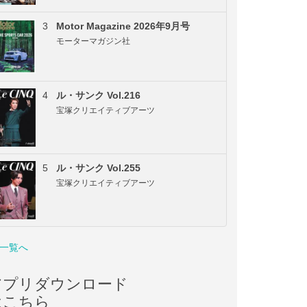
3
Motor Magazine 2026年9月号
モーターマガジン社
4
ル・サンク Vol.216
宝塚クリエイティブアーツ
5
ル・サンク Vol.255
宝塚クリエイティブアーツ
一覧へ
アプリダウンロード
はこちら