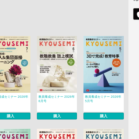
成セミナー 2026年
教員養成セミナー 2026年
教員養成セミナー 2026年
6月号
5月号
購入
購入
購入