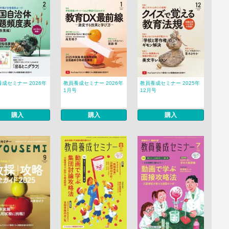
成セミナー 2026年
教員養成セミナー 2026年
教員養成セミナー 2025年
1月号
12月号
購入
購入
購入