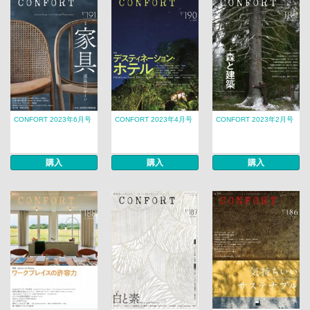
CONFORT 2023年6月号
CONFORT 2023年4月号
CONFORT 2023年2月号
購入
購入
購入