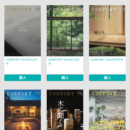
CONFORT 2024年12月
CONFORT 2024年10月
CONFORT 2024年8月号
号
号
購入
購入
購入