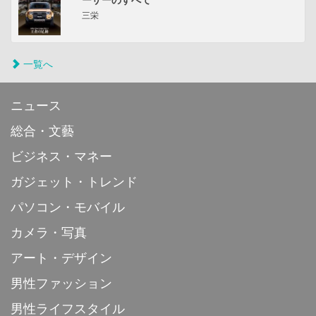
ーザーのすべて
三栄
一覧へ
ニュース
総合・文藝
ビジネス・マネー
ガジェット・トレンド
パソコン・モバイル
カメラ・写真
アート・デザイン
男性ファッション
男性ライフスタイル