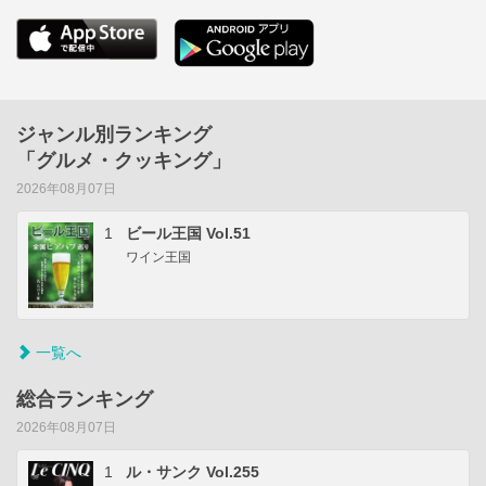
ジャンル別ランキング
「グルメ・クッキング」
2026年08月07日
1
ビール王国 Vol.51
ワイン王国
一覧へ
総合ランキング
2026年08月07日
1
ル・サンク Vol.255