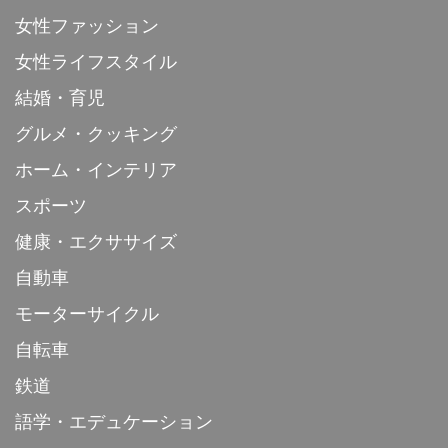
女性ファッション
女性ライフスタイル
結婚・育児
グルメ・クッキング
ホーム・インテリア
スポーツ
健康・エクササイズ
自動車
モーターサイクル
自転車
鉄道
語学・エデュケーション