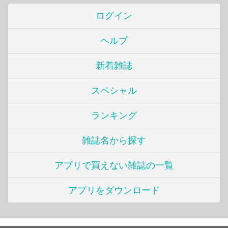
ログイン
ヘルプ
新着雑誌
スペシャル
ランキング
雑誌名から探す
アプリで買えない雑誌の一覧
アプリをダウンロード