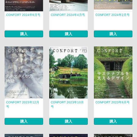
CONFORT 2024年6月号
CONFORT 2024年4月号
CONFORT 2024年2月号
購入
購入
購入
CONFORT 2023年12月
CONFORT 2023年10月
CONFORT 2023年8月号
号
号
購入
購入
購入