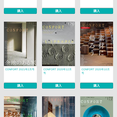
購入
購入
購入
CONFORT 2021年2月号
CONFORT 2020年12月
CONFORT 2020年10月
号
号
購入
購入
購入