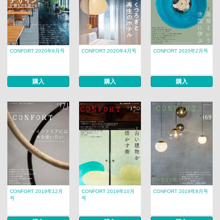
CONFORT 2020年6月号
CONFORT 2020年4月号
CONFORT 2020年2月号
購入
購入
購入
CONFORT 2019年12月
CONFORT 2019年10月
CONFORT 2019年8月号
号
号