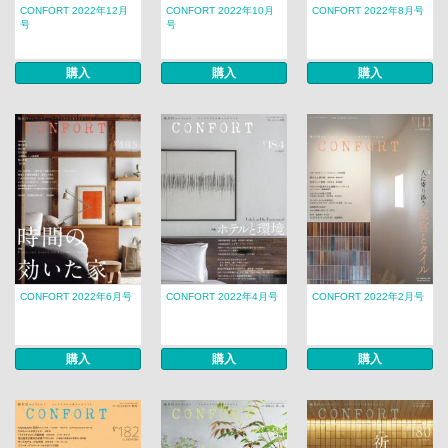
CONFORT 2022年12月
CONFORT 2022年10月
CONFORT 2022年8月号
号
号
購入
購入
購入
CONFORT 2022年6月号
CONFORT 2022年4月号
CONFORT 2022年2月号
購入
購入
購入