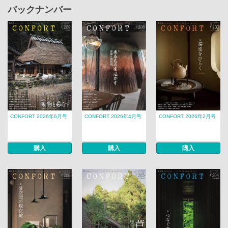
バックナンバー
CONFORT 2026年6月号
CONFORT 2026年4月号
CONFORT 2026年2月号
購入
購入
購入