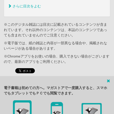
さらに目次をよむ
※このデジタル雑誌には目次に記載されているコンテンツが含ま
れています。それ以外のコンテンツは、本誌のコンテンツであっ
ても含まれていませんのでご注意ください。
※電子版では、紙の雑誌と内容が一部異なる場合や、掲載されな
いページがある場合があります。
※Chromeアプリをお使いの場合、購入できない場合がございます
ので、最新のアプリをご利用ください。
電子書籍は初めての方へ。マガストアで一度購入すると、スマホ
でもタブレットでもＰＣでも閲覧できます。