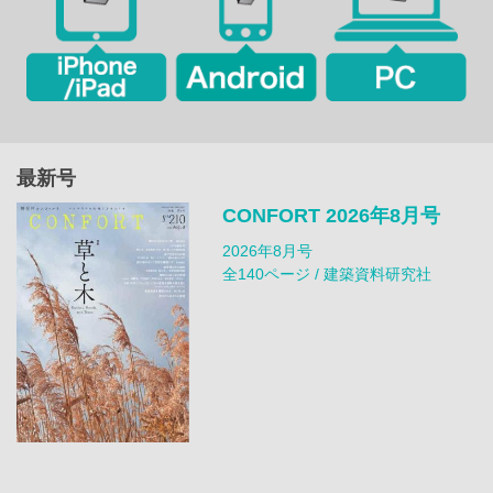
最新号
CONFORT 2026年8月号
2026年8月号
全140ページ / 建築資料研究社