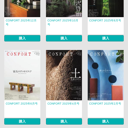
CONFORT 2025年12月
CONFORT 2025年10月
CONFORT 2025年8月号
号
号
購入
購入
購入
CONFORT 2025年6月号
CONFORT 2025年4月号
CONFORT 2025年2月号
購入
購入
購入