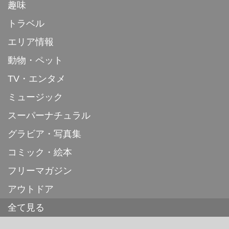
趣味
トラベル
エリア情報
動物・ペット
TV・エンタメ
ミュージック
スーパーナチュラル
グラビア・写真集
コミック・絵本
フリーマガジン
アウトドア
全て見る