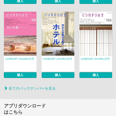
購入
購入
購入
CONFORT 2019年6月号
CONFORT 2019年4月号
CONFORT 2019年2月号
購入
購入
購入
全てのバックナンバーを見る
アプリダウンロード
はこちら