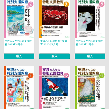
実践みんなの特別支援教
実践みんなの特別支援教
実践みんなの特別支援教
育 2025年4月号
育 2025年3月号
育 2025年2月号
購入
購入
購入