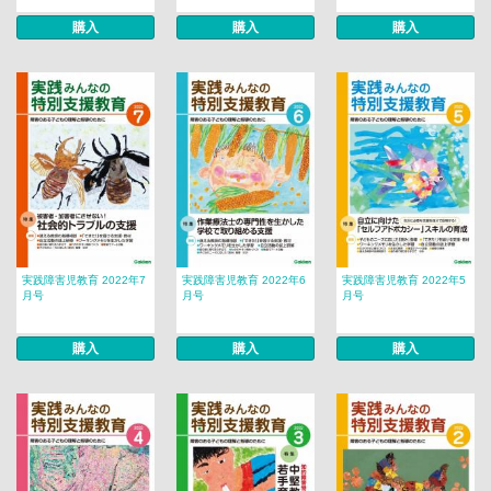
購入
購入
購入
実践障害児教育 2022年7
実践障害児教育 2022年6
実践障害児教育 2022年5
月号
月号
月号
購入
購入
購入