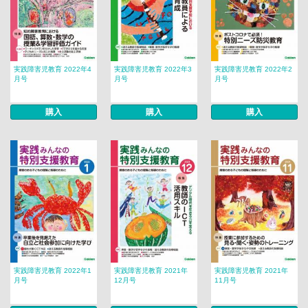
実践障害児教育 2022年4
実践障害児教育 2022年3
実践障害児教育 2022年2
月号
月号
月号
購入
購入
購入
実践障害児教育 2022年1
実践障害児教育 2021年
実践障害児教育 2021年
月号
12月号
11月号