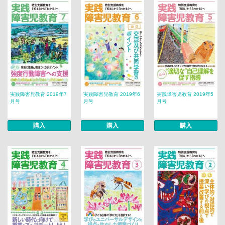
実践障害児教育 2019年7
実践障害児教育 2019年6
実践障害児教育 2019年5
月号
月号
月号
購入
購入
購入