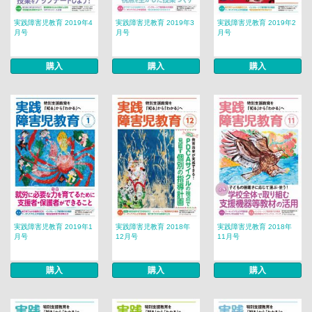
実践障害児教育 2019年4
実践障害児教育 2019年3
実践障害児教育 2019年2
月号
月号
月号
購入
購入
購入
実践障害児教育 2019年1
実践障害児教育 2018年
実践障害児教育 2018年
月号
12月号
11月号
購入
購入
購入