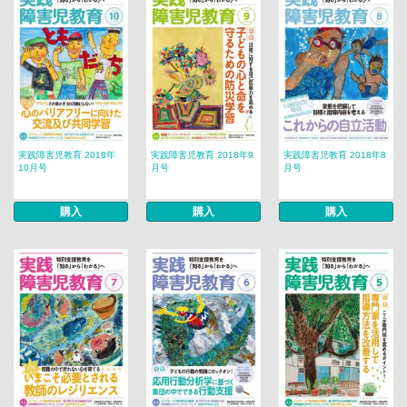
実践障害児教育 2018年
実践障害児教育 2018年9
実践障害児教育 2018年8
10月号
月号
月号
購入
購入
購入