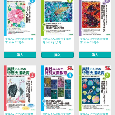
実践みんなの特別支援教
実践みんなの特別支援教
実践みんなの特別支援教
育 2024年7月号
育 2024年6月号
育 2024年5月号
購入
購入
購入
実践みんなの特別支援教
実践みんなの特別支援教
実践みんなの特別支援教