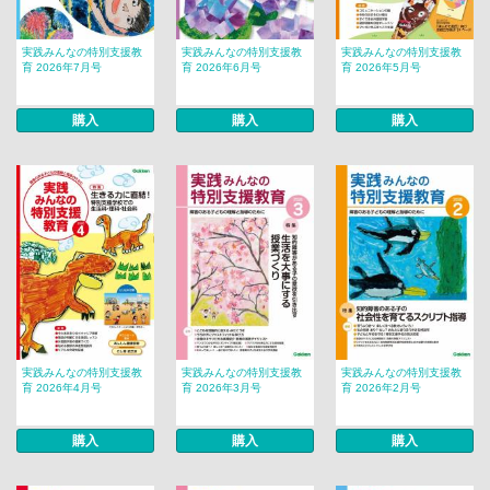
実践みんなの特別支援教
実践みんなの特別支援教
実践みんなの特別支援教
育 2026年7月号
育 2026年6月号
育 2026年5月号
購入
購入
購入
実践みんなの特別支援教
実践みんなの特別支援教
実践みんなの特別支援教
育 2026年4月号
育 2026年3月号
育 2026年2月号
購入
購入
購入