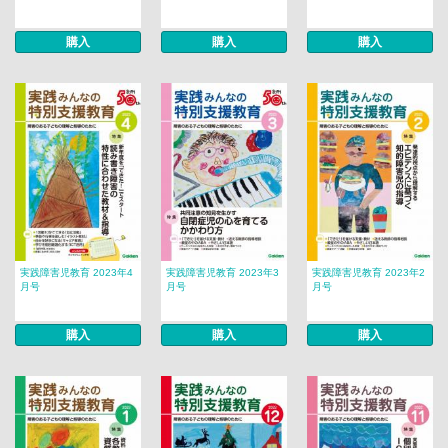
購入
購入
購入
実践障害児教育 2023年4
実践障害児教育 2023年3
実践障害児教育 2023年2
月号
月号
月号
購入
購入
購入