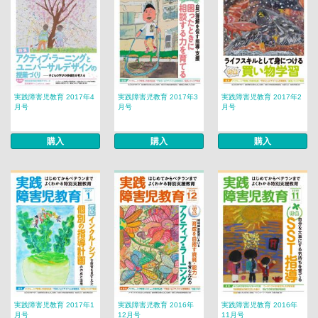
実践障害児教育 2017年4
実践障害児教育 2017年3
実践障害児教育 2017年2
月号
月号
月号
購入
購入
購入
実践障害児教育 2017年1
実践障害児教育 2016年
実践障害児教育 2016年
月号
12月号
11月号