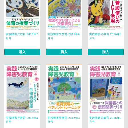
実践障害児教育 2016年7
実践障害児教育 2016年6
実践障害児教育 2016年5
月号
月号
月号
購入
購入
購入
実践障害児教育 2016年4
実践障害児教育 2016年3
実践障害児教育 2016年2
月号
月号
月号