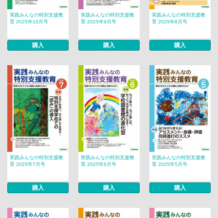
実践みんなの特別支援教
実践みんなの特別支援教
実践みんなの特別支援教
育 2025年10月号
育 2025年9月号
育 2025年8月号
購入
購入
購入
実践みんなの特別支援教
実践みんなの特別支援教
実践みんなの特別支援教
育 2025年7月号
育 2025年6月号
育 2025年5月号
購入
購入
購入