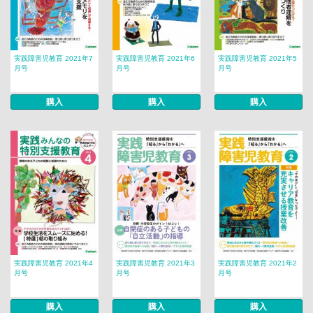
実践障害児教育 2021年7
実践障害児教育 2021年6
実践障害児教育 2021年5
月号
月号
月号
購入
購入
購入
実践障害児教育 2021年4
実践障害児教育 2021年3
実践障害児教育 2021年2
月号
月号
月号
購入
購入
購入