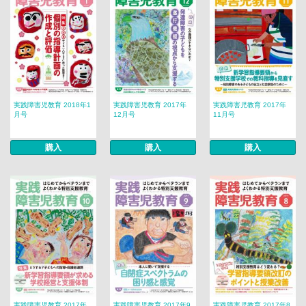
実践障害児教育 2018年1
実践障害児教育 2017年
実践障害児教育 2017年
月号
12月号
11月号
購入
購入
購入
実践障害児教育 2017年
実践障害児教育 2017年9
実践障害児教育 2017年8