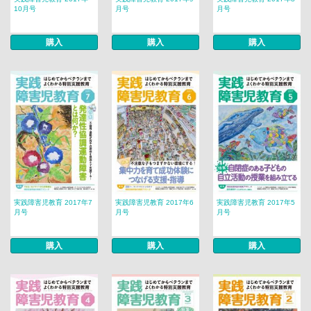
10月号
月号
月号
購入
購入
購入
実践障害児教育 2017年7
実践障害児教育 2017年6
実践障害児教育 2017年5
月号
月号
月号
購入
購入
購入