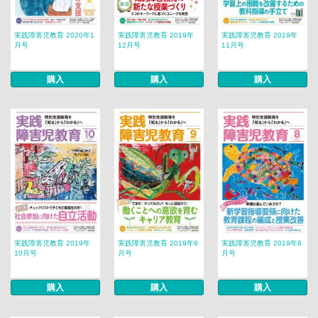
実践障害児教育 2020年1
実践障害児教育 2019年
実践障害児教育 2019年
月号
12月号
11月号
購入
購入
購入
実践障害児教育 2019年
実践障害児教育 2019年9
実践障害児教育 2019年8
10月号
月号
月号
購入
購入
購入