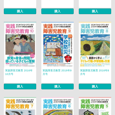
購入
購入
購入
実践障害児教育 2016年
実践障害児教育 2016年9
実践障害児教育 2016年8
10月号
月号
月号
購入
購入
購入