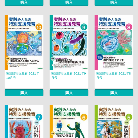
購入
購入
購入
実践障害児教育 2021年
実践障害児教育 2021年9
実践障害児教育 2021年8
10月号
月号
月号
購入
購入
購入