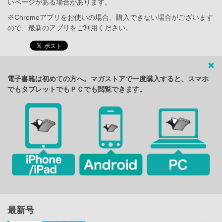
いページがある場合があります。
※Chromeアプリをお使いの場合、購入できない場合がございます
ので、最新のアプリをご利用ください。
電子書籍は初めての方へ。マガストアで一度購入すると、スマホ
でもタブレットでもＰＣでも閲覧できます。
最新号