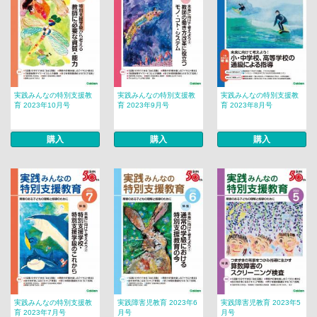
実践みんなの特別支援教
実践みんなの特別支援教
実践みんなの特別支援教
育 2023年10月号
育 2023年9月号
育 2023年8月号
購入
購入
購入
実践みんなの特別支援教
実践障害児教育 2023年6
実践障害児教育 2023年5
育 2023年7月号
月号
月号