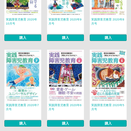
実践障害児教育 2020年
実践障害児教育 2020年9
実践障害児教育 2020年8
10月号
月号
月号
購入
購入
購入
実践障害児教育 2020年7
実践障害児教育 2020年6
実践障害児教育 2020年5
月号
月号
月号
購入
購入
購入