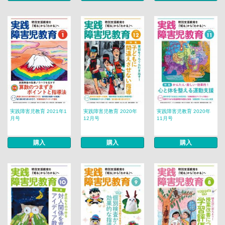
実践障害児教育 2021年1
実践障害児教育 2020年
実践障害児教育 2020年
月号
12月号
11月号
購入
購入
購入