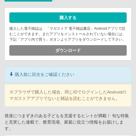
購入する
購入した電子雑誌は、「マガストア 電子雑誌書店」Androidアプリで読
むことができます。まだアプリをインストールされていない場合には、
下記「アプリ内で買う」ボタンよりアプリをダウンロードして下さい。
ダウンロード
購入前に目次をご確認ください
※ブラウザで購入した場合、同じIDでログインしたAndroidの
マガストアアプリでないと雑誌を読むことができません。
発達につまずきのある子どもを支援するヒントが満載！ 旬な特集
と充実した連載で、教育現場、家庭に役立つ情報をお届けしま
す。