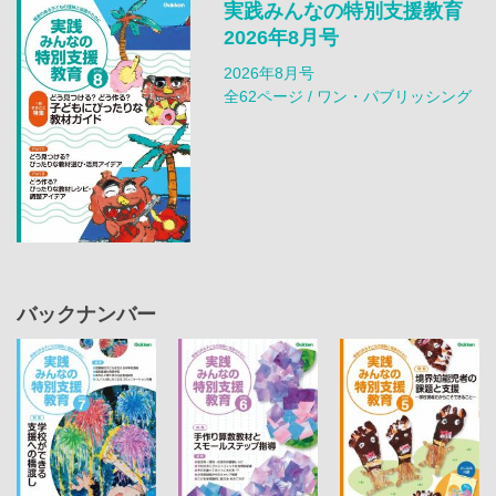
実践みんなの特別支援教育
2026年8月号
2026年8月号
全62ページ / ワン・パブリッシング
バックナンバー