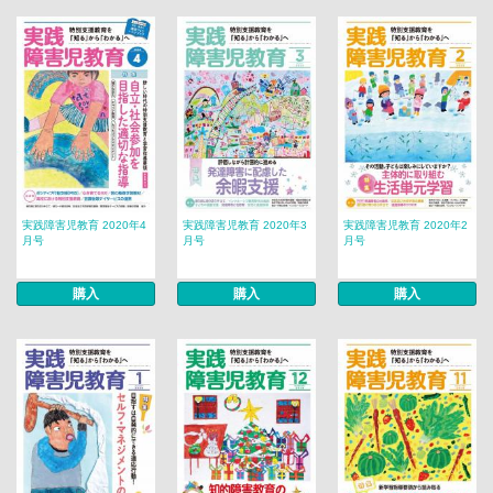
実践障害児教育 2020年4
実践障害児教育 2020年3
実践障害児教育 2020年2
月号
月号
月号
購入
購入
購入