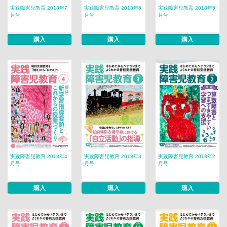
実践障害児教育 2018年7
実践障害児教育 2018年6
実践障害児教育 2018年5
月号
月号
月号
購入
購入
購入
実践障害児教育 2018年4
実践障害児教育 2018年3
実践障害児教育 2018年2
月号
月号
月号
購入
購入
購入