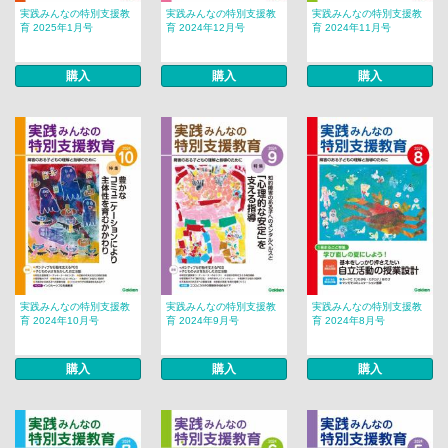
実践みんなの特別支援教
実践みんなの特別支援教
実践みんなの特別支援教
育 2025年1月号
育 2024年12月号
育 2024年11月号
購入
購入
購入
実践みんなの特別支援教
実践みんなの特別支援教
実践みんなの特別支援教
育 2024年10月号
育 2024年9月号
育 2024年8月号
購入
購入
購入