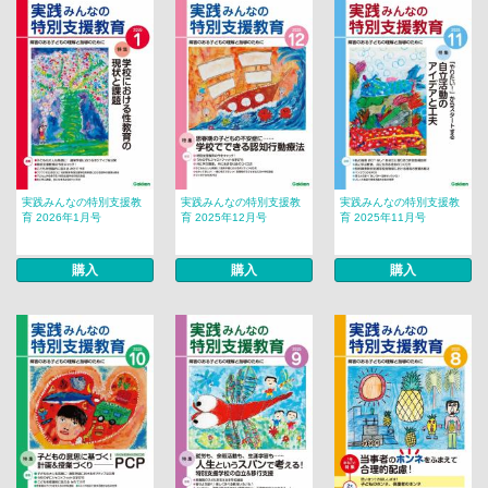
実践みんなの特別支援教
実践みんなの特別支援教
実践みんなの特別支援教
育 2026年1月号
育 2025年12月号
育 2025年11月号
購入
購入
購入