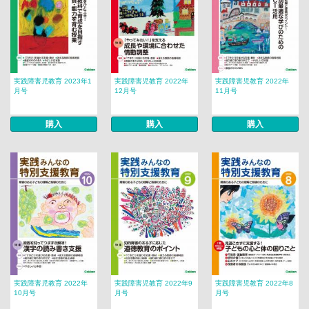
実践障害児教育 2023年1
実践障害児教育 2022年
実践障害児教育 2022年
月号
12月号
11月号
購入
購入
購入
実践障害児教育 2022年
実践障害児教育 2022年9
実践障害児教育 2022年8
10月号
月号
月号