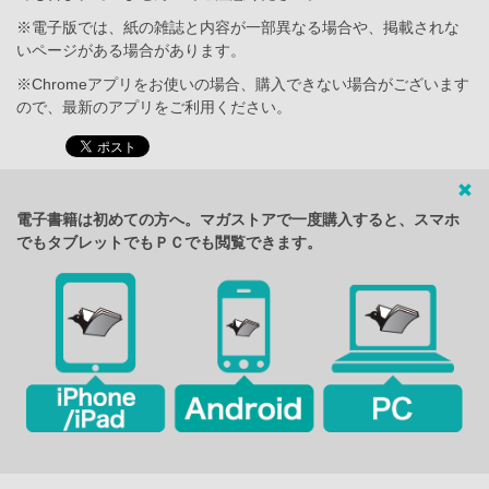
※電子版では、紙の雑誌と内容が一部異なる場合や、掲載されな
いページがある場合があります。
※Chromeアプリをお使いの場合、購入できない場合がございます
ので、最新のアプリをご利用ください。
電子書籍は初めての方へ。マガストアで一度購入すると、スマホ
でもタブレットでもＰＣでも閲覧できます。