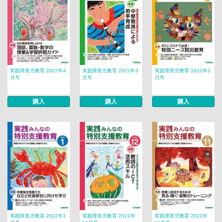
実践障害児教育 2022年4
実践障害児教育 2022年3
実践障害児教育 2022年2
月号
月号
月号
購入
購入
購入
実践障害児教育 2022年1
実践障害児教育 2021年
実践障害児教育 2021年