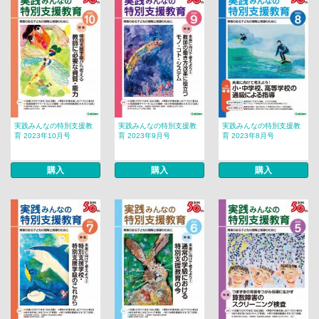
実践みんなの特別支援教
実践みんなの特別支援教
実践みんなの特別支援教
育 2023年10月号
育 2023年9月号
育 2023年8月号
購入
購入
購入