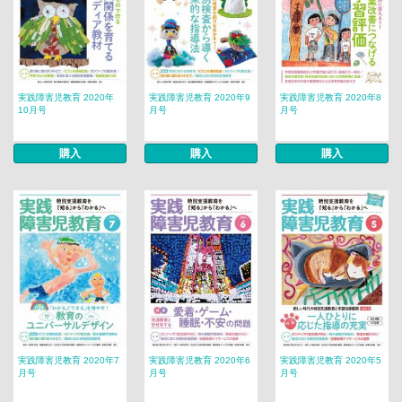
実践障害児教育 2020年
実践障害児教育 2020年9
実践障害児教育 2020年8
10月号
月号
月号
購入
購入
購入
実践障害児教育 2020年7
実践障害児教育 2020年6
実践障害児教育 2020年5
月号
月号
月号