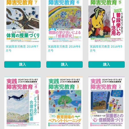
実践障害児教育 2016年7
実践障害児教育 2016年6
実践障害児教育 2016年5
月号
月号
月号
購入
購入
購入