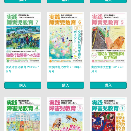
実践障害児教育 2019年7
実践障害児教育 2019年6
実践障害児教育 2019年5
月号
月号
月号
購入
購入
購入