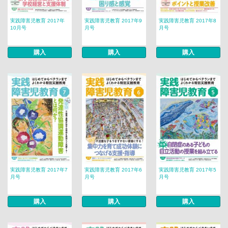
実践障害児教育 2017年
実践障害児教育 2017年9
実践障害児教育 2017年8
10月号
月号
月号
購入
購入
購入
実践障害児教育 2017年7
実践障害児教育 2017年6
実践障害児教育 2017年5
月号
月号
月号
購入
購入
購入