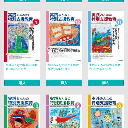
実践みんなの特別支援教
実践みんなの特別支援教
実践みんなの特別支援教
育 2026年1月号
育 2025年12月号
育 2025年11月号
購入
購入
購入