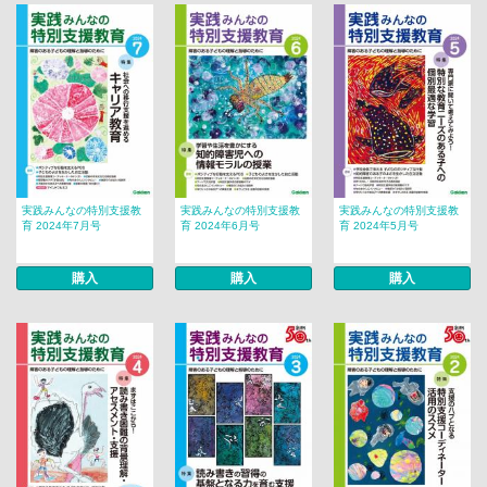
実践みんなの特別支援教
実践みんなの特別支援教
実践みんなの特別支援教
育 2024年7月号
育 2024年6月号
育 2024年5月号
購入
購入
購入