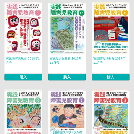
実践障害児教育 2018年1
実践障害児教育 2017年
実践障害児教育 2017年
月号
12月号
11月号
購入
購入
購入