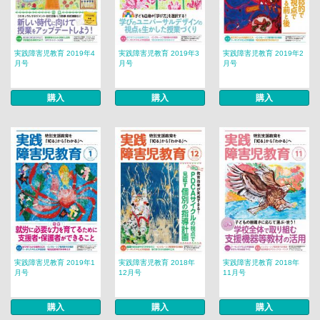
実践障害児教育 2019年4
実践障害児教育 2019年3
実践障害児教育 2019年2
月号
月号
月号
購入
購入
購入
実践障害児教育 2019年1
実践障害児教育 2018年
実践障害児教育 2018年
月号
12月号
11月号
購入
購入
購入