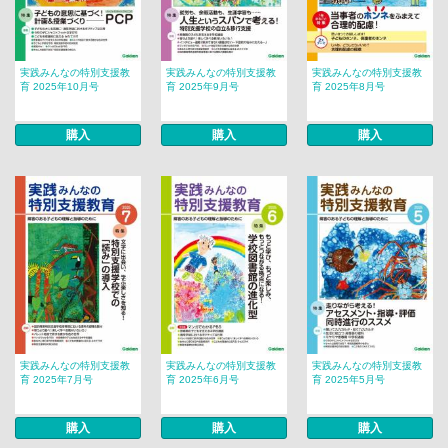
実践みんなの特別支援教
実践みんなの特別支援教
実践みんなの特別支援教
育 2025年10月号
育 2025年9月号
育 2025年8月号
購入
購入
購入
実践みんなの特別支援教
実践みんなの特別支援教
実践みんなの特別支援教
育 2025年7月号
育 2025年6月号
育 2025年5月号
購入
購入
購入