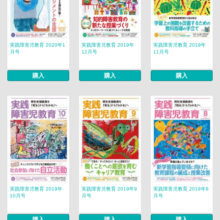
実践障害児教育 2020年1
実践障害児教育 2019年
実践障害児教育 2019年
月号
12月号
11月号
購入
購入
購入
実践障害児教育 2019年
実践障害児教育 2019年9
実践障害児教育 2019年8
10月号
月号
月号
購入
購入
購入