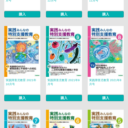
月号
12月号
11月号
購入
購入
購入
実践障害児教育 2021年
実践障害児教育 2021年9
実践障害児教育 2021年8
10月号
月号
月号
購入
購入
購入