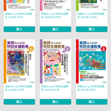
実践みんなの特別支援教
実践みんなの特別支援教
実践みんなの特別支援教
育 2025年1月号
育 2024年12月号
育 2024年11月号
購入
購入
購入
実践みんなの特別支援教
実践みんなの特別支援教
実践みんなの特別支援教
育 2024年10月号
育 2024年9月号
育 2024年8月号
購入
購入
購入