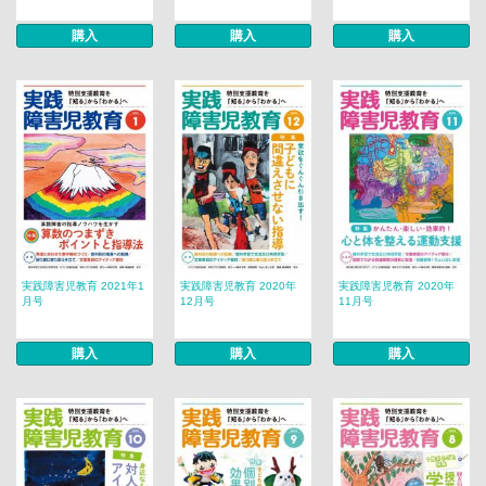
購入
購入
購入
実践障害児教育 2021年1
実践障害児教育 2020年
実践障害児教育 2020年
月号
12月号
11月号
購入
購入
購入