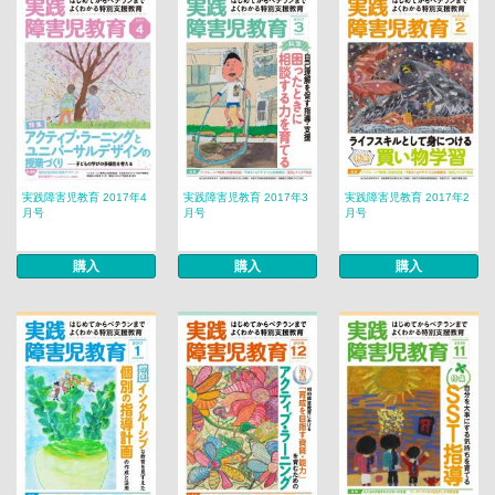
実践障害児教育 2017年4
実践障害児教育 2017年3
実践障害児教育 2017年2
月号
月号
月号
購入
購入
購入