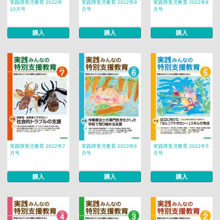
実践障害児教育 2022年
実践障害児教育 2022年9
実践障害児教育 2022年8
10月号
月号
月号
購入
購入
購入
実践障害児教育 2022年7
実践障害児教育 2022年6
実践障害児教育 2022年5
月号
月号
月号
購入
購入
購入