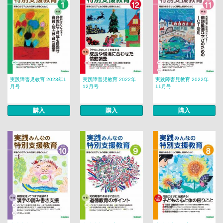
実践障害児教育 2023年1
実践障害児教育 2022年
実践障害児教育 2022年
月号
12月号
11月号
購入
購入
購入