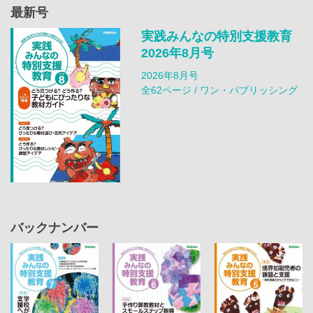
最新号
実践みんなの特別支援教育
2026年8月号
2026年8月号
全62ページ / ワン・パブリッシング
バックナンバー