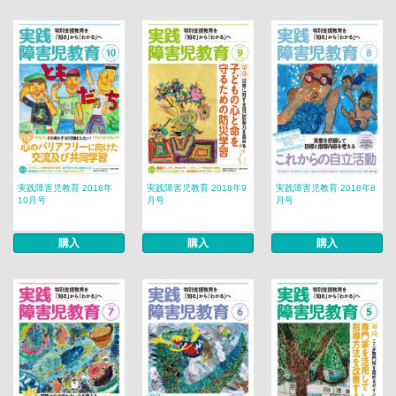
実践障害児教育 2018年
実践障害児教育 2018年9
実践障害児教育 2018年8
10月号
月号
月号
購入
購入
購入