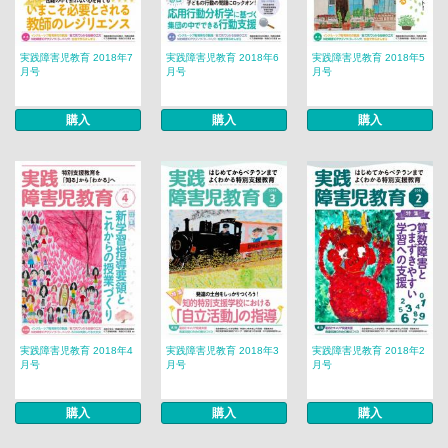
実践障害児教育 2018年7
実践障害児教育 2018年6
実践障害児教育 2018年5
月号
月号
月号
購入
購入
購入
実践障害児教育 2018年4
実践障害児教育 2018年3
実践障害児教育 2018年2
月号
月号
月号
購入
購入
購入