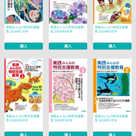
実践みんなの特別支援教
実践みんなの特別支援教
実践みんなの特別支援教
育 2026年7月号
育 2026年6月号
育 2026年5月号
購入
購入
購入
実践みんなの特別支援教
実践みんなの特別支援教
実践みんなの特別支援教
育 2026年4月号
育 2026年3月号
育 2026年2月号
購入
購入
購入