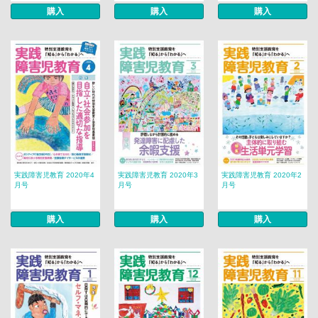
購入
購入
購入
実践障害児教育 2020年4
実践障害児教育 2020年3
実践障害児教育 2020年2
月号
月号
月号
購入
購入
購入