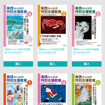
実践みんなの特別支援教
実践みんなの特別支援教
実践みんなの特別支援教
育 2025年4月号
育 2025年3月号
育 2025年2月号
購入
購入
購入