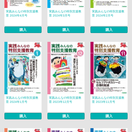
実践みんなの特別支援教
実践みんなの特別支援教
実践みんなの特別支援教
育 2024年4月号
育 2024年3月号
育 2024年2月号
購入
購入
購入
実践みんなの特別支援教
実践みんなの特別支援教
実践みんなの特別支援教
育 2024年1月号
育 2023年12月号
育 2023年11月号
購入
購入
購入