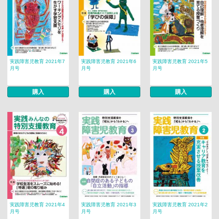
実践障害児教育 2021年7
実践障害児教育 2021年6
実践障害児教育 2021年5
月号
月号
月号
購入
購入
購入
実践障害児教育 2021年4
実践障害児教育 2021年3
実践障害児教育 2021年2
月号
月号
月号