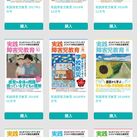
実践障害児教育 2017年1
実践障害児教育 2016年
実践障害児教育 2016年
月号
12月号
11月号
購入
購入
購入
実践障害児教育 2016年
実践障害児教育 2016年9
実践障害児教育 2016年8
10月号
月号
月号
購入
購入
購入