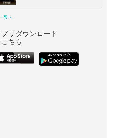
一覧へ
アプリダウンロード
はこちら