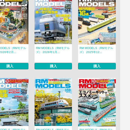
MODELS（RMモデル
RM MODELS（RMモデル
RM MODELS（RMモデル
026年2月...
ズ） 2026年1月...
ズ） 2025年12...
購入
購入
購入
MODELS（RMモデル
RM MODELS（RMモデル
RM MODELS（RMモデル