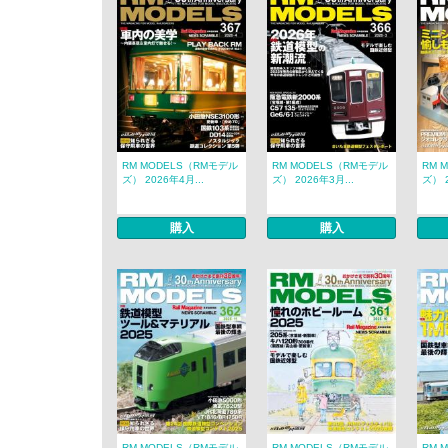
RM MODELS（RMモデル
RM MODELS（RMモデル
RM 
ズ） 2026年4月...
ズ） 2026年3月...
ズ） 2
購入
購入
RM MODELS（RMモデル
RM MODELS（RMモデル
RM 