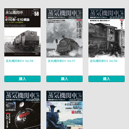
蒸気機関車EX Vol.58
蒸気機関車EX Vol.57
蒸気機関車EX Vol.56
購入
購入
購入