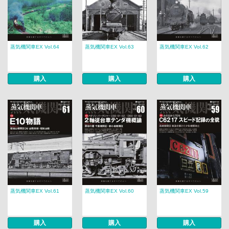
蒸気機関車EX Vol.64
蒸気機関車EX Vol.63
蒸気機関車EX Vol.62
購入
購入
購入
蒸気機関車EX Vol.61
蒸気機関車EX Vol.60
蒸気機関車EX Vol.59
購入
購入
購入