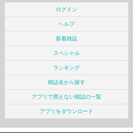
ログイン
ヘルプ
新着雑誌
スペシャル
ランキング
雑誌名から探す
アプリで買えない雑誌の一覧
アプリをダウンロード