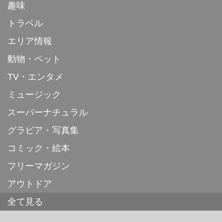
趣味
トラベル
エリア情報
動物・ペット
TV・エンタメ
ミュージック
スーパーナチュラル
グラビア・写真集
コミック・絵本
フリーマガジン
アウトドア
全て見る