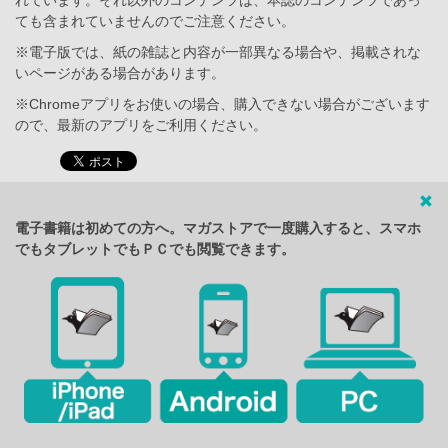
れています。それ以外のコンテンツは、本誌のコンテンツであっ
ても含まれていませんのでご注意ください。
※電子版では、紙の雑誌と内容が一部異なる場合や、掲載されな
いページがある場合があります。
※Chromeアプリをお使いの場合、購入できない場合がございます
ので、最新のアプリをご利用ください。
電子書籍は初めての方へ。マガストアで一度購入すると、スマホ
でもタブレットでもＰＣでも閲覧できます。