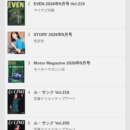
1
EVEN 2026年9月号 Vol.215
マイナビ出版
2
STORY 2026年9月号
光文社
3
Motor Magazine 2026年9月号
モーターマガジン社
4
ル・サンク Vol.216
宝塚クリエイティブアーツ
5
ル・サンク Vol.255
宝塚クリエイティブアーツ