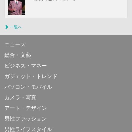
一覧へ
ニュース
総合・文藝
ビジネス・マネー
ガジェット・トレンド
パソコン・モバイル
カメラ・写真
アート・デザイン
男性ファッション
男性ライフスタイル