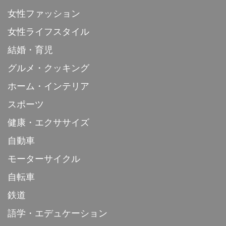
女性ファッション
女性ライフスタイル
結婚・育児
グルメ・クッキング
ホーム・インテリア
スポーツ
健康・エクササイズ
自動車
モーターサイクル
自転車
鉄道
語学・エデュケーション